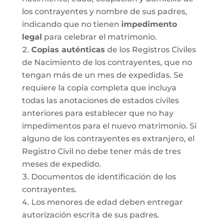
los contrayentes y nombre de sus padres,
indicando que no tienen
impedimento
legal
para celebrar el matrimonio.
Copias auténticas
de los Registros Civiles
de Nacimiento de los contrayentes, que no
tengan más de un mes de expedidas. Se
requiere la copia completa que incluya
todas las anotaciones de estados civiles
anteriores para establecer que no hay
impedimentos para el nuevo matrimonio. Si
alguno de los contrayentes es extranjero, el
Registro Civil no debe tener más de tres
meses de expedido.
Documentos de identificación de los
contrayentes.
Los menores de edad deben entregar
autorización escrita de sus padres.