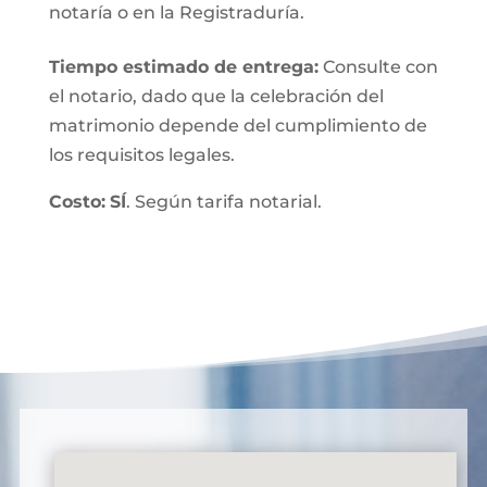
notaría o en la Registraduría.
Tiempo estimado de entrega
:
Consulte con
el notario, dado que la celebración del
matrimonio depende del cumplimiento de
los requisitos legales.
Costo:
SÍ
. Según tarifa notarial.