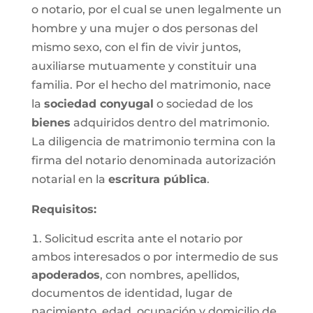
o notario, por el cual se unen legalmente un
hombre y una mujer o dos personas del
mismo sexo, con el fin de vivir juntos,
auxiliarse mutuamente y constituir una
familia. Por el hecho del matrimonio, nace
la
sociedad conyugal
o sociedad de los
bienes
adquiridos dentro del matrimonio.
La diligencia de matrimonio termina con la
firma del notario denominada autorización
notarial en la
escritura pública
.
Requisitos:
Solicitud escrita ante el notario por
ambos interesados o por intermedio de sus
apoderados
, con nombres, apellidos,
documentos de identidad, lugar de
nacimiento, edad, ocupación y domicilio de