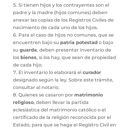
Si tienen hijos y los contrayentes son el
padre y la madre (hijos comunes) deben
anexar las copias de los Registros Civiles de
nacimiento de cada uno de los hijos.
Para el caso de hijos no comunes, que se
encuentren bajo su
patria potestad
o bajo
su
guarda
, deben presentar inventario de
los
bienes
, si los hay, que sean de propiedad
de cada hijo.
El inventario lo elaborará el
curador
designado según la ley. Sobre este trámite,
consultar al notario.
Quienes se casaron por
matrimonio
religioso
, deben llevar la partida
eclesiástica del matrimonio católico o el
certificado de la religión reconocida por el
Estado, para que se haga el Registro Civil en