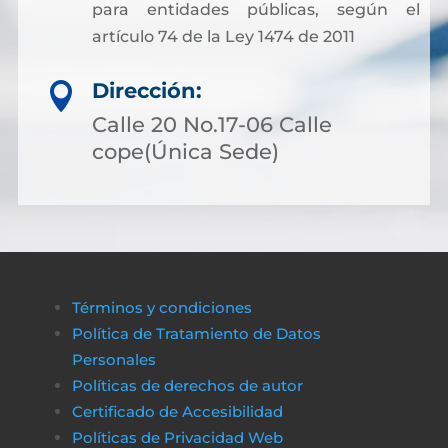
para entidades públicas, según el
artículo 74 de la Ley 1474 de 2011
Dirección:

Calle 20 No.17-06 Calle
cope(Única Sede)
Términos y condiciones
Política de Tratamiento de Datos
Personales
Políticas de derechos de autor
Certificado de Accesibilidad
Políticas de Privacidad Web