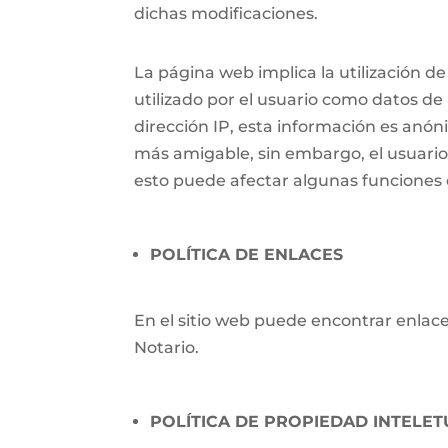
dichas modificaciones.
La página web implica la utilización
utilizado por el usuario como datos de i
dirección IP, esta información es anónim
más amigable, sin embargo, el usuari
esto puede afectar algunas funciones d
POLÍTICA DE ENLACES
En el sitio web puede encontrar enlaces
Notario.
POLÍTICA DE PROPIEDAD INTELET