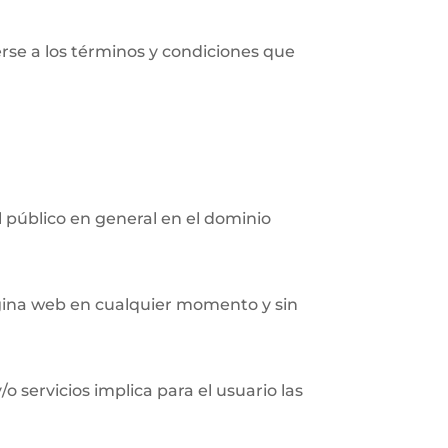
erse a los términos y condiciones que
al público en general en el dominio
página web en cualquier momento y sin
/o servicios implica para el usuario las