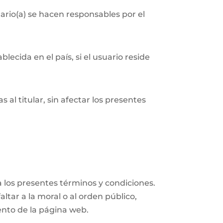
ario(a) se hacen responsables por el
ecida en el país, si el usuario reside
 al titular, sin afectar los presentes
 los presentes términos y condiciones.
altar a la moral o al orden público,
ento de la página web.