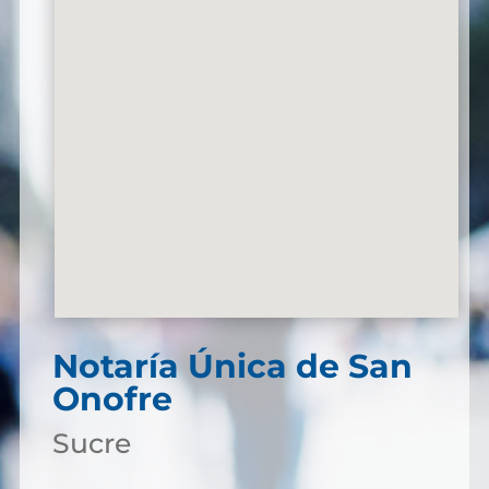
Notaría Única de San
Onofre
Sucre