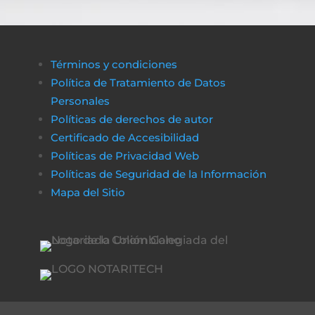
Términos y condiciones
Política de Tratamiento de Datos
Personales
Políticas de derechos de autor
Certificado de Accesibilidad
Políticas de Privacidad Web
Políticas de Seguridad de la Información
Mapa del Sitio