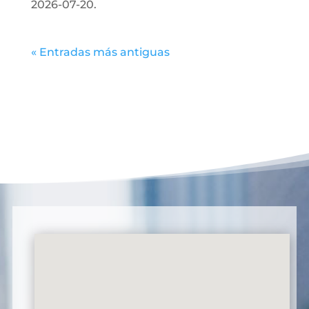
2026-07-20.
« Entradas más antiguas