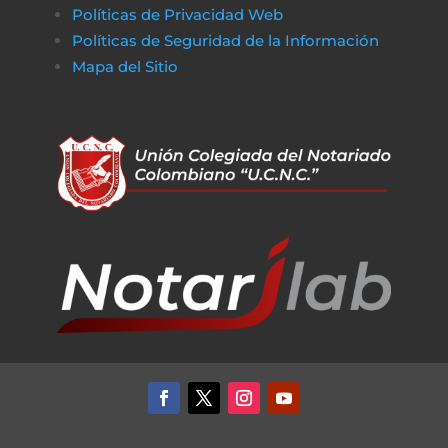
Políticas de Privacidad Web
Políticas de Seguridad de la Información
Mapa del Sitio