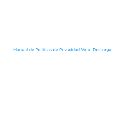
Manual de Políticas de Privacidad Web
Descarga