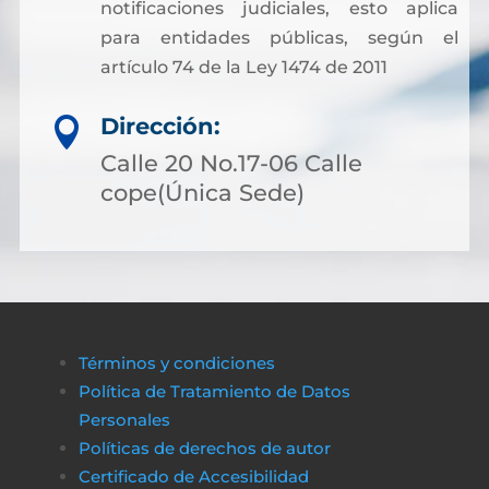
notificaciones judiciales, esto aplica
para entidades públicas, según el
artículo 74 de la Ley 1474 de 2011
Dirección:

Calle 20 No.17-06 Calle
cope(Única Sede)
Términos y condiciones
Política de Tratamiento de Datos
Personales
Políticas de derechos de autor
Certificado de Accesibilidad