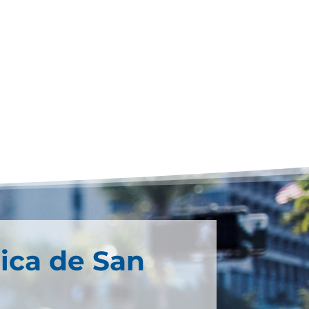
ica de San