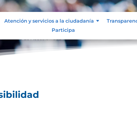
Atención y servicios a la ciudadanía
Transparen
Participa
ertificado de Accesibilidad
sibilidad