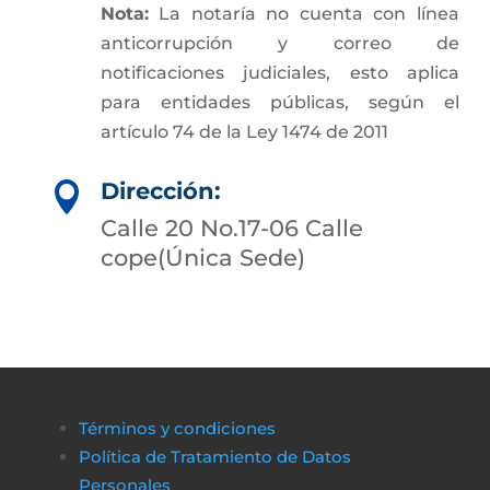
Nota:
La notaría no cuenta con línea
anticorrupción y correo de
notificaciones judiciales, esto aplica
para entidades públicas, según el
artículo 74 de la Ley 1474 de 2011
Dirección:

Calle 20 No.17-06 Calle
cope(Única Sede)
Términos y condiciones
Política de Tratamiento de Datos
Personales