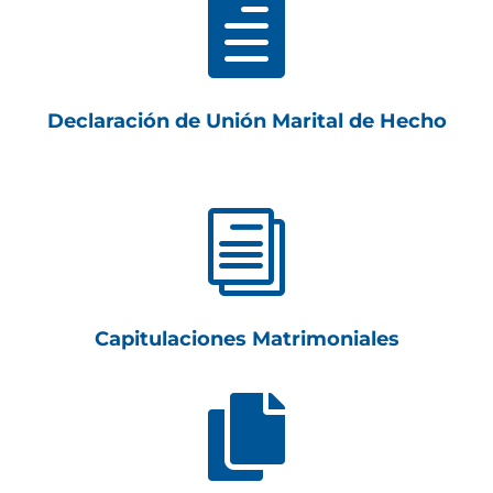

Declaración de Unión Marital de Hecho
i
Capitulaciones Matrimoniales
