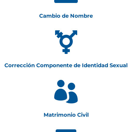
Cambio de Nombre

Corrección Componente de Identidad Sexual

Matrimonio Civil