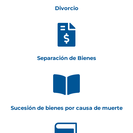
Divorcio

Separación de Bienes

Sucesión de bienes por causa de muerte