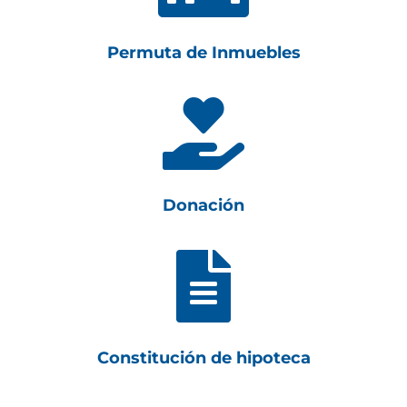
Permuta de Inmuebles

Donación

Constitución de hipoteca