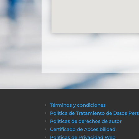
Términos y condiciones
Política de Tratamiento de Datos Per
Políticas de derechos de autor
Certificado de Accesibilidad
Políticas de Privacidad Web