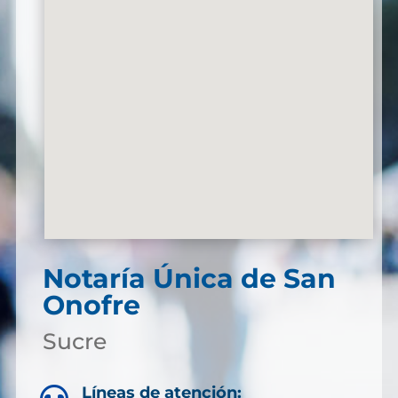
Notaría Única de San
Onofre
Sucre
Líneas de atención: