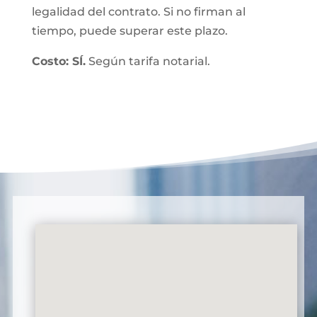
legalidad del contrato. Si no firman al
tiempo, puede superar este plazo.
Costo: SÍ.
Según tarifa notarial.