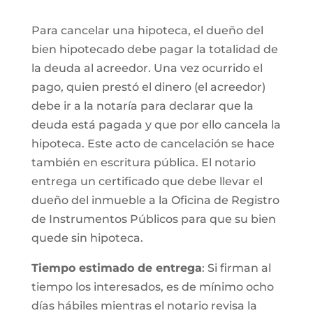
Para cancelar una hipoteca, el dueño del
bien hipotecado debe pagar la totalidad de
la deuda al acreedor. Una vez ocurrido el
pago, quien prestó el dinero (el acreedor)
debe ir a la notaría para declarar que la
deuda está pagada y que por ello cancela la
hipoteca. Este acto de cancelación se hace
también en escritura pública. El notario
entrega un certificado que debe llevar el
dueño del inmueble a la Oficina de Registro
de Instrumentos Públicos para que su bien
quede sin hipoteca.
Tiempo estimado de entrega
: Si firman al
tiempo los interesados, es de mínimo ocho
días hábiles mientras el notario revisa la