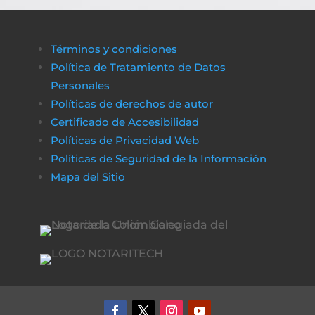
Términos y condiciones
Política de Tratamiento de Datos
Personales
Políticas de derechos de autor
Certificado de Accesibilidad
Políticas de Privacidad Web
Políticas de Seguridad de la Información
Mapa del Sitio