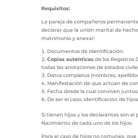
Requisitos:
La pareja de compañeros permanentes d
declarar que la unión marital de hecho
matrimonio y anexar:
Documentos de Identificación.
Copias auténticas
de los Registros 
todas las anotaciones de estados civile
Datos completos (nombres, apellido
Manifestación de que actúan de co
Fecha desde la cual conviven juntos
De ser el caso, identificación de hij
Si tienen hijos y los declarantes son e
Nacimiento de cada uno de los hijos.
Para el caso de hijos no comunes, que