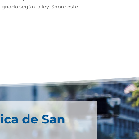
ignado según la ley. Sobre este
ica de San