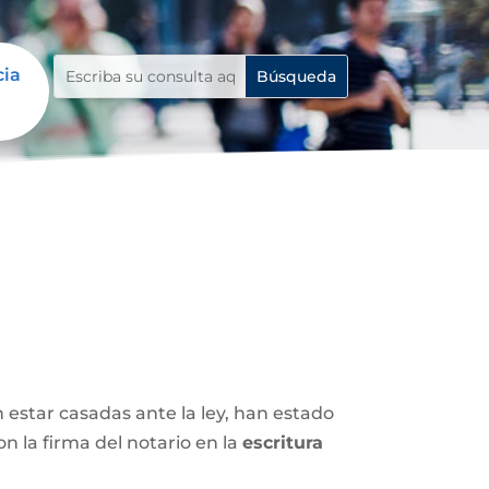
cia
n estar casadas ante la ley, han estado
 la firma del notario en la
escritura