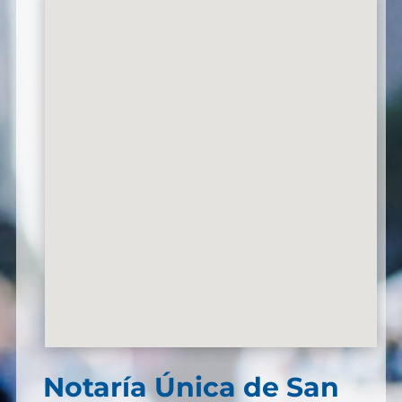
Notaría Única de San