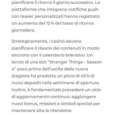
pianificare il ritorno il giorno successivo. Le
piattaforme che integrano notifiche push
con teaser personalizzati hanno registrato
un aumento del 12 % del tasso di ritorno
giornaliero.
Strategicamente, i casinò devono
pianificare il rilascio dei contenuti in modo
sincrono con il calendario televisivo. Un
lancio di una slot “Stranger Things – Season
4” poco prima dell’uscita della nuova
stagione ha prodotto un picco di 45 % di
nuovi depositi nella settimana di apertura.
Inoltre, è fondamentale prevedere un ciclo
di aggiornamento continuo: aggiungere
nuovi bonus, missioni e simboli speciali per
mantenere alta la ritenzione.