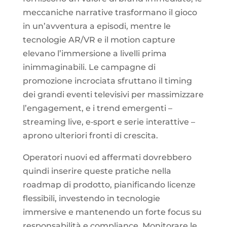
meccaniche narrative trasformano il gioco
in un’avventura a episodi, mentre le
tecnologie AR/VR e il motion capture
elevano l’immersione a livelli prima
inimmaginabili. Le campagne di
promozione incrociata sfruttano il timing
dei grandi eventi televisivi per massimizzare
l’engagement, e i trend emergenti –
streaming live, e‑sport e serie interattive –
aprono ulteriori fronti di crescita.
Operatori nuovi ed affermati dovrebbero
quindi inserire queste pratiche nella
roadmap di prodotto, pianificando licenze
flessibili, investendo in tecnologie
immersive e mantenendo un forte focus su
responsabilità e compliance. Monitorare le