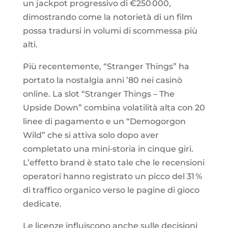
un jackpot progressivo di €250 000,
dimostrando come la notorietà di un film
possa tradursi in volumi di scommessa più
alti.
Più recentemente, “Stranger Things” ha
portato la nostalgia anni ’80 nei casinò
online. La slot “Stranger Things – The
Upside Down” combina volatilità alta con 20
linee di pagamento e un “Demogorgon
Wild” che si attiva solo dopo aver
completato una mini‑storia in cinque giri.
L’effetto brand è stato tale che le recensioni
operatori hanno registrato un picco del 31 %
di traffico organico verso le pagine di gioco
dedicate.
Le licenze influiscono anche sulle decisioni