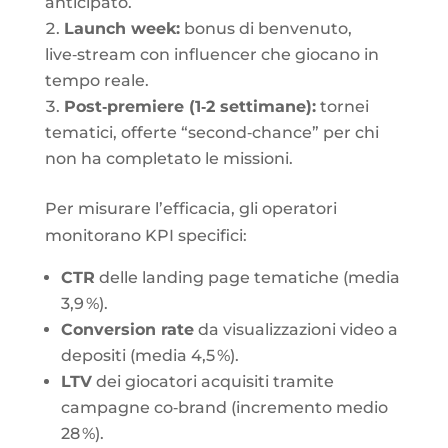
anticipato.
Launch week:
bonus di benvenuto,
live‑stream con influencer che giocano in
tempo reale.
Post‑premiere (1‑2 settimane):
tornei
tematici, offerte “second‑chance” per chi
non ha completato le missioni.
Per misurare l’efficacia, gli operatori
monitorano KPI specifici:
CTR
delle landing page tematiche (media
3,9 %).
Conversion rate
da visualizzazioni video a
depositi (media 4,5 %).
LTV
dei giocatori acquisiti tramite
campagne co‑brand (incremento medio
28 %).