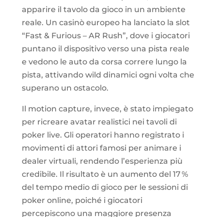
apparire il tavolo da gioco in un ambiente
reale. Un casinò europeo ha lanciato la slot
“Fast & Furious – AR Rush”, dove i giocatori
puntano il dispositivo verso una pista reale
e vedono le auto da corsa correre lungo la
pista, attivando wild dinamici ogni volta che
superano un ostacolo.
Il motion capture, invece, è stato impiegato
per ricreare avatar realistici nei tavoli di
poker live. Gli operatori hanno registrato i
movimenti di attori famosi per animare i
dealer virtuali, rendendo l’esperienza più
credibile. Il risultato è un aumento del 17 %
del tempo medio di gioco per le sessioni di
poker online, poiché i giocatori
percepiscono una maggiore presenza