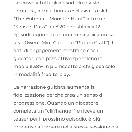
l’accesso a tutti gli episodi di una slot
tematica, oltre a bonus esclusivi. La slot
“The Witcher – Monster Hunt” offre un
“Season Pass” da €20 che sblocca 12
episodi, ognuno con una meccanica unica
(es. “Gwent Mini‑Game” o “Potion Craft”). I
dati di engagement mostrano che i
giocatori con pass attivo spendono in
media il 38 % in più rispetto a chi gioca solo
in modalità free‑to‑play.
La narrazione guidata aumenta la
fidelizzazione perché crea un senso di
progressione. Quando un giocatore
completa un “cliffhanger” e riceve un
teaser per il prossimo episodio, è più
propenso a tornare nella stessa sessione o a