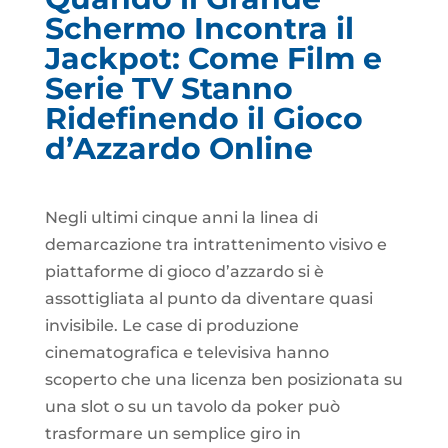
Schermo Incontra il
Jackpot: Come Film e
Serie TV Stanno
Ridefinendo il Gioco
d’Azzardo Online
Negli ultimi cinque anni la linea di
demarcazione tra intrattenimento visivo e
piattaforme di gioco d’azzardo si è
assottigliata al punto da diventare quasi
invisibile. Le case di produzione
cinematografica e televisiva hanno
scoperto che una licenza ben posizionata su
una slot o su un tavolo da poker può
trasformare un semplice giro in