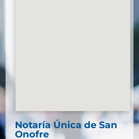
Notaría Única de San
Onofre