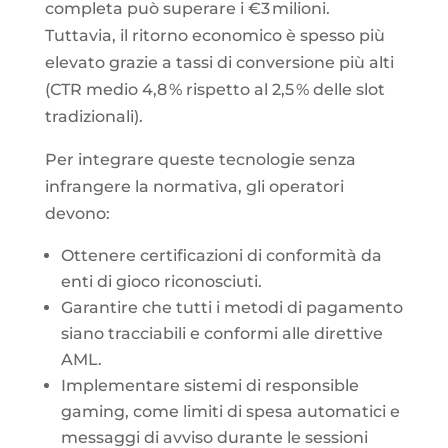
completa può superare i €3 milioni.
Tuttavia, il ritorno economico è spesso più
elevato grazie a tassi di conversione più alti
(CTR medio 4,8 % rispetto al 2,5 % delle slot
tradizionali).
Per integrare queste tecnologie senza
infrangere la normativa, gli operatori
devono:
Ottenere certificazioni di conformità da
enti di gioco riconosciuti.
Garantire che tutti i metodi di pagamento
siano tracciabili e conformi alle direttive
AML.
Implementare sistemi di responsible
gaming, come limiti di spesa automatici e
messaggi di avviso durante le sessioni