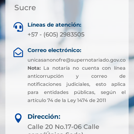
Sucre
Líneas de atención:

+57 - (605) 2983505
Correo electrónico:

unicasanonofre@supernotariado.gov.co
Nota:
La notaría no cuenta con línea
anticorrupción y correo de
notificaciones judiciales, esto aplica
para entidades públicas, según el
artículo 74 de la Ley 1474 de 2011
Dirección:

Calle 20 No.17-06 Calle