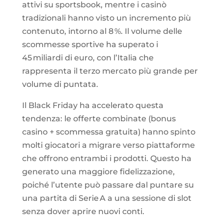
attivi su sportsbook, mentre i casinò
tradizionali hanno visto un incremento più
contenuto, intorno al 8 %. Il volume delle
scommesse sportive ha superato i
45 miliardi di euro, con l’Italia che
rappresenta il terzo mercato più grande per
volume di puntata.
Il Black Friday ha accelerato questa
tendenza: le offerte combinate (bonus
casino + scommessa gratuita) hanno spinto
molti giocatori a migrare verso piattaforme
che offrono entrambi i prodotti. Questo ha
generato una maggiore fidelizzazione,
poiché l’utente può passare dal puntare su
una partita di Serie A a una sessione di slot
senza dover aprire nuovi conti.