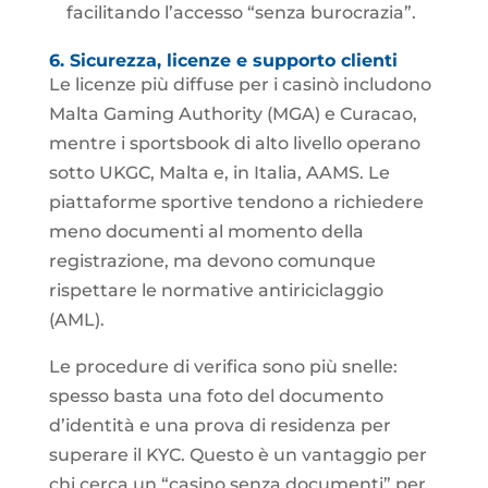
facilitando l’accesso “senza burocrazia”.
6. Sicurezza, licenze e supporto clienti
Le licenze più diffuse per i casinò includono
Malta Gaming Authority (MGA) e Curacao,
mentre i sportsbook di alto livello operano
sotto UKGC, Malta e, in Italia, AAMS. Le
piattaforme sportive tendono a richiedere
meno documenti al momento della
registrazione, ma devono comunque
rispettare le normative antiriciclaggio
(AML).
Le procedure di verifica sono più snelle:
spesso basta una foto del documento
d’identità e una prova di residenza per
superare il KYC. Questo è un vantaggio per
chi cerca un “casino senza documenti” per