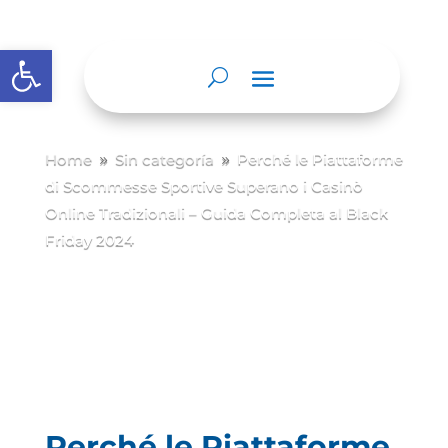
Abrir barra de herramientas
Home
Sin categoría
Perché le Piattaforme
9
9
di Scommesse Sportive Superano i Casinò
Online Tradizionali – Guida Completa al Black
Friday 2024
Perché le Piattaforme