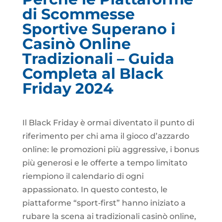
di Scommesse
Sportive Superano i
Casinò Online
Tradizionali – Guida
Completa al Black
Friday 2024
Il Black Friday è ormai diventato il punto di
riferimento per chi ama il gioco d’azzardo
online: le promozioni più aggressive, i bonus
più generosi e le offerte a tempo limitato
riempiono il calendario di ogni
appassionato. In questo contesto, le
piattaforme “sport‑first” hanno iniziato a
rubare la scena ai tradizionali casinò online,