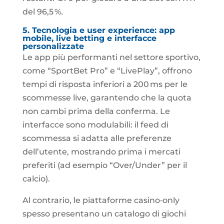
del 96,5 %.
5. Tecnologia e user experience: app
mobile, live betting e interfacce
personalizzate
Le app più performanti nel settore sportivo,
come “SportBet Pro” e “LivePlay”, offrono
tempi di risposta inferiori a 200 ms per le
scommesse live, garantendo che la quota
non cambi prima della conferma. Le
interfacce sono modulabili: il feed di
scommessa si adatta alle preferenze
dell’utente, mostrando prima i mercati
preferiti (ad esempio “Over/Under” per il
calcio).
Al contrario, le piattaforme casino‑only
spesso presentano un catalogo di giochi