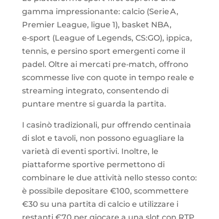
gamma impressionante: calcio (Serie A,
Premier League, ligue 1), basket NBA,
e‑sport (League of Legends, CS:GO), ippica,
tennis, e persino sport emergenti come il
padel. Oltre ai mercati pre‑match, offrono
scommesse live con quote in tempo reale e
streaming integrato, consentendo di
puntare mentre si guarda la partita.
I casinò tradizionali, pur offrendo centinaia
di slot e tavoli, non possono eguagliare la
varietà di eventi sportivi. Inoltre, le
piattaforme sportive permettono di
combinare le due attività nello stesso conto:
è possibile depositare €100, scommettere
€30 su una partita di calcio e utilizzare i
restanti €70 per giocare a una slot con RTP