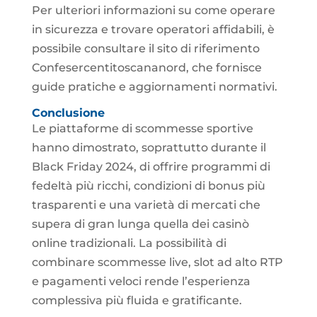
Per ulteriori informazioni su come operare
in sicurezza e trovare operatori affidabili, è
possibile consultare il sito di riferimento
Confesercentitoscananord, che fornisce
guide pratiche e aggiornamenti normativi.
Conclusione
Le piattaforme di scommesse sportive
hanno dimostrato, soprattutto durante il
Black Friday 2024, di offrire programmi di
fedeltà più ricchi, condizioni di bonus più
trasparenti e una varietà di mercati che
supera di gran lunga quella dei casinò
online tradizionali. La possibilità di
combinare scommesse live, slot ad alto RTP
e pagamenti veloci rende l’esperienza
complessiva più fluida e gratificante.