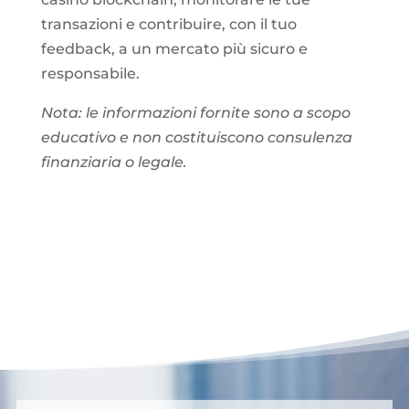
transazioni e contribuire, con il tuo
feedback, a un mercato più sicuro e
responsabile.
Nota: le informazioni fornite sono a scopo
educativo e non costituiscono consulenza
finanziaria o legale.