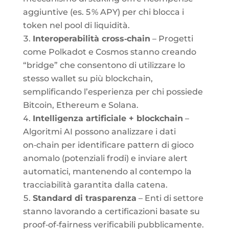
aggiuntive (es. 5 % APY) per chi blocca i
token nel pool di liquidità.
Interoperabilità cross‑chain
– Progetti
come Polkadot e Cosmos stanno creando
“bridge” che consentono di utilizzare lo
stesso wallet su più blockchain,
semplificando l’esperienza per chi possiede
Bitcoin, Ethereum e Solana.
Intelligenza artificiale + blockchain
–
Algoritmi AI possono analizzare i dati
on‑chain per identificare pattern di gioco
anomalo (potenziali frodi) e inviare alert
automatici, mantenendo al contempo la
tracciabilità garantita dalla catena.
Standard di trasparenza
– Enti di settore
stanno lavorando a certificazioni basate su
proof‑of‑fairness verificabili pubblicamente.