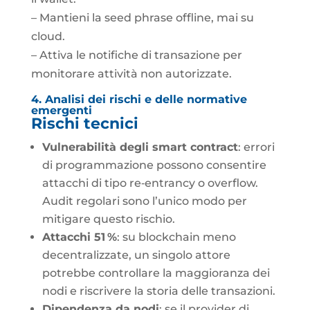
– Mantieni la seed phrase offline, mai su
cloud.
– Attiva le notifiche di transazione per
monitorare attività non autorizzate.
4. Analisi dei rischi e delle normative
emergenti
Rischi tecnici
Vulnerabilità degli smart contract
: errori
di programmazione possono consentire
attacchi di tipo re‑entrancy o overflow.
Audit regolari sono l’unico modo per
mitigare questo rischio.
Attacchi 51 %
: su blockchain meno
decentralizzate, un singolo attore
potrebbe controllare la maggioranza dei
nodi e riscrivere la storia delle transazioni.
Dipendenza da nodi
: se il provider di