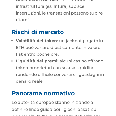
infrastruttura (es. Infura) subisce
interruzioni, le transazioni possono subire
ritardi.
Rischi di mercato
Volatilità dei token
: un jackpot pagato in
ETH può variare drasticamente in valore
fiat entro poche ore.
Liquidità dei premi
: alcuni casinò offrono
token proprietari con scarsa liquidità,
rendendo difficile convertire i guadagni in
denaro reale.
Panorama normativo
Le autorità europee stanno iniziando a
definire linee guida per i giochi basati su