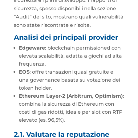
sicurezza e i piani di sviluppo. I rapporti di
sicurezza, spesso disponibili nella sezione
“Audit” del sito, mostrano quali vulnerabilità
sono state riscontrate e risolte.
Analisi dei principali provider
Edgeware
: blockchain permissioned con
elevata scalabilità, adatta a giochi ad alta
frequenza.
EOS
: offre transazioni quasi gratuite e
una governance basata su votazione dei
token holder.
Ethereum Layer‑2 (Arbitrum, Optimism)
:
combina la sicurezza di Ethereum con
costi di gas ridotti, ideale per slot con RTP
elevato (es. 96,5%).
2.1. Valutare la reputazione