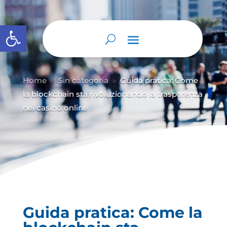
Abrir barra de herramientas
Home
Sin categoría
Guida pratica: Come
9
9
la blockchain sta rivoluzionando la trasparenza
nei casinò online
Guida pratica: Come la