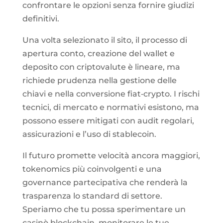
confrontare le opzioni senza fornire giudizi
definitivi.
Una volta selezionato il sito, il processo di
apertura conto, creazione del wallet e
deposito con criptovalute è lineare, ma
richiede prudenza nella gestione delle
chiavi e nella conversione fiat‑crypto. I rischi
tecnici, di mercato e normativi esistono, ma
possono essere mitigati con audit regolari,
assicurazioni e l’uso di stablecoin.
Il futuro promette velocità ancora maggiori,
tokenomics più coinvolgenti e una
governance partecipativa che renderà la
trasparenza lo standard di settore.
Speriamo che tu possa sperimentare un
casinò blockchain, monitorare le tue