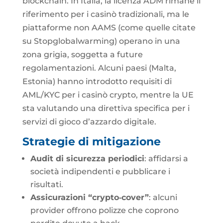
blockchain. In Italia, la licenza ADM rimane il
riferimento per i casinò tradizionali, ma le
piattaforme non AAMS (come quelle citate
su Stopglobalwarming) operano in una
zona grigia, soggetta a future
regolamentazioni. Alcuni paesi (Malta,
Estonia) hanno introdotto requisiti di
AML/KYC per i casinò crypto, mentre la UE
sta valutando una direttiva specifica per i
servizi di gioco d’azzardo digitale.
Strategie di mitigazione
Audit di sicurezza periodici
: affidarsi a
società indipendenti e pubblicare i
risultati.
Assicurazioni “crypto‑cover”
: alcuni
provider offrono polizze che coprono