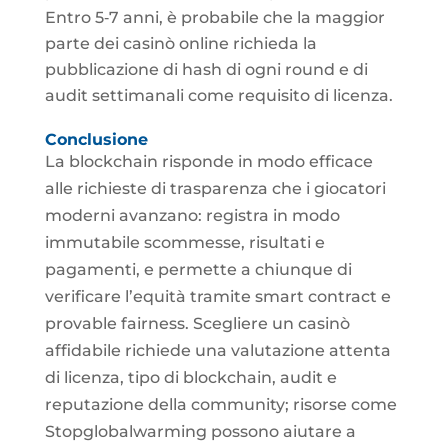
Entro 5‑7 anni, è probabile che la maggior
parte dei casinò online richieda la
pubblicazione di hash di ogni round e di
audit settimanali come requisito di licenza.
Conclusione
La blockchain risponde in modo efficace
alle richieste di trasparenza che i giocatori
moderni avanzano: registra in modo
immutabile scommesse, risultati e
pagamenti, e permette a chiunque di
verificare l’equità tramite smart contract e
provable fairness. Scegliere un casinò
affidabile richiede una valutazione attenta
di licenza, tipo di blockchain, audit e
reputazione della community; risorse come
Stopglobalwarming possono aiutare a