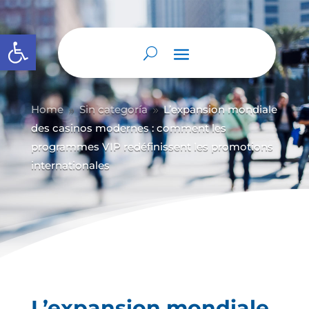
Abrir barra de herramientas
Home
Sin categoría
L’expansion mondiale
9
9
des casinos modernes : comment les
programmes VIP redéfinissent les promotions
internationales
L’expansion mondiale