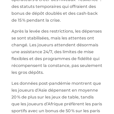
des statuts temporaires qui offraient des
bonus de dépôt doublés et des cash‑back
de 15 % pendant la crise.
Après la levée des restrictions, les dépenses
se sont stabilisées, mais les attentes ont
changé. Les joueurs attendent désormais
une assistance 24/7, des limites de mise
flexibles et des programmes de fidélité qui
récompensent la constance, pas seulement
les gros dépôts.
Les données post‑pandémie montrent que
les joueurs d’Asie dépensent en moyenne
20 % de plus sur les jeux de table, tandis
que les joueurs d’Afrique préfèrent les paris
sportifs avec un bonus de 50 % sur les paris