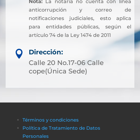
Nota:
La notaría no cuenta con línea
anticorrupción y correo de
notificaciones judiciales, esto aplica
para entidades públicas, según el
artículo 74 de la Ley 1474 de 2011
Dirección:

Calle 20 No.17-06 Calle
cope(Única Sede)
Términos y condiciones
Política de Tratamiento de Datos
Personales