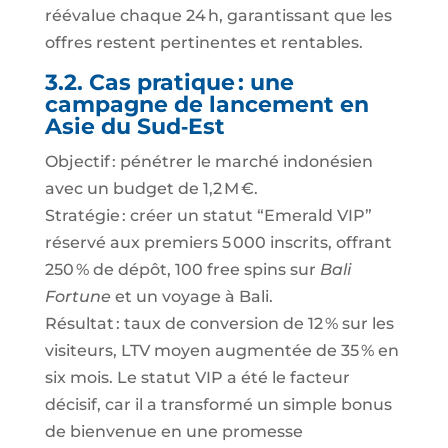
réévalue chaque 24 h, garantissant que les
offres restent pertinentes et rentables.
3.2. Cas pratique : une
campagne de lancement en
Asie du Sud‑Est
Objectif : pénétrer le marché indonésien
avec un budget de 1,2 M €.
Stratégie : créer un statut “Emerald VIP”
réservé aux premiers 5 000 inscrits, offrant
250 % de dépôt, 100 free spins sur
Bali
Fortune
et un voyage à Bali.
Résultat : taux de conversion de 12 % sur les
visiteurs, LTV moyen augmentée de 35 % en
six mois. Le statut VIP a été le facteur
décisif, car il a transformé un simple bonus
de bienvenue en une promesse