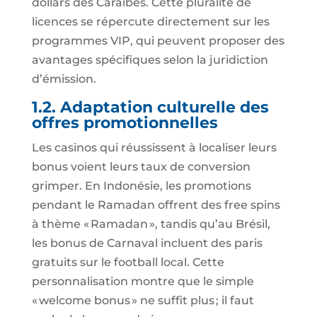
dollars des Caraïbes. Cette pluralité de
licences se répercute directement sur les
programmes VIP, qui peuvent proposer des
avantages spécifiques selon la juridiction
d’émission.
1.2. Adaptation culturelle des
offres promotionnelles
Les casinos qui réussissent à localiser leurs
bonus voient leurs taux de conversion
grimper. En Indonésie, les promotions
pendant le Ramadan offrent des free spins
à thème « Ramadan », tandis qu’au Brésil,
les bonus de Carnaval incluent des paris
gratuits sur le football local. Cette
personnalisation montre que le simple
« welcome bonus » ne suffit plus ; il faut