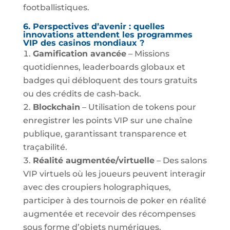
footballistiques.
6. Perspectives d’avenir : quelles
innovations attendent les programmes
VIP des casinos mondiaux ?
Gamification avancée
– Missions
quotidiennes, leaderboards globaux et
badges qui débloquent des tours gratuits
ou des crédits de cash‑back.
Blockchain
– Utilisation de tokens pour
enregistrer les points VIP sur une chaîne
publique, garantissant transparence et
traçabilité.
Réalité augmentée/virtuelle
– Des salons
VIP virtuels où les joueurs peuvent interagir
avec des croupiers holographiques,
participer à des tournois de poker en réalité
augmentée et recevoir des récompenses
sous forme d’objets numériques.