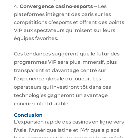
Convergence casino‑esports
– Les
plateformes intègrent des paris sur les
compétitions d’esports et offrent des points
VIP aux spectateurs qui misent sur leurs
équipes favorites.
Ces tendances suggèrent que le futur des
programmes VIP sera plus immersif, plus
transparent et davantage centré sur
l’expérience globale du joueur. Les
opérateurs qui investiront tôt dans ces
technologies gagneront un avantage
concurrentiel durable.
Conclusion
L’expansion rapide des casinos en ligne vers
l’Asie, l’Amérique latine et l’Afrique a placé