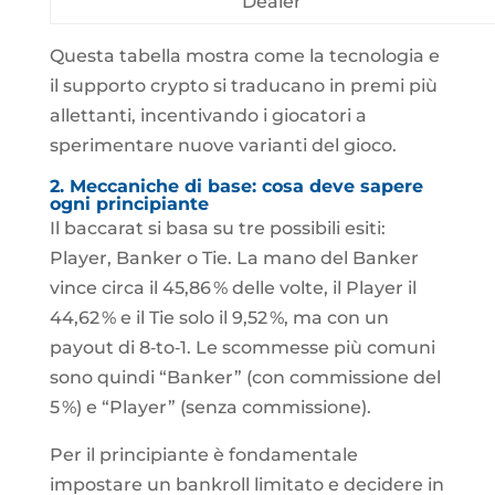
Dealer
Questa tabella mostra come la tecnologia e
il supporto crypto si traducano in premi più
allettanti, incentivando i giocatori a
sperimentare nuove varianti del gioco.
2. Meccaniche di base: cosa deve sapere
ogni principiante
Il baccarat si basa su tre possibili esiti:
Player, Banker o Tie. La mano del Banker
vince circa il 45,86 % delle volte, il Player il
44,62 % e il Tie solo il 9,52 %, ma con un
payout di 8‑to‑1. Le scommesse più comuni
sono quindi “Banker” (con commissione del
5 %) e “Player” (senza commissione).
Per il principiante è fondamentale
impostare un bankroll limitato e decidere in