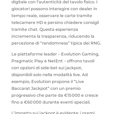
digitale con l’autenticità del tavolo fisico. I
giocatori possono interagire con dealer in
tempo reale, osservare le carte tramite
telecamere HD e persino chiedere consigli
tramite chat. Questa esperienza
incrementa la trasparenza, riducendo la
percezione di “randomness” tipica dei RNG.
Le piattaforme leader – Evolution Gaming,
Pragmatic Play e NetEnt – offrono tavoli
con opzioni di side‑bet sui jackpot,
disponibili solo nella modalità live. Ad
esempio, Evolution propone il “Live
Baccarat Jackpot” con un premio
progressivo che parte da €15 000 e cresce
fino a €60 000 durante eventi speciali.
L’impatto sui jackpot è evidente: i premi