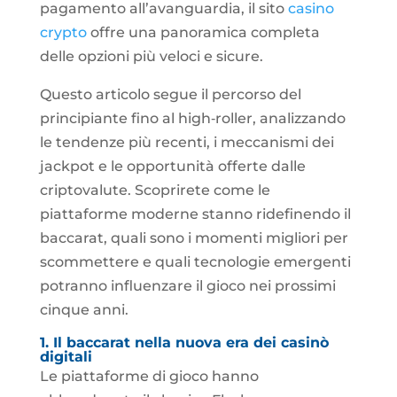
pagamento all’avanguardia, il sito
casino
crypto
offre una panoramica completa
delle opzioni più veloci e sicure.
Questo articolo segue il percorso del
principiante fino al high‑roller, analizzando
le tendenze più recenti, i meccanismi dei
jackpot e le opportunità offerte dalle
criptovalute. Scoprirete come le
piattaforme moderne stanno ridefinendo il
baccarat, quali sono i momenti migliori per
scommettere e quali tecnologie emergenti
potranno influenzare il gioco nei prossimi
cinque anni.
1. Il baccarat nella nuova era dei casinò
digitali
Le piattaforme di gioco hanno