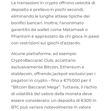
Le transazioni in crypto offrono velocità di
deposito e prelievo in pochi secondi,
eliminando le lunghe attese tipiche dei
bonifici bancari. Inoltre, l’anonimato
garantito da wallet come Metamask o
Phantom è apprezzato da chi gioca in paesi
con restrizioni sui giochi d’azzardo.
Alcune piattaforme, ad esempio
CryptoBaccarat Club, accettano
esclusivamente Bitcoin, Ethereum e
stablecoin, offrendo jackpot esclusivi per i
pagatori in crypto – fino a €75 000 per il
“Bitcoin Baccarat Mega”. Tuttavia, il rischio
di volatilità del valore della moneta deve
essere considerato: un deposito di €500 in
BTC può variare notevolmente in valore