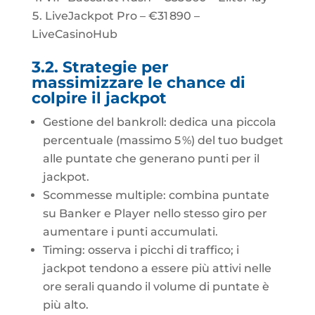
LiveJackpot Pro – €31 890 –
LiveCasinoHub
3.2. Strategie per
massimizzare le chance di
colpire il jackpot
Gestione del bankroll: dedica una piccola
percentuale (massimo 5 %) del tuo budget
alle puntate che generano punti per il
jackpot.
Scommesse multiple: combina puntate
su Banker e Player nello stesso giro per
aumentare i punti accumulati.
Timing: osserva i picchi di traffico; i
jackpot tendono a essere più attivi nelle
ore serali quando il volume di puntate è
più alto.