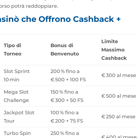
orso potrà raddoppiare.
Casinò che Offrono Cashback +
Limite
Tipo di
Bonus di
Massimo
Torneo
Benvenuto
Cashback
Slot Sprint
200 % fino a
€ 300 al mese
10 min
€ 500 + 100 FS
Mega Slot
150 % fino a
€ 500 al mese
Challenge
€ 300 + 50 FS
Jackpot Slot
100 % fino a
€ 250 al mese
Tour
€ 200 + 75 FS
Turbo Spin
250 % fino a
€ 400 al mese