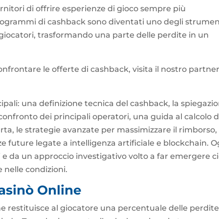
ornitori di offrire esperienze di gioco sempre più
programmi di cashback sono diventati uno degli strumen
 giocatori, trasformando una parte delle perdite in un
nfrontare le offerte di cashback, visita il nostro partner
incipali: una definizione tecnica del cashback, la spiegazi
 confronto dei principali operatori, una guida al calcolo d
erta, le strategie avanzate per massimizzare il rimborso, 
ze future legate a intelligenza artificiale e blockchain. O
e da un approccio investigativo volto a far emergere c
 nelle condizioni.
Casinò Online
e restituisce al giocatore una percentuale delle perdit