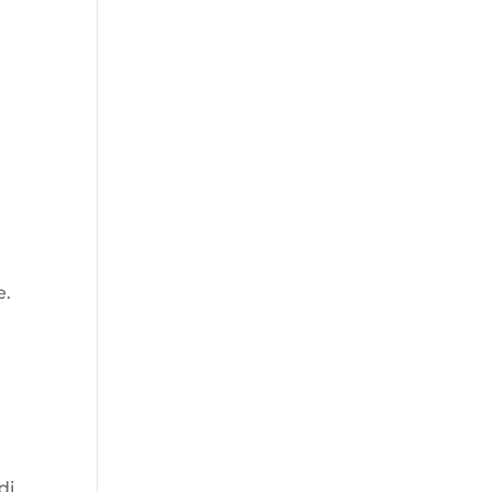
e.
di