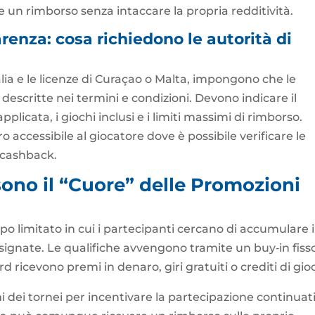
re un rimborso senza intaccare la propria redditività.
enza: cosa richiedono le autorità di
alia e le licenze di Curaçao o Malta, impongono che le
escritte nei termini e condizioni. Devono indicare il
plicata, i giochi inclusi e i limiti massimi di rimborso.
ro accessibile al giocatore dove è possibile verificare le
l cashback.
 sono il “Cuore” delle Promozioni
po limitato in cui i partecipanti cercano di accumulare i
esignate. Le qualifiche avvengono tramite un buy‑in fiss
rd ricevono premi in denaro, giri gratuiti o crediti di gio
i dei tornei per incentivare la partecipazione continuat