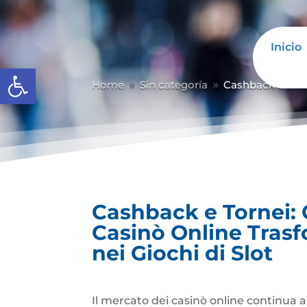
Inicio
Abrir barra de herramientas
Home
Sin categoría
Cashback e Torn
9
9
Cashback e Tornei:
Casinò Online Trasf
nei Giochi di Slot
Il mercato dei casinò online continua a