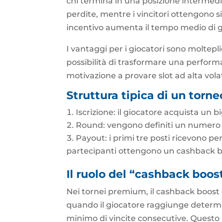
chi termina in una posizione intermed
perdite, mentre i vincitori ottengono si
incentivo aumenta il tempo medio di gi
I vantaggi per i giocatori sono moltepl
possibilità di trasformare una perfo
motivazione a provare slot ad alta volat
Struttura tipica di un torne
Iscrizione: il giocatore acquista un big
Round: vengono definiti un numero di
Payout: i primi tre posti ricevono pe
partecipanti ottengono un cashback ba
Il ruolo del “cashback boo
Nei tornei premium, il cashback boost è
quando il giocatore raggiunge determin
minimo di vincite consecutive. Questo