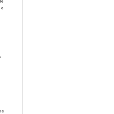
le
 e
a
are