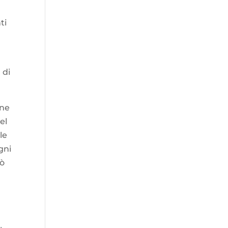
ti
 di
one
el
le
gni
iò
e