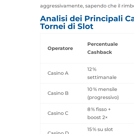
aggressivamente, sapendo che il rimb
Analisi dei Principali 
Tornei di Slot
Percentuale
Operatore
Cashback
12 %
Casino A
settimanale
10 % mensile
Casino B
(progressivo)
8 % fisso +
Casino C
boost 2×
15 % su slot
Casino D