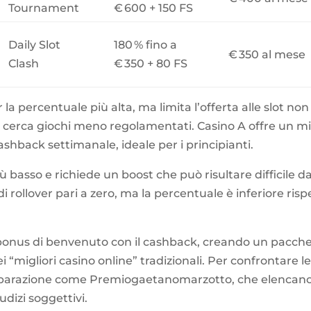
Tournament
€ 600 + 150 FS
Daily Slot
180 % fino a
€ 350 al mese
Clash
€ 350 + 80 FS
r la percentuale più alta, ma limita l’offerta alle slot non
 cerca giochi meno regolamentati. Casino A offre un m
shback settimanale, ideale per i principianti.
 basso e richiede un boost che può risultare difficile d
di rollover pari a zero, ma la percentuale è inferiore risp
l bonus di benvenuto con il cashback, creando un pacch
i “migliori casino online” tradizionali. Per confrontare l
comparazione come Premiogaetanomarzotto, che elencano
udizi soggettivi.