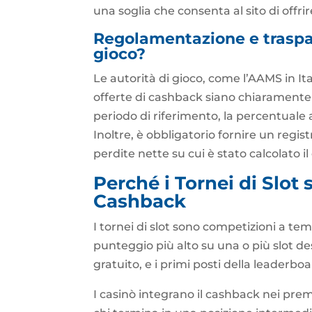
una soglia che consenta al sito di offri
Regolamentazione e traspar
gioco?
Le autorità di gioco, come l’AAMS in It
offerte di cashback siano chiaramente d
periodo di riferimento, la percentuale ap
Inoltre, è obbligatorio fornire un regist
perdite nette su cui è stato calcolato i
Perché i Tornei di Slot
Cashback
I tornei di slot sono competizioni a tem
punteggio più alto su una o più slot d
gratuito, e i primi posti della leaderboa
I casinò integrano il cashback nei prem