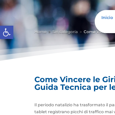
Inicio
Abrir barra de herramientas
Home
Sin categoría
Come Vincere le 
9
9
Come Vincere le Giri
Guida Tecnica per le
Il periodo natalizio ha trasformato il 
tablet registrano picchi di traffico mai 