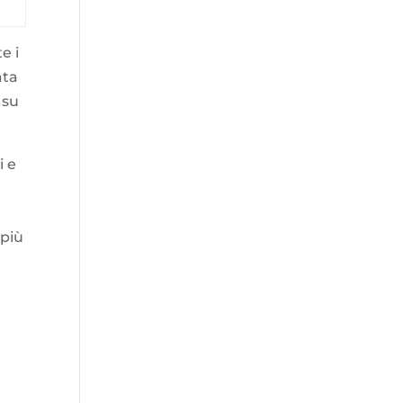
e i
ata
 su
i e
 più