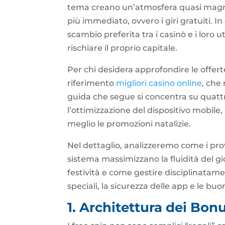
tema creano un’atmosfera quasi magneti
più immediato, ovvero i giri gratuiti. I
scambio preferita tra i casinò e i loro u
rischiare il proprio capitale.
Per chi desidera approfondire le offerte
riferimento
migliori casino online
, che 
guida che segue si concentra su quattro
l’ottimizzazione del dispositivo mobile, l
meglio le promozioni natalizie.
Nel dettaglio, analizzeremo come i prov
sistema massimizzano la fluidità del gio
festività e come gestire disciplinatame
speciali, la sicurezza delle app e le bu
1. Architettura dei Bonu