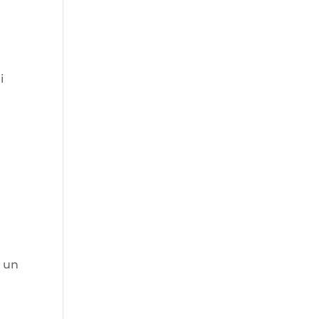
i
o un