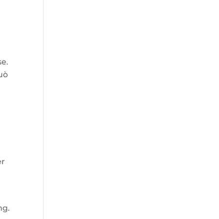
se.
può
er
ng.