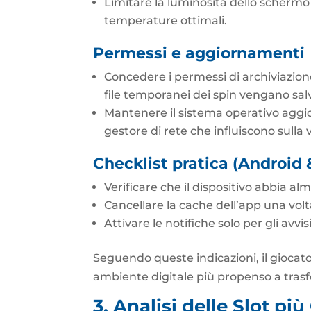
Limitare la luminosità dello schermo
temperature ottimali.
Permessi e aggiornamenti
Concedere i permessi di archiviazione 
file temporanei dei spin vengano sal
Mantenere il sistema operativo aggio
gestore di rete che influiscono sulla 
Checklist pratica (Android 
Verificare che il dispositivo abbia al
Cancellare la cache dell’app una vol
Attivare le notifiche solo per gli avvis
Seguendo queste indicazioni, il giocator
ambiente digitale più propenso a trasform
3. Analisi delle Slot più