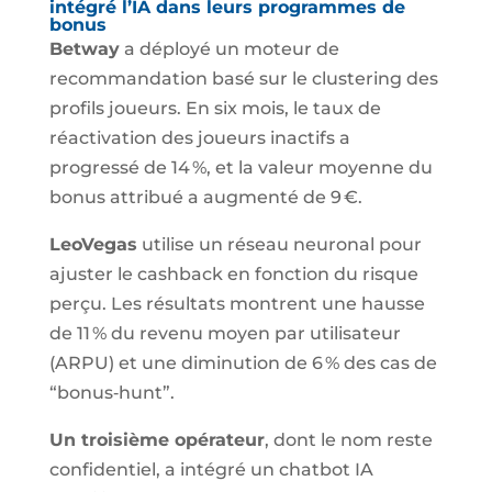
intégré l’IA dans leurs programmes de
bonus
Betway
a déployé un moteur de
recommandation basé sur le clustering des
profils joueurs. En six mois, le taux de
réactivation des joueurs inactifs a
progressé de 14 %, et la valeur moyenne du
bonus attribué a augmenté de 9 €.
LeoVegas
utilise un réseau neuronal pour
ajuster le cashback en fonction du risque
perçu. Les résultats montrent une hausse
de 11 % du revenu moyen par utilisateur
(ARPU) et une diminution de 6 % des cas de
“bonus‑hunt”.
Un troisième opérateur
, dont le nom reste
confidentiel, a intégré un chatbot IA