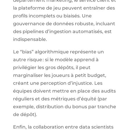
département marketing, le service client et
la plateforme de jeu peuvent entraîner des
profils incomplets ou biaisés. Une
gouvernance de données robuste, incluant
des pipelines d’ingestion automatisés, est
indispensable.
Le “bias” algorithmique représente un
autre risque : si le modèle apprend à
privilégier les gros dépôts, il peut
marginaliser les joueurs à petit budget,
créant une perception d’injustice. Les
équipes doivent mettre en place des audits
réguliers et des métriques d’équité (par
exemple, distribution du bonus par tranche
de dépôt).
Enfin, la collaboration entre data scientists