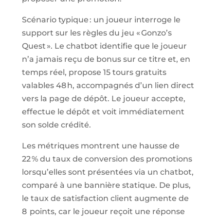
Scénario typique : un joueur interroge le
support sur les règles du jeu « Gonzo’s
Quest ». Le chatbot identifie que le joueur
n’a jamais reçu de bonus sur ce titre et, en
temps réel, propose 15 tours gratuits
valables 48 h, accompagnés d’un lien direct
vers la page de dépôt. Le joueur accepte,
effectue le dépôt et voit immédiatement
son solde crédité.
Les métriques montrent une hausse de
22 % du taux de conversion des promotions
lorsqu’elles sont présentées via un chatbot,
comparé à une bannière statique. De plus,
le taux de satisfaction client augmente de
8 points, car le joueur reçoit une réponse