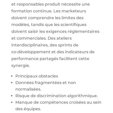
et responsables produit nécessite une
formation continue. Les marketeurs
doivent comprendre les limites des
modèles, tandis que les scientifiques
doivent saisir les exigences réglementaires
et commerciales. Des ateliers
interdisciplinaires, des sprints de
co‑développement et des indicateurs de
performance partagés facilitent cette
synergie.
Principaux obstacles
Données fragmentées et non
normalisées.
Risque de discrimination algorithmique.
Manque de compétences croisées au sein
des équipes.