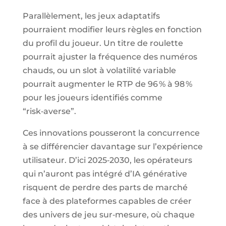
Parallèlement, les jeux adaptatifs
pourraient modifier leurs règles en fonction
du profil du joueur. Un titre de roulette
pourrait ajuster la fréquence des numéros
chauds, ou un slot à volatilité variable
pourrait augmenter le RTP de 96 % à 98 %
pour les joueurs identifiés comme
“risk‑averse”.
Ces innovations pousseront la concurrence
à se différencier davantage sur l’expérience
utilisateur. D’ici 2025‑2030, les opérateurs
qui n’auront pas intégré d’IA générative
risquent de perdre des parts de marché
face à des plateformes capables de créer
des univers de jeu sur‑mesure, où chaque