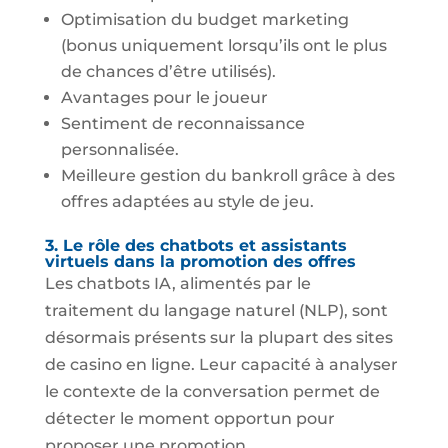
Optimisation du budget marketing
(bonus uniquement lorsqu’ils ont le plus
de chances d’être utilisés).
Avantages pour le joueur
Sentiment de reconnaissance
personnalisée.
Meilleure gestion du bankroll grâce à des
offres adaptées au style de jeu.
3. Le rôle des chatbots et assistants
virtuels dans la promotion des offres
Les chatbots IA, alimentés par le
traitement du langage naturel (NLP), sont
désormais présents sur la plupart des sites
de casino en ligne. Leur capacité à analyser
le contexte de la conversation permet de
détecter le moment opportun pour
proposer une promotion.