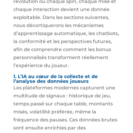
révolution où chaque spin, chaque mise et
chaque interaction devient une donnée
exploitable. Dans les sections suivantes,
nous décortiquerons les mécanismes
d’apprentissage automatique, les chatbots,
la conformité et les perspectives futures,
afin de comprendre comment les bonus
personnalisés transforment réellement
l’expérience du joueur.
1. L’IA au cœur de la collecte et de
l’analyse des données joueurs
Les plateformes modernes capturent une
multitude de signaux : historique de jeu,
temps passé sur chaque table, montants
misés, volatilité préférée, même la
fréquence des pauses. Ces données brutes
sont ensuite enrichies par des