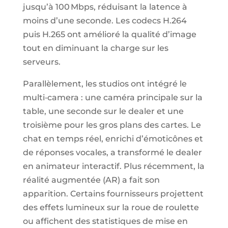
jusqu’à 100 Mbps, réduisant la latence à
moins d’une seconde. Les codecs H.264
puis H.265 ont amélioré la qualité d’image
tout en diminuant la charge sur les
serveurs.
Parallèlement, les studios ont intégré le
multi‑camera : une caméra principale sur la
table, une seconde sur le dealer et une
troisième pour les gros plans des cartes. Le
chat en temps réel, enrichi d’émoticônes et
de réponses vocales, a transformé le dealer
en animateur interactif. Plus récemment, la
réalité augmentée (AR) a fait son
apparition. Certains fournisseurs projettent
des effets lumineux sur la roue de roulette
ou affichent des statistiques de mise en