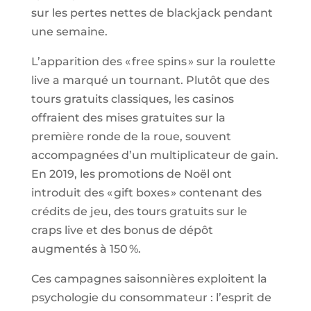
sur les pertes nettes de blackjack pendant
une semaine.
L’apparition des « free spins » sur la roulette
live a marqué un tournant. Plutôt que des
tours gratuits classiques, les casinos
offraient des mises gratuites sur la
première ronde de la roue, souvent
accompagnées d’un multiplicateur de gain.
En 2019, les promotions de Noël ont
introduit des « gift boxes » contenant des
crédits de jeu, des tours gratuits sur le
craps live et des bonus de dépôt
augmentés à 150 %.
Ces campagnes saisonnières exploitent la
psychologie du consommateur : l’esprit de