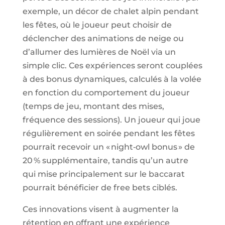
exemple, un décor de chalet alpin pendant
les fêtes, où le joueur peut choisir de
déclencher des animations de neige ou
d’allumer des lumières de Noël via un
simple clic. Ces expériences seront couplées
à des bonus dynamiques, calculés à la volée
en fonction du comportement du joueur
(temps de jeu, montant des mises,
fréquence des sessions). Un joueur qui joue
régulièrement en soirée pendant les fêtes
pourrait recevoir un « night‑owl bonus » de
20 % supplémentaire, tandis qu’un autre
qui mise principalement sur le baccarat
pourrait bénéficier de free bets ciblés.
Ces innovations visent à augmenter la
rétention en offrant une expérience