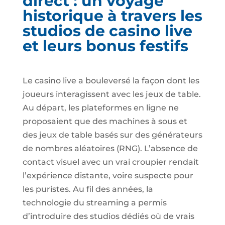
direct : un voyage
historique à travers les
studios de casino live
et leurs bonus festifs
Le casino live a bouleversé la façon dont les
joueurs interagissent avec les jeux de table.
Au départ, les plateformes en ligne ne
proposaient que des machines à sous et
des jeux de table basés sur des générateurs
de nombres aléatoires (RNG). L’absence de
contact visuel avec un vrai croupier rendait
l’expérience distante, voire suspecte pour
les puristes. Au fil des années, la
technologie du streaming a permis
d’introduire des studios dédiés où de vrais