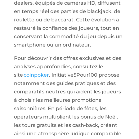
dealers, équipés de caméras HD, diffusent
en temps réel des parties de blackjack, de
roulette ou de baccarat. Cette évolution a
restauré la confiance des joueurs, tout en
conservant la commodité du jeu depuis un
smartphone ou un ordinateur.
Pour découvrir des offres exclusives et des
analyses approfondies, consultez le
site
coinpoker
. Initiative5Pour100 propose
notamment des guides pratiques et des
comparatifs neutres qui aident les joueurs
à choisir les meilleures promotions
saisonnières. En période de fêtes, les
opérateurs multiplient les bonus de Noël,
les tours gratuits et les cash‑back, créant
ainsi une atmosphère ludique comparable