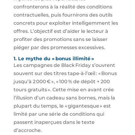
confronterons à la réalité des conditions
contractuelles, puis fournirons des outils
concrets pour exploiter intelligemment les
offres. L’objectif est d’aider le lecteur à
profiter des promotions sans se laisser
piéger par des promesses excessives.
1. Le mythe du « bonus illimité »
Les campagnes de Black Friday s’ouvrent
souvent sur des titres tape‑à‑l’œil : « Bonus
jusqu’à 2 000 € », « 100 % de dépôt + 200
tours gratuits ». Cette mise en avant crée
l’illusion d’un cadeau sans bornes, mais la
plupart du temps, le « gigantesque » est
limité par une série de conditions qui
passent inaperçues dans le texte
d’accroche.