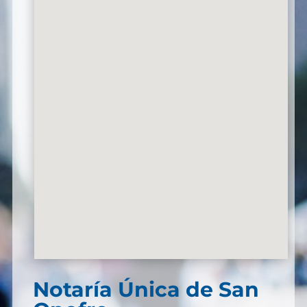
Notaría Única de San