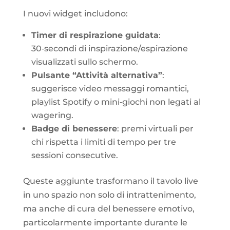
I nuovi widget includono:
Timer di respirazione guidata
:
30‑secondi di inspirazione/espirazione
visualizzati sullo schermo.
Pulsante “Attività alternativa”
:
suggerisce video messaggi romantici,
playlist Spotify o mini‑giochi non legati al
wagering.
Badge di benessere
: premi virtuali per
chi rispetta i limiti di tempo per tre
sessioni consecutive.
Queste aggiunte trasformano il tavolo live
in uno spazio non solo di intrattenimento,
ma anche di cura del benessere emotivo,
particolarmente importante durante le