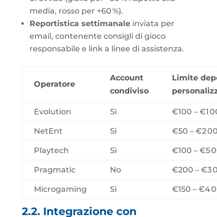
media, rosso per +60 %).
Reportistica settimanale
inviata per
email, contenente consigli di gioco
responsabile e link a linee di assistenza.
Account
Limite dep
Operatore
condiviso
personaliz
Evolution
Sì
€100 – €1 
NetEnt
Sì
€50 – €2 0
Playtech
Sì
€100 – €5 
Pragmatic
No
€200 – €3 
Microgaming
Sì
€150 – €4 
2.2. Integrazione con