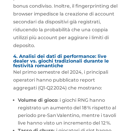
bonus condiviso. Inoltre, il fingerprinting del
browser impedisce la creazione di account
secondari da dispositivi già registrati,
riducendo la probabilità che una coppia
utilizzi più account per aggirare i limiti di
deposito.
4. Analisi dei dati di performance: live
dealer vs. giochi tradizionali durante le
festività romantiche
Nel primo semestre del 2024, i principali
operatori hanno pubblicato report
aggregati (Q1‑Q2 2024) che mostrano:
Volume di gioco
: i giochi RNG hanno
registrato un aumento del 18 % rispetto al
periodo pre‑San Valentino, mentre i tavoli
live hanno visto un incremento del 12 %.
Tasso di churn
: i giocatori di slot hanno