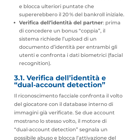
e blocca ulteriori puntate che
supererebbero il 20 % del bankroll iniziale.
Verifica dell’identità del partner
: prima
di concedere un bonus “coppia”, il
sistema richiede l’upload di un
documento d’identità per entrambi gli
utenti e confronta i dati biometrici (facial
recognition).
3.1. Verifica dell’identità e
“dual‑account detection”
Il riconoscimento facciale confronta il volto
del giocatore con il database interno di
immagini già verificate. Se due account
mostrano lo stesso volto, il motore di
“dual‑account detection” segnala un
possibile abuso e blocca l’attivazione del