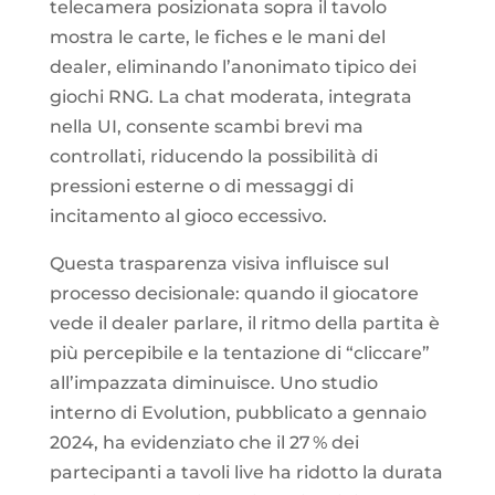
telecamera posizionata sopra il tavolo
mostra le carte, le fiches e le mani del
dealer, eliminando l’anonimato tipico dei
giochi RNG. La chat moderata, integrata
nella UI, consente scambi brevi ma
controllati, riducendo la possibilità di
pressioni esterne o di messaggi di
incitamento al gioco eccessivo.
Questa trasparenza visiva influisce sul
processo decisionale: quando il giocatore
vede il dealer parlare, il ritmo della partita è
più percepibile e la tentazione di “cliccare”
all’impazzata diminuisce. Uno studio
interno di Evolution, pubblicato a gennaio
2024, ha evidenziato che il 27 % dei
partecipanti a tavoli live ha ridotto la durata