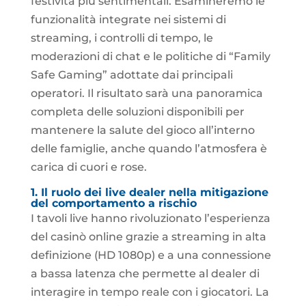
festività più sentimentali. Esamineremo le
funzionalità integrate nei sistemi di
streaming, i controlli di tempo, le
moderazioni di chat e le politiche di “Family
Safe Gaming” adottate dai principali
operatori. Il risultato sarà una panoramica
completa delle soluzioni disponibili per
mantenere la salute del gioco all’interno
delle famiglie, anche quando l’atmosfera è
carica di cuori e rose.
1. Il ruolo dei live dealer nella mitigazione
del comportamento a rischio
I tavoli live hanno rivoluzionato l’esperienza
del casinò online grazie a streaming in alta
definizione (HD 1080p) e a una connessione
a bassa latenza che permette al dealer di
interagire in tempo reale con i giocatori. La