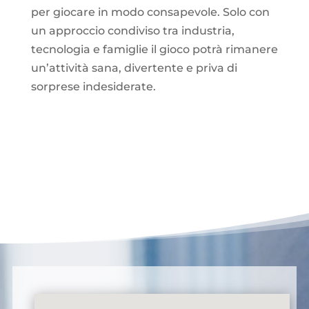
per giocare in modo consapevole. Solo con
un approccio condiviso tra industria,
tecnologia e famiglie il gioco potrà rimanere
un’attività sana, divertente e priva di
sorprese indesiderate.