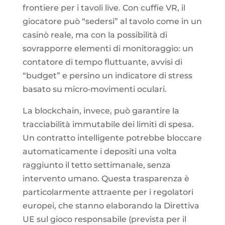
frontiere per i tavoli live. Con cuffie VR, il
giocatore può “sedersi” al tavolo come in un
casinò reale, ma con la possibilità di
sovrapporre elementi di monitoraggio: un
contatore di tempo fluttuante, avvisi di
“budget” e persino un indicatore di stress
basato su micro‑movimenti oculari.
La blockchain, invece, può garantire la
tracciabilità immutabile dei limiti di spesa.
Un contratto intelligente potrebbe bloccare
automaticamente i depositi una volta
raggiunto il tetto settimanale, senza
intervento umano. Questa trasparenza è
particolarmente attraente per i regolatori
europei, che stanno elaborando la Direttiva
UE sul gioco responsabile (prevista per il