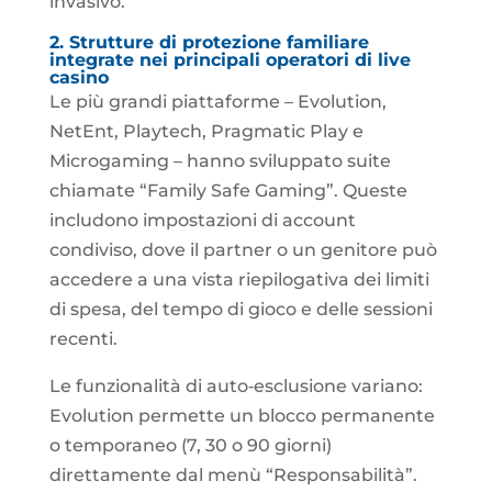
invasivo.
2. Strutture di protezione familiare
integrate nei principali operatori di live
casino
Le più grandi piattaforme – Evolution,
NetEnt, Playtech, Pragmatic Play e
Microgaming – hanno sviluppato suite
chiamate “Family Safe Gaming”. Queste
includono impostazioni di account
condiviso, dove il partner o un genitore può
accedere a una vista riepilogativa dei limiti
di spesa, del tempo di gioco e delle sessioni
recenti.
Le funzionalità di auto‑esclusione variano:
Evolution permette un blocco permanente
o temporaneo (7, 30 o 90 giorni)
direttamente dal menù “Responsabilità”.