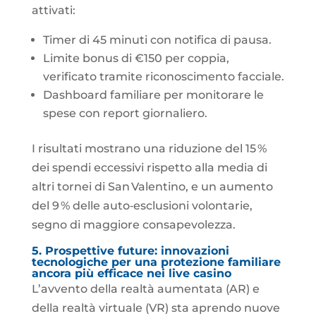
attivati:
Timer di 45 minuti con notifica di pausa.
Limite bonus di €150 per coppia,
verificato tramite riconoscimento facciale.
Dashboard familiare per monitorare le
spese con report giornaliero.
I risultati mostrano una riduzione del 15 %
dei spendi eccessivi rispetto alla media di
altri tornei di San Valentino, e un aumento
del 9 % delle auto‑esclusioni volontarie,
segno di maggiore consapevolezza.
5. Prospettive future: innovazioni
tecnologiche per una protezione familiare
ancora più efficace nei live casino
L’avvento della realtà aumentata (AR) e
della realtà virtuale (VR) sta aprendo nuove