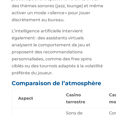
des thèmes sonores (jazz, lounge) et même
activer un mode « silence » pour jouer
discrètement au bureau.
L’intelligence artificielle intervient
également : des assistants virtuels
analysent le comportement de jeu et
proposent des recommandations
personnalisées, comme des free spins
ciblés ou des tournois adaptés à la volatilité
préférée du joueur.
Comparaison de l’atmosphère
Casino
Ca
Aspect
terrestre
mo
Sons de
Con