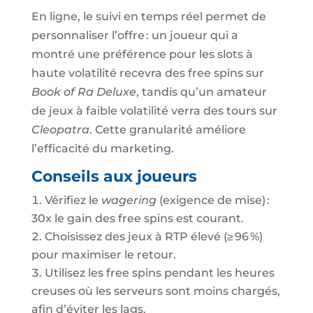
En ligne, le suivi en temps réel permet de
personnaliser l’offre : un joueur qui a
montré une préférence pour les slots à
haute volatilité recevra des free spins sur
Book of Ra Deluxe
, tandis qu’un amateur
de jeux à faible volatilité verra des tours sur
Cleopatra
. Cette granularité améliore
l’efficacité du marketing.
Conseils aux joueurs
Vérifiez le
wagering
(exigence de mise) :
30x le gain des free spins est courant.
Choisissez des jeux à RTP élevé (≥ 96 %)
pour maximiser le retour.
Utilisez les free spins pendant les heures
creuses où les serveurs sont moins chargés,
afin d’éviter les lags.