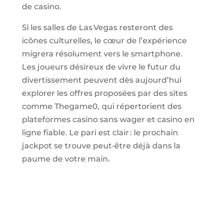
de casino.
Si les salles de Las Vegas resteront des
icônes culturelles, le cœur de l’expérience
migrera résolument vers le smartphone.
Les joueurs désireux de vivre le futur du
divertissement peuvent dès aujourd’hui
explorer les offres proposées par des sites
comme Thegame0, qui répertorient des
plateformes casino sans wager et casino en
ligne fiable. Le pari est clair : le prochain
jackpot se trouve peut‑être déjà dans la
paume de votre main.