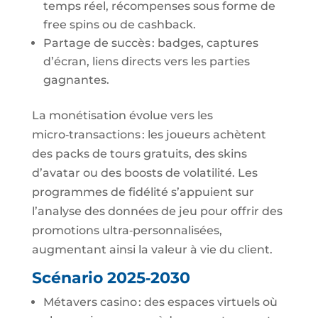
temps réel, récompenses sous forme de
free spins ou de cashback.
Partage de succès : badges, captures
d’écran, liens directs vers les parties
gagnantes.
La monétisation évolue vers les
micro‑transactions : les joueurs achètent
des packs de tours gratuits, des skins
d’avatar ou des boosts de volatilité. Les
programmes de fidélité s’appuient sur
l’analyse des données de jeu pour offrir des
promotions ultra‑personnalisées,
augmentant ainsi la valeur à vie du client.
Scénario 2025‑2030
Métavers casino : des espaces virtuels où