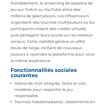
Parallèlement, le streaming de sessions de
jeu sur Twitch ou YouTube attire des
millions de spectateurs. Les influenceurs
organisent des tournois multijoueurs où les
participants misent des crédits virtuels,
puis partagent leurs scores sur les réseaux
sociaux. Cette visibilité génère un effet
boule de neige, incitant de nouveaux
joueurs à rejoindre la plateforme pour vivre
la même expérience.
Fonctionnalités sociales
courantes
Salons de chat intégrés : texte et voix,
modérés pour respecter le jeu
responsable.
Tournois hebdomadaires : classements en