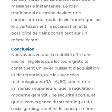
messagerie instantanée. Le loisir
traditionnel du casino devient une
composante du mode de vie numérique, où
le divertissement, la socialisation et la
possibilité de gains cohabitent sur un
même écran.
Conclusion
Nous avons vu que la mobilité offre une
liberté inégalée, que les tours gratuits
constituent un levier puissant d’acquisition
et de rétention, que les avancées
technologiques (RA, IA, 5G) créent une
immersion supérieure, que la régulation
moderne garantit une sécurité accrue, et
que la convergence du streaming et du
social gaming redéfinit le concept même