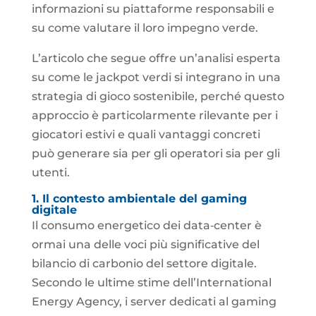
informazioni su piattaforme responsabili e
su come valutare il loro impegno verde.
L’articolo che segue offre un’analisi esperta
su come le jackpot verdi si integrano in una
strategia di gioco sostenibile, perché questo
approccio è particolarmente rilevante per i
giocatori estivi e quali vantaggi concreti
può generare sia per gli operatori sia per gli
utenti.
1. Il contesto ambientale del gaming
digitale
Il consumo energetico dei data‑center è
ormai una delle voci più significative del
bilancio di carbonio del settore digitale.
Secondo le ultime stime dell’International
Energy Agency, i server dedicati al gaming