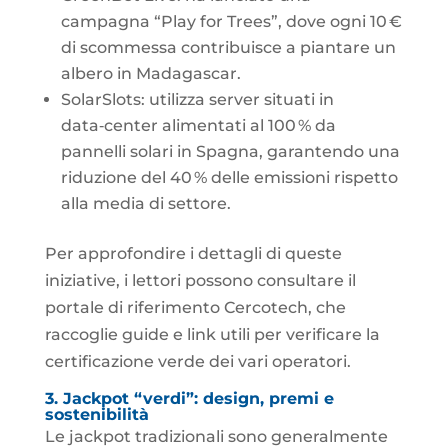
campagna “Play for Trees”, dove ogni 10 €
di scommessa contribuisce a piantare un
albero in Madagascar.
SolarSlots: utilizza server situati in
data‑center alimentati al 100 % da
pannelli solari in Spagna, garantendo una
riduzione del 40 % delle emissioni rispetto
alla media di settore.
Per approfondire i dettagli di queste
iniziative, i lettori possono consultare il
portale di riferimento Cercotech, che
raccoglie guide e link utili per verificare la
certificazione verde dei vari operatori.
3. Jackpot “verdi”: design, premi e
sostenibilità
Le jackpot tradizionali sono generalmente