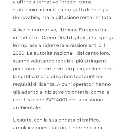
a offrire alternative “green” come
stablecoin ancorate a progetti di energia
rinnovabile, ma la diffusione resta limitata.
A livello normativo, l’Unione Europea ha
introdotto il Green Deal digitale, che spinge
le imprese a ridurre le emissioni entro il
2030. Le autorità nazionali, dal canto loro,
stanno valutando requisiti più stringenti
per i fornitori di servizi di gioco, includendo
la certificazione di carbon footprint nei
requisiti di licenza. Alcuni operatori hanno
già aderito a iniziative volontarie, come la
certificazione ISO 14001 per la gestione
ambientale.
L’estate, con la sua ondata di traffico,
amplifica questi fattori. Le promozioni