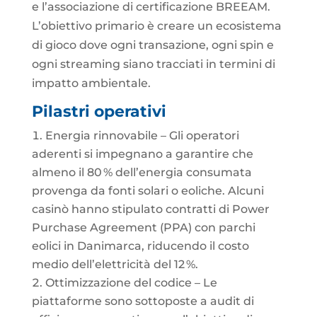
e l’associazione di certificazione BREEAM.
L’obiettivo primario è creare un ecosistema
di gioco dove ogni transazione, ogni spin e
ogni streaming siano tracciati in termini di
impatto ambientale.
Pilastri operativi
Energia rinnovabile – Gli operatori
aderenti si impegnano a garantire che
almeno il 80 % dell’energia consumata
provenga da fonti solari o eoliche. Alcuni
casinò hanno stipulato contratti di Power
Purchase Agreement (PPA) con parchi
eolici in Danimarca, riducendo il costo
medio dell’elettricità del 12 %.
Ottimizzazione del codice – Le
piattaforme sono sottoposte a audit di