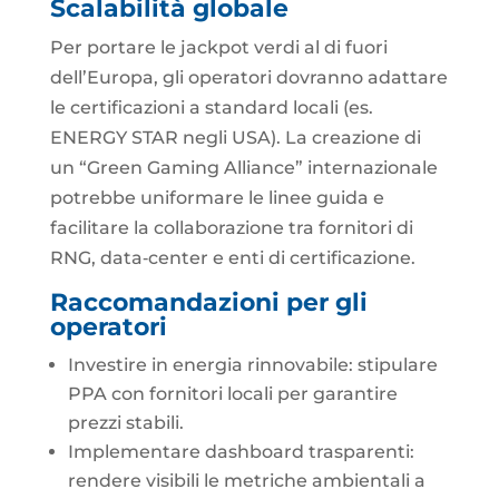
Scalabilità globale
Per portare le jackpot verdi al di fuori
dell’Europa, gli operatori dovranno adattare
le certificazioni a standard locali (es.
ENERGY STAR negli USA). La creazione di
un “Green Gaming Alliance” internazionale
potrebbe uniformare le linee guida e
facilitare la collaborazione tra fornitori di
RNG, data‑center e enti di certificazione.
Raccomandazioni per gli
operatori
Investire in energia rinnovabile: stipulare
PPA con fornitori locali per garantire
prezzi stabili.
Implementare dashboard trasparenti:
rendere visibili le metriche ambientali a