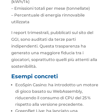
(kWh/1 k)
– Emissioni totali per mese (tonnellate)
– Percentuale di energia rinnovabile
utilizzata
I report trimestrali, pubblicati sul sito del
GGI, sono auditati da terze parti
indipendenti. Questa trasparenza ha
generato una maggiore fiducia tra i
giocatori, soprattutto quelli più attenti alla
sostenibilità.
Esempi concreti
EcoSpin Casino: ha introdotto un motore
di gioco basato su WebAssembly,
riducendo il consumo di CPU del 25 %
rispetto alla versione precedente.
GreenBet Live: ha lanciato una