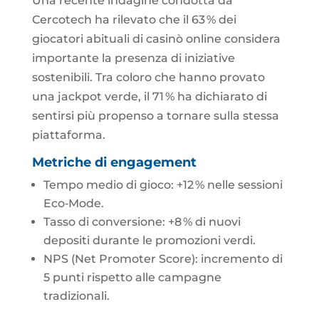
Una recente indagine condotta da
Cercotech ha rilevato che il 63 % dei
giocatori abituali di casinò online considera
importante la presenza di iniziative
sostenibili. Tra coloro che hanno provato
una jackpot verde, il 71 % ha dichiarato di
sentirsi più propenso a tornare sulla stessa
piattaforma.
Metriche di engagement
Tempo medio di gioco: +12 % nelle sessioni
Eco‑Mode.
Tasso di conversione: +8 % di nuovi
depositi durante le promozioni verdi.
NPS (Net Promoter Score): incremento di
5 punti rispetto alle campagne
tradizionali.