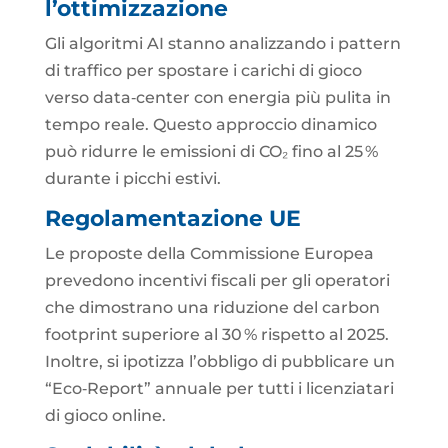
l’ottimizzazione
Gli algoritmi AI stanno analizzando i pattern
di traffico per spostare i carichi di gioco
verso data‑center con energia più pulita in
tempo reale. Questo approccio dinamico
può ridurre le emissioni di CO₂ fino al 25 %
durante i picchi estivi.
Regolamentazione UE
Le proposte della Commissione Europea
prevedono incentivi fiscali per gli operatori
che dimostrano una riduzione del carbon
footprint superiore al 30 % rispetto al 2025.
Inoltre, si ipotizza l’obbligo di pubblicare un
“Eco‑Report” annuale per tutti i licenziatari
di gioco online.