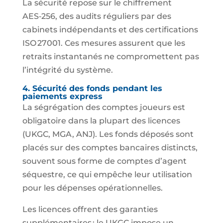
La sécurité repose sur le chiffrement
AES‑256, des audits réguliers par des
cabinets indépendants et des certifications
ISO 27001. Ces mesures assurent que les
retraits instantanés ne compromettent pas
l’intégrité du système.
4. Sécurité des fonds pendant les
paiements express
La ségrégation des comptes joueurs est
obligatoire dans la plupart des licences
(UKGC, MGA, ANJ). Les fonds déposés sont
placés sur des comptes bancaires distincts,
souvent sous forme de comptes d’agent
séquestre, ce qui empêche leur utilisation
pour les dépenses opérationnelles.
Les licences offrent des garanties
supplémentaires : le UKGC impose un