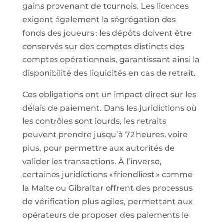
gains provenant de tournois. Les licences
exigent également la ségrégation des
fonds des joueurs : les dépôts doivent être
conservés sur des comptes distincts des
comptes opérationnels, garantissant ainsi la
disponibilité des liquidités en cas de retrait.
Ces obligations ont un impact direct sur les
délais de paiement. Dans les juridictions où
les contrôles sont lourds, les retraits
peuvent prendre jusqu’à 72 heures, voire
plus, pour permettre aux autorités de
valider les transactions. À l’inverse,
certaines juridictions « friendliest » comme
la Malte ou Gibraltar offrent des processus
de vérification plus agiles, permettant aux
opérateurs de proposer des paiements le