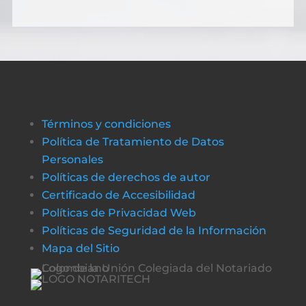
Términos y condiciones
Política de Tratamiento de Datos
Personales
Políticas de derechos de autor
Certificado de Accesibilidad
Políticas de Privacidad Web
Políticas de Seguridad de la Información
Mapa del Sitio