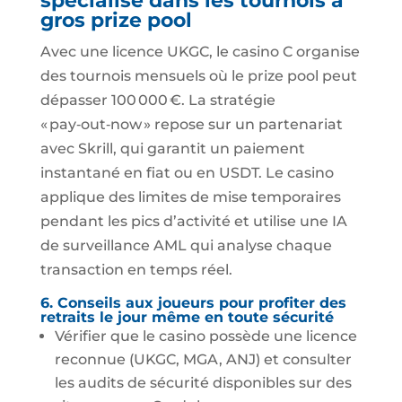
spécialisé dans les tournois à
gros prize pool
Avec une licence UKGC, le casino C organise
des tournois mensuels où le prize pool peut
dépasser 100 000 €. La stratégie
« pay‑out‑now » repose sur un partenariat
avec Skrill, qui garantit un paiement
instantané en fiat ou en USDT. Le casino
applique des limites de mise temporaires
pendant les pics d’activité et utilise une IA
de surveillance AML qui analyse chaque
transaction en temps réel.
6. Conseils aux joueurs pour profiter des
retraits le jour même en toute sécurité
Vérifier que le casino possède une licence
reconnue (UKGC, MGA, ANJ) et consulter
les audits de sécurité disponibles sur des