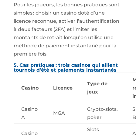
Pour les joueurs, les bonnes pratiques sont
simples : choisir un casino doté d’une
licence reconnue, activer l’authentification
à deux facteurs (2FA) et limiter les
montants de retrait lorsqu’on utilise une
méthode de paiement instantané pour la
première fois.
5. Cas pratiques : trois casinos qui allient
tournois d’été et paiements instantanés
M
Type de
Casino
Licence
r
jeux
i
Casino
Crypto‑slots,
S
MGA
A
poker
B
Slots
Casino
A