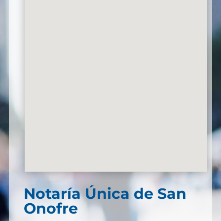
Notaría Única de San
Onofre