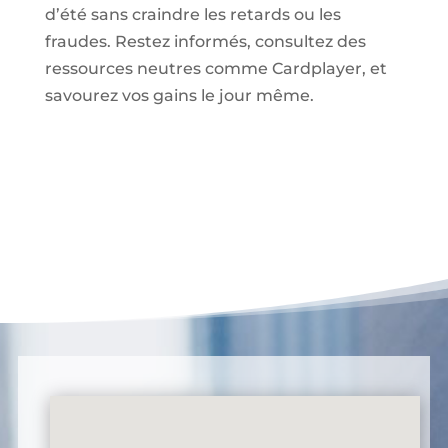
d’été sans craindre les retards ou les
fraudes. Restez informés, consultez des
ressources neutres comme Cardplayer, et
savourez vos gains le jour même.