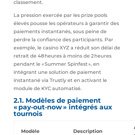
classement.
La pression exercée par les prize pools
élevés pousse les opérateurs à garantir des
paiements instantanés, sous peine de
perdre la confiance des participants. Par
exemple, le casino XYZ a réduit son délai de
retrait de 48 heures à moins de 2 heures
pendant le « Summer Spinfest », en
intégrant une solution de paiement
instantané via Trustly et en activant le
module de KYC automatisé.
2.1. Modèles de paiement
« pay‑out‑now » intégrés aux
tournois
Modèle
Description