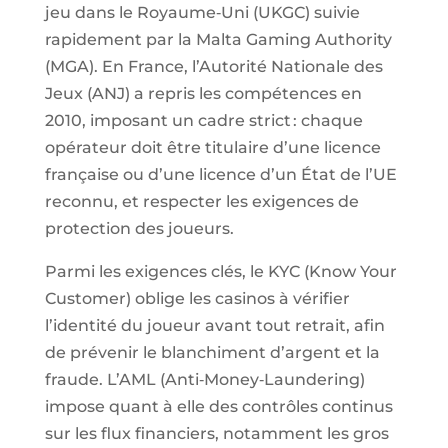
jeu dans le Royaume‑Uni (UKGC) suivie
rapidement par la Malta Gaming Authority
(MGA). En France, l’Autorité Nationale des
Jeux (ANJ) a repris les compétences en
2010, imposant un cadre strict : chaque
opérateur doit être titulaire d’une licence
française ou d’une licence d’un État de l’UE
reconnu, et respecter les exigences de
protection des joueurs.
Parmi les exigences clés, le KYC (Know Your
Customer) oblige les casinos à vérifier
l’identité du joueur avant tout retrait, afin
de prévenir le blanchiment d’argent et la
fraude. L’AML (Anti‑Money‑Laundering)
impose quant à elle des contrôles continus
sur les flux financiers, notamment les gros