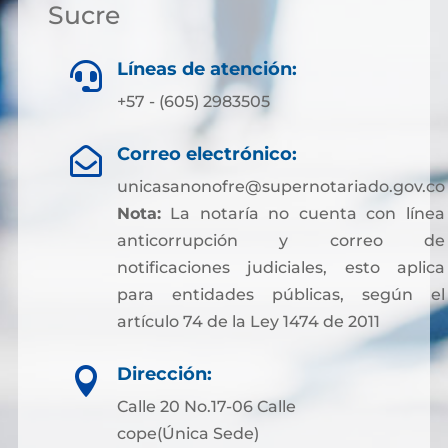
Sucre
Líneas de atención:

+57 - (605) 2983505
Correo electrónico:

unicasanonofre@supernotariado.gov.co
Nota:
La notaría no cuenta con línea
anticorrupción y correo de
notificaciones judiciales, esto aplica
para entidades públicas, según el
artículo 74 de la Ley 1474 de 2011
Dirección:

Calle 20 No.17-06 Calle
cope(Única Sede)