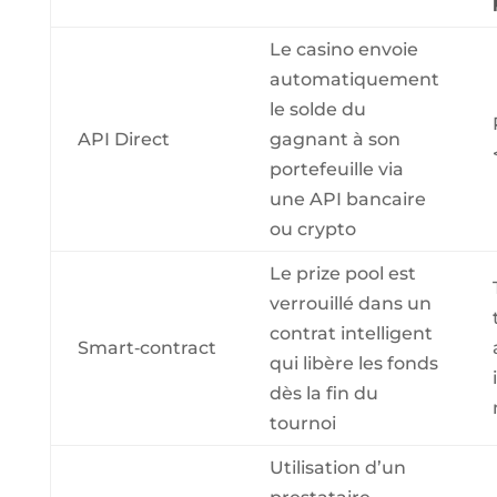
Le casino envoie
automatiquement
le solde du
API Direct
gagnant à son
portefeuille via
une API bancaire
ou crypto
Le prize pool est
verrouillé dans un
contrat intelligent
Smart‑contract
qui libère les fonds
dès la fin du
tournoi
Utilisation d’un