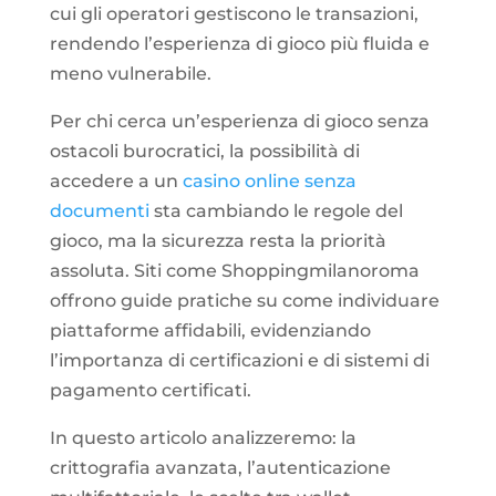
cui gli operatori gestiscono le transazioni,
rendendo l’esperienza di gioco più fluida e
meno vulnerabile.
Per chi cerca un’esperienza di gioco senza
ostacoli burocratici, la possibilità di
accedere a un
casino online senza
documenti
sta cambiando le regole del
gioco, ma la sicurezza resta la priorità
assoluta. Siti come Shoppingmilanoroma
offrono guide pratiche su come individuare
piattaforme affidabili, evidenziando
l’importanza di certificazioni e di sistemi di
pagamento certificati.
In questo articolo analizzeremo: la
crittografia avanzata, l’autenticazione