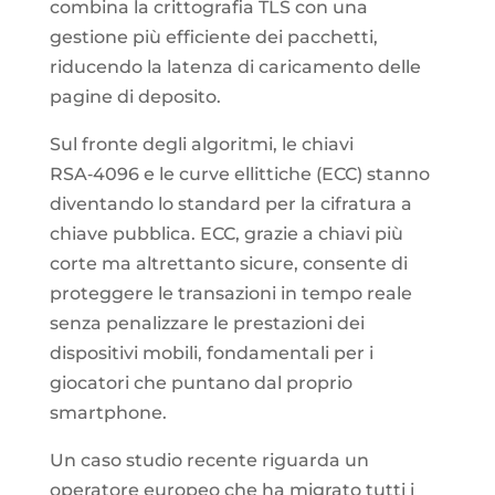
combina la crittografia TLS con una
gestione più efficiente dei pacchetti,
riducendo la latenza di caricamento delle
pagine di deposito.
Sul fronte degli algoritmi, le chiavi
RSA‑4096 e le curve ellittiche (ECC) stanno
diventando lo standard per la cifratura a
chiave pubblica. ECC, grazie a chiavi più
corte ma altrettanto sicure, consente di
proteggere le transazioni in tempo reale
senza penalizzare le prestazioni dei
dispositivi mobili, fondamentali per i
giocatori che puntano dal proprio
smartphone.
Un caso studio recente riguarda un
operatore europeo che ha migrato tutti i