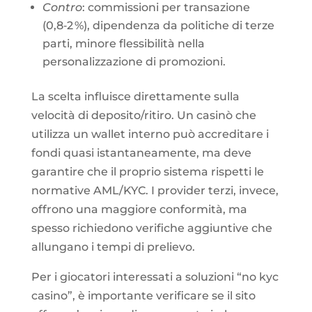
Contro
: commissioni per transazione
(0,8‑2 %), dipendenza da politiche di terze
parti, minore flessibilità nella
personalizzazione di promozioni.
La scelta influisce direttamente sulla
velocità di deposito/ritiro. Un casinò che
utilizza un wallet interno può accreditare i
fondi quasi istantaneamente, ma deve
garantire che il proprio sistema rispetti le
normative AML/KYC. I provider terzi, invece,
offrono una maggiore conformità, ma
spesso richiedono verifiche aggiuntive che
allungano i tempi di prelievo.
Per i giocatori interessati a soluzioni “no kyc
casino”, è importante verificare se il sito