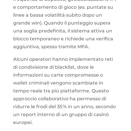
e comportamento di gioco (es. puntate su
linee a bassa volatilità subito dopo un
grande win). Quando il punteggio supera
una soglia predefinita, il sistema attiva un
blocco temporaneo e richiede una verifica
aggiuntiva, spesso tramite MFA.
Alcuni operatori hanno implementato reti
di condivisione di blacklist, dove le
informazioni su carte compromesse o
wallet criminali vengono scambiate in
tempo reale tra più piattaforme. Questo
approccio collaborativo ha permesso di
ridurre le frodi del 35 % in un anno, secondo
un report interno di un gruppo di casinò
europei.