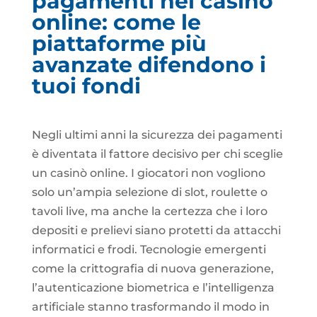
pagamenti nei casinò
online: come le
piattaforme più
avanzate difendono i
tuoi fondi
Negli ultimi anni la sicurezza dei pagamenti
è diventata il fattore decisivo per chi sceglie
un casinò online. I giocatori non vogliono
solo un’ampia selezione di slot, roulette o
tavoli live, ma anche la certezza che i loro
depositi e prelievi siano protetti da attacchi
informatici e frodi. Tecnologie emergenti
come la crittografia di nuova generazione,
l’autenticazione biometrica e l’intelligenza
artificiale stanno trasformando il modo in