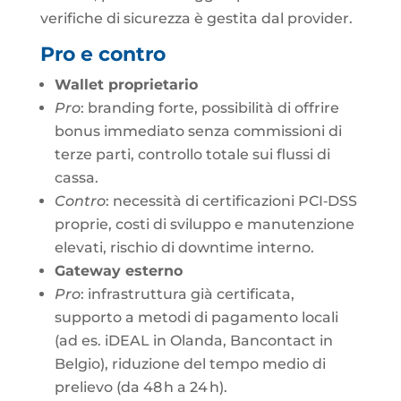
verifiche di sicurezza è gestita dal provider.
Pro e contro
Wallet proprietario
Pro
: branding forte, possibilità di offrire
bonus immediato senza commissioni di
terze parti, controllo totale sui flussi di
cassa.
Contro
: necessità di certificazioni PCI‑DSS
proprie, costi di sviluppo e manutenzione
elevati, rischio di downtime interno.
Gateway esterno
Pro
: infrastruttura già certificata,
supporto a metodi di pagamento locali
(ad es. iDEAL in Olanda, Bancontact in
Belgio), riduzione del tempo medio di
prelievo (da 48 h a 24 h).