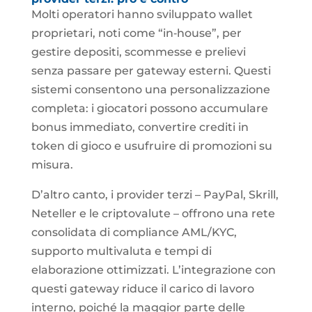
Molti operatori hanno sviluppato wallet
proprietari, noti come “in‑house”, per
gestire depositi, scommesse e prelievi
senza passare per gateway esterni. Questi
sistemi consentono una personalizzazione
completa: i giocatori possono accumulare
bonus immediato, convertire crediti in
token di gioco e usufruire di promozioni su
misura.
D’altro canto, i provider terzi – PayPal, Skrill,
Neteller e le criptovalute – offrono una rete
consolidata di compliance AML/KYC,
supporto multivaluta e tempi di
elaborazione ottimizzati. L’integrazione con
questi gateway riduce il carico di lavoro
interno, poiché la maggior parte delle