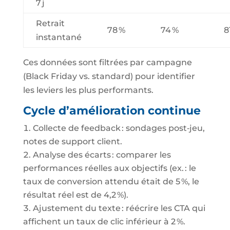
7 j
Retrait
78 %
74 %
8
instantané
Ces données sont filtrées par campagne
(Black Friday vs. standard) pour identifier
les leviers les plus performants.
Cycle d’amélioration continue
Collecte de feedback : sondages post‑jeu,
notes de support client.
Analyse des écarts : comparer les
performances réelles aux objectifs (ex. : le
taux de conversion attendu était de 5 %, le
résultat réel est de 4,2 %).
Ajustement du texte : réécrire les CTA qui
affichent un taux de clic inférieur à 2 %.