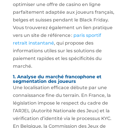
optimiser une offre de casino en ligne
parfaitement adaptée aux joueurs français,
belges et suisses pendant le Black Friday.
Vous trouverez également un lien pratique
vers un site de référence :
paris sportif
retrait instantané
, qui propose des
informations utiles sur les solutions de
paiement rapides et les spécificités du
marché.
1. Analyse du marché francophone et
segmentation des joueurs
Une localisation efficace débute par une
connaissance fine du terrain. En France, la
législation impose le respect du cadre de
l’ARJEL (Autorité Nationale des Jeux) et la
vérification d’identité via le processus KYC.
En Belgique, la Commission des Jeux de