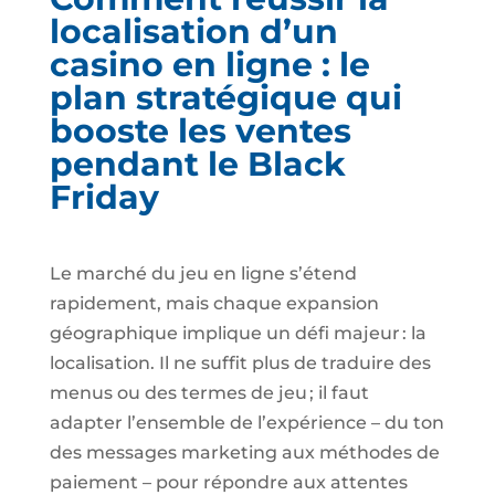
localisation d’un
casino en ligne : le
plan stratégique qui
booste les ventes
pendant le Black
Friday
Le marché du jeu en ligne s’étend
rapidement, mais chaque expansion
géographique implique un défi majeur : la
localisation. Il ne suffit plus de traduire des
menus ou des termes de jeu ; il faut
adapter l’ensemble de l’expérience – du ton
des messages marketing aux méthodes de
paiement – pour répondre aux attentes