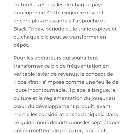
culturelles et légales de chaque pays
francophone. Cette exigence devient
encore plus pressante à l’approche du
Black Friday, période où le trafic explose et
où chaque clic peut se transformer en
dépôt.
Pour les opérateurs qui souhaitent
transformer ce pic de fréquentation en
véritable levier de revenus, le concept de
« local‑first » s’impose comme une feuille de
route incontournable. Il place la langue, la
culture et la réglementation du joueur au
cœur du développement produit, avant
même les considérations techniques. Dans
ce guide, nous décortiquons les sept étapes
qui permettent de préparer, lancer et