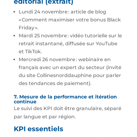
éditorial (extrait)
Lundi 24 novembre : article de blog
« Comment maximiser votre bonus Black
Friday ».
Mardi 25 novembre : vidéo tutorielle sur le
retrait instantané, diffusée sur YouTube
et TikTok.
Mercredi 26 novembre : webinaire en
français avec un expert du secteur (invité
du site Collinesnorddauphine pour parler
des tendances de paiement).
7. Mesure de la performance et itération
continue
Le suivi des KPI doit être granulaire, séparé
par langue et par région.
KPI essentiels