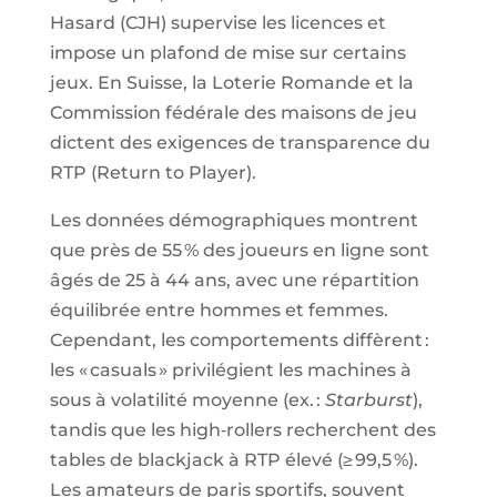
Hasard (CJH) supervise les licences et
impose un plafond de mise sur certains
jeux. En Suisse, la Loterie Romande et la
Commission fédérale des maisons de jeu
dictent des exigences de transparence du
RTP (Return to Player).
Les données démographiques montrent
que près de 55 % des joueurs en ligne sont
âgés de 25 à 44 ans, avec une répartition
équilibrée entre hommes et femmes.
Cependant, les comportements diffèrent :
les « casuals » privilégient les machines à
sous à volatilité moyenne (ex. :
Starburst
),
tandis que les high‑rollers recherchent des
tables de blackjack à RTP élevé (≥ 99,5 %).
Les amateurs de paris sportifs, souvent