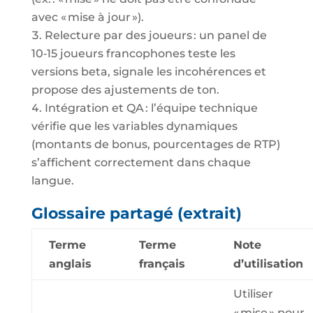
avec « mise à jour »).
Relecture par des joueurs : un panel de
10‑15 joueurs francophones teste les
versions beta, signale les incohérences et
propose des ajustements de ton.
Intégration et QA : l’équipe technique
vérifie que les variables dynamiques
(montants de bonus, pourcentages de RTP)
s’affichent correctement dans chaque
langue.
Glossaire partagé (extrait)
Terme
Terme
Note
anglais
français
d’utilisation
Utiliser
« mise » pour