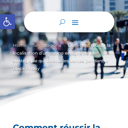
Abrir barra de herramientas
Home
Sin categoría
Comment réussir la
9
9
localisation d’un casino en ligne : le plan
stratégique qui booste les ventes pendant le
Black Friday
Comment réussir la