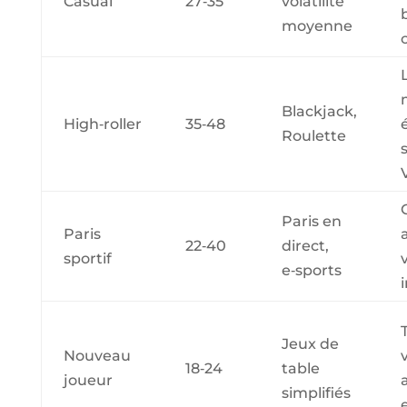
Casual
27‑35
volatilité
moyenne
Blackjack,
High‑roller
35‑48
Roulette
Paris en
Paris
22‑40
direct,
sportif
e‑sports
Jeux de
Nouveau
18‑24
table
joueur
simplifiés