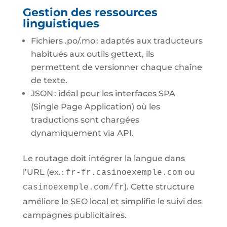
Gestion des ressources
linguistiques
Fichiers .po/.mo : adaptés aux traducteurs
habitués aux outils gettext, ils
permettent de versionner chaque chaîne
de texte.
JSON : idéal pour les interfaces SPA
(Single Page Application) où les
traductions sont chargées
dynamiquement via API.
Le routage doit intégrer la langue dans
l’URL (ex. :
ou
fr-fr.casinoexemple.com
). Cette structure
casinoexemple.com/fr
améliore le SEO local et simplifie le suivi des
campagnes publicitaires.