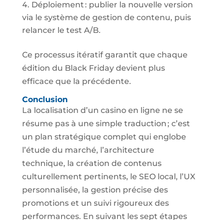
Déploiement : publier la nouvelle version
via le système de gestion de contenu, puis
relancer le test A/B.
Ce processus itératif garantit que chaque
édition du Black Friday devient plus
efficace que la précédente.
Conclusion
La localisation d’un casino en ligne ne se
résume pas à une simple traduction ; c’est
un plan stratégique complet qui englobe
l’étude du marché, l’architecture
technique, la création de contenus
culturellement pertinents, le SEO local, l’UX
personnalisée, la gestion précise des
promotions et un suivi rigoureux des
performances. En suivant les sept étapes