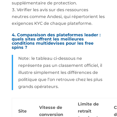
supplémentaire de protection.
Vérifier les avis sur des ressources
neutres comme Andesi, qui répertorient les
exigences KYC de chaque plateforme.
4. Comparaison des plateformes leader :
quels sites offrent les meilleures
conditions multidevises pour les free
spins ?
Note : le tableau ci‑dessous ne
représente pas un classement officiel, il
illustre simplement les différences de
politique que l’on retrouve chez les plus
grands opérateurs.
Limite de
Vitesse de
C
Site
retrait
conversion
d