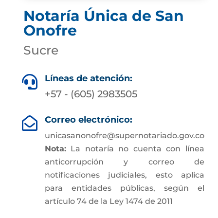
Notaría Única de San
Onofre
Sucre
Líneas de atención:

+57 - (605) 2983505
Correo electrónico:

unicasanonofre@supernotariado.gov.co
Nota:
La notaría no cuenta con línea
anticorrupción y correo de
notificaciones judiciales, esto aplica
para entidades públicas, según el
artículo 74 de la Ley 1474 de 2011