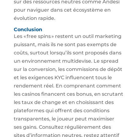
sur des ressources neutres comme Andesi
pour naviguer dans cet écosystème en
évolution rapide.
Conclusion
Les « free spins » restent un outil marketing
puissant, mais ils ne sont pas exempts de
coûts, surtout lorsqu’ils sont proposés dans
un environnement multidevise. Le spread
sur la conversion, les commissions de dépôt
et les exigences KYC influencent tous le
rendement réel. En comprenant comment
les casinos financent ces bonus, en scrutant
les taux de change et en choisissant des
plateformes qui offrent des conditions
transparentes, le joueur peut maximiser
ses gains. Consultez régulièrement des
sites d’information neutres, restez attentif