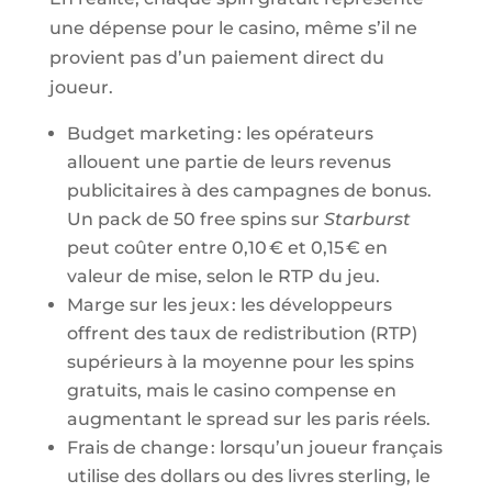
une dépense pour le casino, même s’il ne
provient pas d’un paiement direct du
joueur.
Budget marketing : les opérateurs
allouent une partie de leurs revenus
publicitaires à des campagnes de bonus.
Un pack de 50 free spins sur
Starburst
peut coûter entre 0,10 € et 0,15 € en
valeur de mise, selon le RTP du jeu.
Marge sur les jeux : les développeurs
offrent des taux de redistribution (RTP)
supérieurs à la moyenne pour les spins
gratuits, mais le casino compense en
augmentant le spread sur les paris réels.
Frais de change : lorsqu’un joueur français
utilise des dollars ou des livres sterling, le