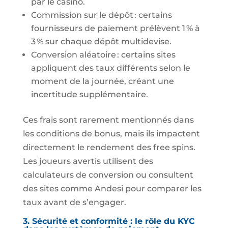
par le casino.
Commission sur le dépôt : certains
fournisseurs de paiement prélèvent 1 % à
3 % sur chaque dépôt multidevise.
Conversion aléatoire : certains sites
appliquent des taux différents selon le
moment de la journée, créant une
incertitude supplémentaire.
Ces frais sont rarement mentionnés dans
les conditions de bonus, mais ils impactent
directement le rendement des free spins.
Les joueurs avertis utilisent des
calculateurs de conversion ou consultent
des sites comme Andesi pour comparer les
taux avant de s’engager.
3. Sécurité et conformité : le rôle du KYC