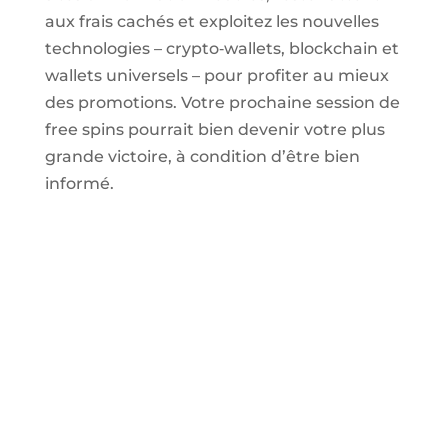
aux frais cachés et exploitez les nouvelles
technologies – crypto‑wallets, blockchain et
wallets universels – pour profiter au mieux
des promotions. Votre prochaine session de
free spins pourrait bien devenir votre plus
grande victoire, à condition d’être bien
informé.