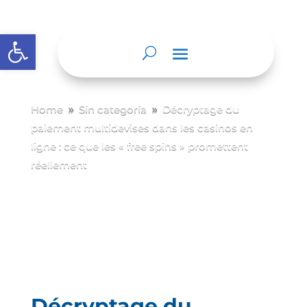
Abrir barra de herramientas
Home
Sin categoría
Décryptage du
9
9
paiement multidevises dans les casinos en
ligne : ce que les « free spins » promettent
réellement
Décryptage du