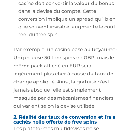
casino doit convertir la valeur du bonus
dans la devise du compte. Cette
conversion implique un spread qui, bien
que souvent invisible, augmente le coût
réel du free spin.
Par exemple, un casino basé au Royaume-
Uni propose 30 free spins en GBP, mais le
même pack affiché en EUR sera
légèrement plus cher à cause du taux de
change appliqué. Ainsi, la gratuité n’est
jamais absolue ; elle est simplement
masquée par des mécanismes financiers
qui varient selon la devise utilisée.
2. Réalité des taux de conversion et frais
cachés nelle offerte de free spins
Les plateformes multidevises ne se