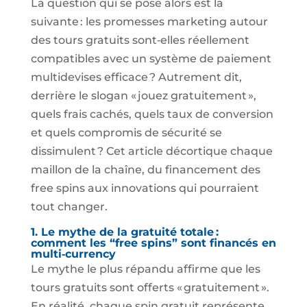
La question qui se pose alors est la
suivante : les promesses marketing autour
des tours gratuits sont‑elles réellement
compatibles avec un système de paiement
multidevises efficace ? Autrement dit,
derrière le slogan « jouez gratuitement »,
quels frais cachés, quels taux de conversion
et quels compromis de sécurité se
dissimulent ? Cet article décortique chaque
maillon de la chaîne, du financement des
free spins aux innovations qui pourraient
tout changer.
1. Le mythe de la gratuité totale :
comment les “free spins” sont financés en
multi‑currency
Le mythe le plus répandu affirme que les
tours gratuits sont offerts « gratuitement ».
En réalité, chaque spin gratuit représente