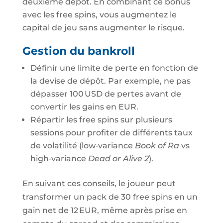
deuxième dépôt. En combinant ce bonus
avec les free spins, vous augmentez le
capital de jeu sans augmenter le risque.
Gestion du bankroll
Définir une limite de perte en fonction de
la devise de dépôt. Par exemple, ne pas
dépasser 100 USD de pertes avant de
convertir les gains en EUR.
Répartir les free spins sur plusieurs
sessions pour profiter de différents taux
de volatilité (low‑variance
Book of Ra
vs
high‑variance
Dead or Alive 2
).
En suivant ces conseils, le joueur peut
transformer un pack de 30 free spins en un
gain net de 12 EUR, même après prise en