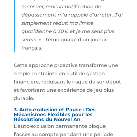
mensuel, mais la notification de
dépassement m’a rappelé d’arrêter. J’ai
simplement réduit ma limite
quotidienne à 30 € et je me sens plus
serein. »
– témoignage d’un joueur
français.
Cette approche proactive transforme une
simple contrainte en outil de gestion
financière, réduisant le risque de sur‑dépôt
et favorisant une expérience de jeu plus
durable.
3. Auto‑exclusion et Pause : Des
Mécanismes Flexibles pour les
Résolutions du Nouvel An
L’auto‑exclusion permanente bloque
l’accès au compte pendant une période