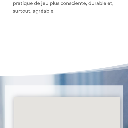
pratique de jeu plus consciente, durable et,
surtout, agréable.