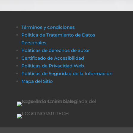
Términos y condiciones
Política de Tratamiento de Datos
Personales
Políticas de derechos de autor
Certificado de Accesibilidad
Políticas de Privacidad Web
Políticas de Seguridad de la Información
Mapa del Sitio