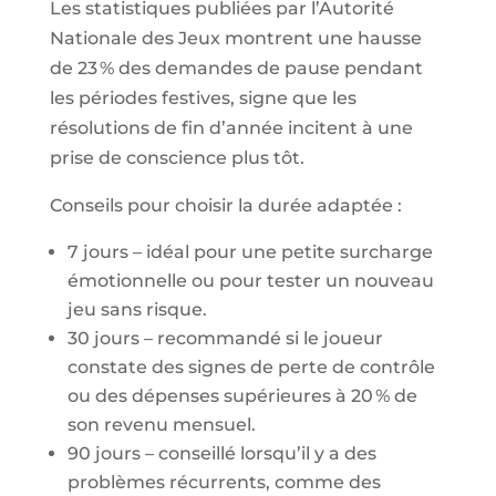
Les statistiques publiées par l’Autorité
Nationale des Jeux montrent une hausse
de 23 % des demandes de pause pendant
les périodes festives, signe que les
résolutions de fin d’année incitent à une
prise de conscience plus tôt.
Conseils pour choisir la durée adaptée :
7 jours – idéal pour une petite surcharge
émotionnelle ou pour tester un nouveau
jeu sans risque.
30 jours – recommandé si le joueur
constate des signes de perte de contrôle
ou des dépenses supérieures à 20 % de
son revenu mensuel.
90 jours – conseillé lorsqu’il y a des
problèmes récurrents, comme des