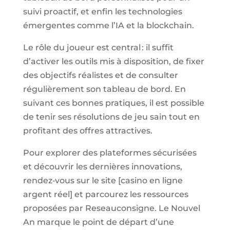
suivi proactif, et enfin les technologies
émergentes comme l’IA et la blockchain.
Le rôle du joueur est central : il suffit
d’activer les outils mis à disposition, de fixer
des objectifs réalistes et de consulter
régulièrement son tableau de bord. En
suivant ces bonnes pratiques, il est possible
de tenir ses résolutions de jeu sain tout en
profitant des offres attractives.
Pour explorer des plateformes sécurisées
et découvrir les dernières innovations,
rendez‑vous sur le site [casino en ligne
argent réel] et parcourez les ressources
proposées par Reseauconsigne. Le Nouvel
An marque le point de départ d’une