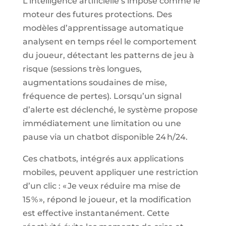
L’intelligence artificielle s’impose comme le
moteur des futures protections. Des
modèles d’apprentissage automatique
analysent en temps réel le comportement
du joueur, détectant les patterns de jeu à
risque (sessions très longues,
augmentations soudaines de mise,
fréquence de pertes). Lorsqu’un signal
d’alerte est déclenché, le système propose
immédiatement une limitation ou une
pause via un chatbot disponible 24 h/24.
Ces chatbots, intégrés aux applications
mobiles, peuvent appliquer une restriction
d’un clic : « Je veux réduire ma mise de
15 % », répond le joueur, et la modification
est effective instantanément. Cette