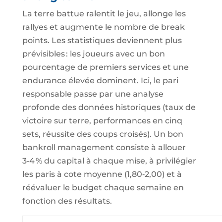
La terre battue ralentit le jeu, allonge les
rallyes et augmente le nombre de break
points. Les statistiques deviennent plus
prévisibles : les joueurs avec un bon
pourcentage de premiers services et une
endurance élevée dominent. Ici, le pari
responsable passe par une analyse
profonde des données historiques (taux de
victoire sur terre, performances en cinq
sets, réussite des coups croisés). Un bon
bankroll management consiste à allouer
3‑4 % du capital à chaque mise, à privilégier
les paris à cote moyenne (1,80‑2,00) et à
réévaluer le budget chaque semaine en
fonction des résultats.