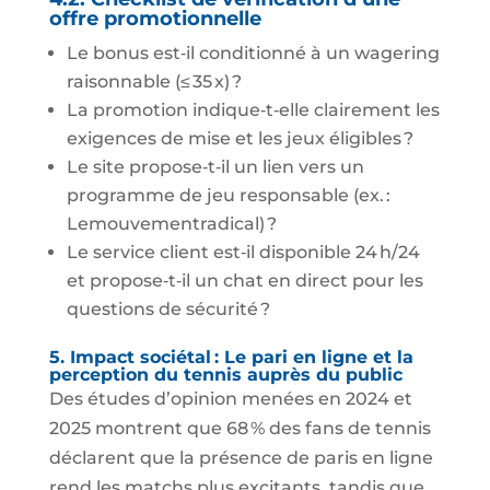
offre promotionnelle
Le bonus est‑il conditionné à un wagering
raisonnable (≤ 35 x) ?
La promotion indique‑t‑elle clairement les
exigences de mise et les jeux éligibles ?
Le site propose‑t‑il un lien vers un
programme de jeu responsable (ex. :
Lemouvementradical) ?
Le service client est‑il disponible 24 h/24
et propose‑t‑il un chat en direct pour les
questions de sécurité ?
5. Impact sociétal : Le pari en ligne et la
perception du tennis auprès du public
Des études d’opinion menées en 2024 et
2025 montrent que 68 % des fans de tennis
déclarent que la présence de paris en ligne
rend les matchs plus excitants, tandis que