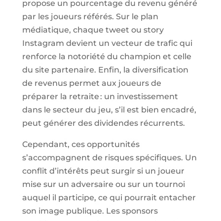
propose un pourcentage du revenu généré
par les joueurs référés. Sur le plan
médiatique, chaque tweet ou story
Instagram devient un vecteur de trafic qui
renforce la notoriété du champion et celle
du site partenaire. Enfin, la diversification
de revenus permet aux joueurs de
préparer la retraite : un investissement
dans le secteur du jeu, s’il est bien encadré,
peut générer des dividendes récurrents.
Cependant, ces opportunités
s’accompagnent de risques spécifiques. Un
conflit d’intérêts peut surgir si un joueur
mise sur un adversaire ou sur un tournoi
auquel il participe, ce qui pourrait entacher
son image publique. Les sponsors