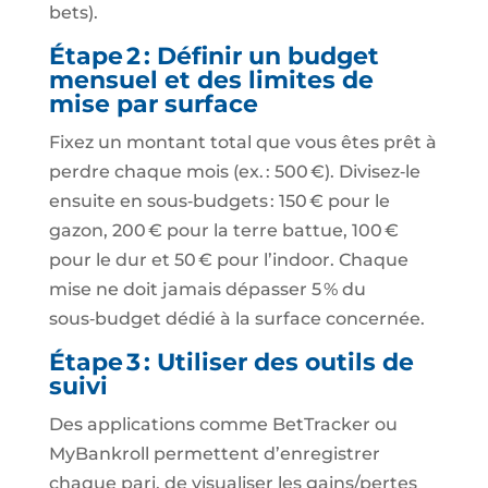
bets).
Étape 2 : Définir un budget
mensuel et des limites de
mise par surface
Fixez un montant total que vous êtes prêt à
perdre chaque mois (ex. : 500 €). Divisez‑le
ensuite en sous‑budgets : 150 € pour le
gazon, 200 € pour la terre battue, 100 €
pour le dur et 50 € pour l’indoor. Chaque
mise ne doit jamais dépasser 5 % du
sous‑budget dédié à la surface concernée.
Étape 3 : Utiliser des outils de
suivi
Des applications comme BetTracker ou
MyBankroll permettent d’enregistrer
chaque pari, de visualiser les gains/pertes