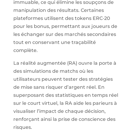
immuable, ce qui élimine les soupçons de
manipulation des résultats. Certaines
plateformes utilisent des tokens ERC‑20
pour les bonus, permettant aux joueurs de
les échanger sur des marchés secondaires
tout en conservant une traçabilité
complète.
La réalité augmentée (RA) ouvre la porte à
des simulations de matchs où les
utilisateurs peuvent tester des stratégies
de mise sans risquer d’argent réel. En
superposant des statistiques en temps réel
sur le court virtuel, la RA aide les parieurs à
visualiser l’impact de chaque décision,
renforçant ainsi la prise de conscience des
risques.