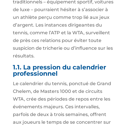
traditionnels – équipement sportif, voitures
de luxe – pourraient hésiter à s’associer à
un athlète perçu comme trop lié aux jeux
d’argent. Les instances dirigeantes du
tennis, comme l’ATP et la WTA, surveillent
de près ces relations pour éviter toute
suspicion de tricherie ou d’influence sur les
résultats.
1.1. La pression du calendrier
professionnel
Le calendrier du tennis, ponctué de Grand
Chelem, de Masters 1000 et de circuits
WTA, crée des périodes de repos entre les
événements majeurs. Ces intervalles,
parfois de deux à trois semaines, offrent
aux joueurs le temps de se concentrer sur