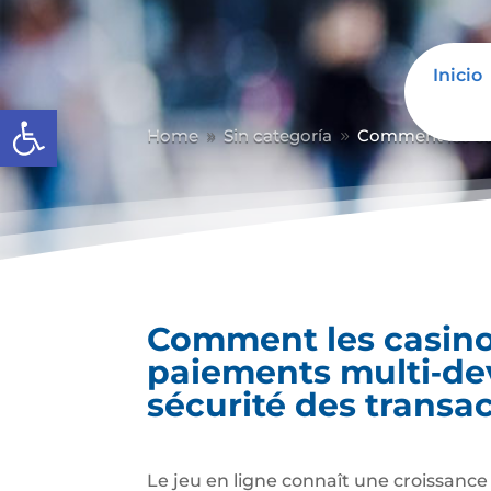
Inicio
Abrir barra de herramientas
Home
Sin categoría
Comment les cas
9
9
Comment les casinos
paiements multi‑dev
sécurité des transa
Le jeu en ligne connaît une croissance 