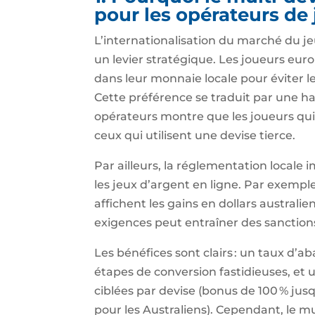
pour les opérateurs de 
L’internationalisation du marché du je
un levier stratégique. Les joueurs eur
dans leur monnaie locale pour éviter les
Cette préférence se traduit par une h
opérateurs montre que les joueurs qu
ceux qui utilisent une devise tierce.
Par ailleurs, la réglementation locale 
les jeux d’argent en ligne. Par exemple,
affichent les gains en dollars australi
exigences peut entraîner des sanctions
Les bénéfices sont clairs : un taux d’a
étapes de conversion fastidieuses, et 
ciblées par devise (bonus de 100 % jusq
pour les Australiens). Cependant, le mul