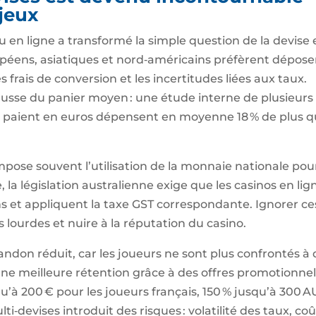
jeux
u en ligne a transformé la simple question de la devise
opéens, asiatiques et nord‑américains préfèrent dépose
 frais de conversion et les incertitudes liées aux taux.
ausse du panier moyen : une étude interne de plusieurs
i paient en euros dépensent en moyenne 18 % de plus 
impose souvent l’utilisation de la monnaie nationale pou
 la législation australienne exige que les casinos en lig
ens et appliquent la taxe GST correspondante. Ignorer ce
 lourdes et nuire à la réputation du casino.
bandon réduit, car les joueurs ne sont plus confrontés à
une meilleure rétention grâce à des offres promotionnel
u’à 200 € pour les joueurs français, 150 % jusqu’à 300 
ti‑devises introduit des risques : volatilité des taux, co