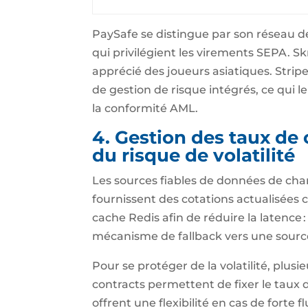
PaySafe se distingue par son réseau d
qui privilégient les virements SEPA. Skri
apprécié des joueurs asiatiques. Stripe
de gestion de risque intégrés, ce qui
la conformité AML.
4. Gestion des taux de
du risque de volatilité
Les sources fiables de données de ch
fournissent des cotations actualisées 
cache Redis afin de réduire la latence :
mécanisme de fallback vers une sourc
Pour se protéger de la volatilité, plu
contracts permettent de fixer le taux 
offrent une flexibilité en cas de forte