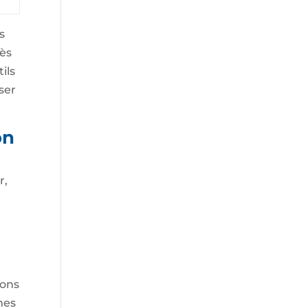
s
rès
ils
ser
on
r,
ions
mes