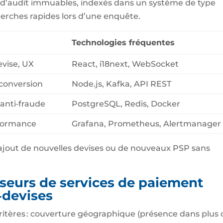
s d’audit immuables, indexés dans un système de type
erches rapides lors d’une enquête.
Technologies fréquentes
evise, UX
React, i18next, WebSocket
conversion
Node.js, Kafka, API REST
anti‑fraude
PostgreSQL, Redis, Docker
rformance
Grafana, Prometheus, Alertmanager
l’ajout de nouvelles devises ou de nouveaux PSP sans
sseurs de services de paiement
‑devises
critères : couverture géographique (présence dans plus 