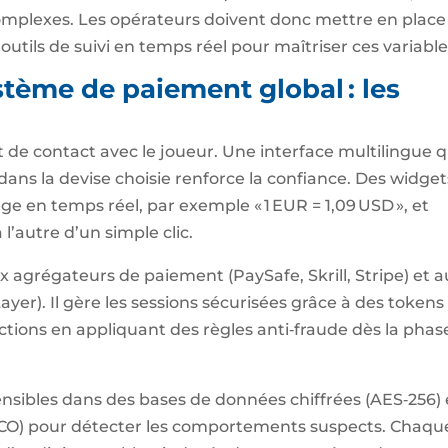
 complexes. Les opérateurs doivent donc mettre en place
tils de suivi en temps réel pour maîtriser ces variable
stème de paiement global : les
t de contact avec le joueur. Une interface multilingue q
s dans la devise choisie renforce la confiance. Des widget
 en temps réel, par exemple « 1 EUR = 1,09 USD », et
l’autre d’un simple clic.
 agrégateurs de paiement (PaySafe, Skrill, Stripe) et 
er). Il gère les sessions sécurisées grâce à des tokens
tions en appliquant des règles anti‑fraude dès la phas
ensibles dans des bases de données chiffrées (AES‑256) 
 FICO) pour détecter les comportements suspects. Chaqu