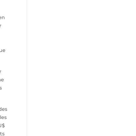
 en
r
que
r
ne
s
 des
les
AU$
ûts