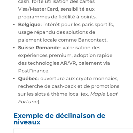
cash, forte utilisation des cartes
Visa/MasterCard, sensibilité aux
programmes de fidélité à points.
Belgique
: intérêt pour les paris sportifs,
usage répandu des solutions de
paiement locale comme Bancontact.
Suisse Romande
: valorisation des
expériences premium, adoption rapide
des technologies AR/VR, paiement via
PostFinance.
Québec
: ouverture aux crypto‑monnaies,
recherche de cash‑back et de promotions
sur les slots à thème local (ex.
Maple Leaf
Fortune
).
Exemple de déclinaison de
niveaux