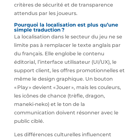
critères de sécurité et de transparence
attendus par les joueurs.
Pourquoi la localisation est plus qu’une
simple traduction ?
La localisation dans le secteur du jeu ne se
limite pas à remplacer le texte anglais par
du français. Elle englobe le contenu
éditorial, l’interface utilisateur (UI/UX), le
support client, les offres promotionnelles et
même le design graphique. Un bouton
« Play » devient « Jouer », mais les couleurs,
les icônes de chance (trèfle, dragon,
maneki‑neko) et le ton de la
communication doivent résonner avec le
public ciblé.
Les différences culturelles influencent