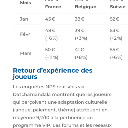
Mois
France
Belgique
Suisse
Jan
45 €
38 €
52 €
48 €
39 €
53 €
Févr
(+6 %)
(+3 %)
(+2 %)
50 €
41 €
55 €
Mars
(+11 %)
(+8 %)
(+6 %)
Retour d’expérience des
joueurs
Les enquêtes NPS réalisées via
Datchamandala montrent que les joueurs
qui perçoivent une adaptation culturelle
(langue, paiement, thème) attribuent en
moyenne 9,2/10 à la pertinence du
programme VIP. Les forums et les réseaux