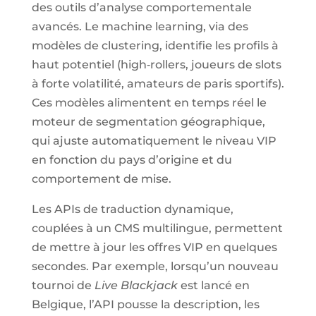
des outils d’analyse comportementale
avancés. Le machine learning, via des
modèles de clustering, identifie les profils à
haut potentiel (high‑rollers, joueurs de slots
à forte volatilité, amateurs de paris sportifs).
Ces modèles alimentent en temps réel le
moteur de segmentation géographique,
qui ajuste automatiquement le niveau VIP
en fonction du pays d’origine et du
comportement de mise.
Les APIs de traduction dynamique,
couplées à un CMS multilingue, permettent
de mettre à jour les offres VIP en quelques
secondes. Par exemple, lorsqu’un nouveau
tournoi de
Live Blackjack
est lancé en
Belgique, l’API pousse la description, les