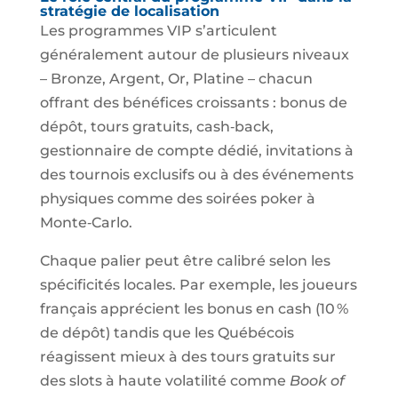
stratégie de localisation
Les programmes VIP s’articulent
généralement autour de plusieurs niveaux
– Bronze, Argent, Or, Platine – chacun
offrant des bénéfices croissants : bonus de
dépôt, tours gratuits, cash‑back,
gestionnaire de compte dédié, invitations à
des tournois exclusifs ou à des événements
physiques comme des soirées poker à
Monte‑Carlo.
Chaque palier peut être calibré selon les
spécificités locales. Par exemple, les joueurs
français apprécient les bonus en cash (10 %
de dépôt) tandis que les Québécois
réagissent mieux à des tours gratuits sur
des slots à haute volatilité comme
Book of