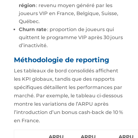
région
: revenu moyen généré par les
joueurs VIP en France, Belgique, Suisse,
Québec.
Churn rate
: proportion de joueurs qui
quittent le programme VIP après 30 jours
d’inactivité.
Méthodologie de reporting
Les tableaux de bord consolidés affichent
les KPI globaux, tandis que des rapports
spécifiques détaillent les performances par
marché. Par exemple, le tableau ci‑dessous
montre les variations de l’ARPU après
l’introduction d’un bonus cash‑back de 10 %
en France.
ARPU
ARPU
ARPU