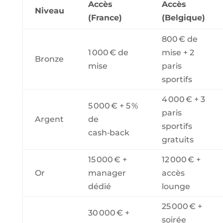
Accès
Accès
Niveau
(France)
(Belgique)
800 € de
1 000 € de
mise + 2
Bronze
mise
paris
sportifs
4 000 € + 3
5 000 € + 5 %
paris
Argent
de
sportifs
cash‑back
gratuits
15 000 € +
12 000 € +
Or
manager
accès
dédié
lounge
25 000 € +
30 000 € +
soirée