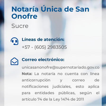
Notaría Única de San
Onofre
Sucre
Líneas de atención:

+57 - (605) 2983505
Correo electrónico:

unicasanonofre@supernotariado.gov.co
Nota:
La notaría no cuenta con línea
anticorrupción y correo de
notificaciones judiciales, esto aplica
para entidades públicas, según el
artículo 74 de la Ley 1474 de 2011