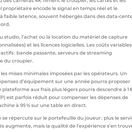
 des caméras 4K filment le croupier, les cartes et les
l propriétaire encode le signal en temps réel et le
 à faible latence, souvent hébergés dans des data‑cent
ord.
 studio, l’achat ou la location du matériel de capture
nnalisées) et les licences logicielles. Les coûts variables
ctifs : bande passante, serveurs de streaming
e du croupier.
 les mises minimales imposées par les opérateurs. Un
 dépenses d’équipement sur une année pourra proposer
 plateforme aux frais plus légers pourra descendre à 1 
TP) est parfois réduit pour compenser les dépenses de
hine à 95 % sur une table en direct.
 répercute sur le portefeuille du joueur : plus le serv
ès augmente, mais la qualité de l’expérience s’en trouv