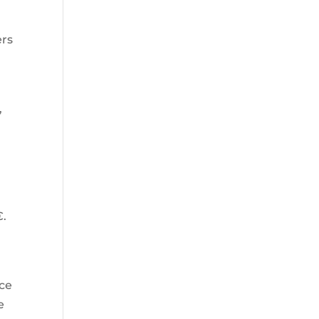
ers
,
€.
ice
e