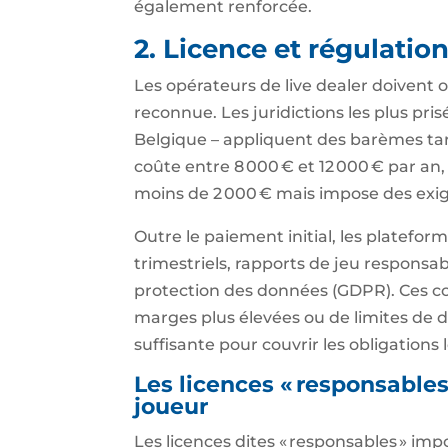
également renforcée.
2. Licence et régulation 
Les opérateurs de live dealer doivent o
reconnue. Les juridictions les plus pris
Belgique – appliquent des barèmes tari
coûte entre 8 000 € et 12 000 € par an
moins de 2 000 € mais impose des exig
Outre le paiement initial, les platefor
trimestriels, rapports de jeu responsab
protection des données (GDPR). Ces co
marges plus élevées ou de limites de dé
suffisante pour couvrir les obligations 
Les licences « responsables
joueur
Les licences dites « responsables » imp