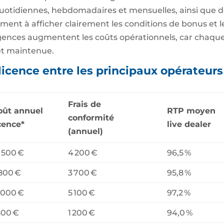
 quotidiennes, hebdomadaires et mensuelles, ainsi que 
ement à afficher clairement les conditions de bonus et l
igences augmentent les coûts opérationnels, car chaqu
 et maintenue.
icence entre les principaux opérateurs
Frais de
oût annuel
RTP moyen
conformité
cence*
live dealer
(annuel)
 500 €
4 200 €
96,5 %
 800 €
3 700 €
95,8 %
 000 €
5 100 €
97,2 %
800 €
1 200 €
94,0 %