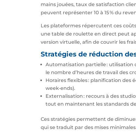
mains jouées, taux de satisfaction clie
peuvent représenter 10 à 15 % du reve
Les plateformes répercutent ces coûts
une table de roulette en direct peut ap
version virtuelle, afin de couvrir les fra
Stratégies de réduction des
Automatisation partielle : utilisation 
le nombre d’heures de travail des cr
Horaires flexibles : planification des
week‑ends).
Externalisation : recours à des studi
tout en maintenant les standards de 
Ces stratégies permettent de diminuer l
qui se traduit par des mises minimales 