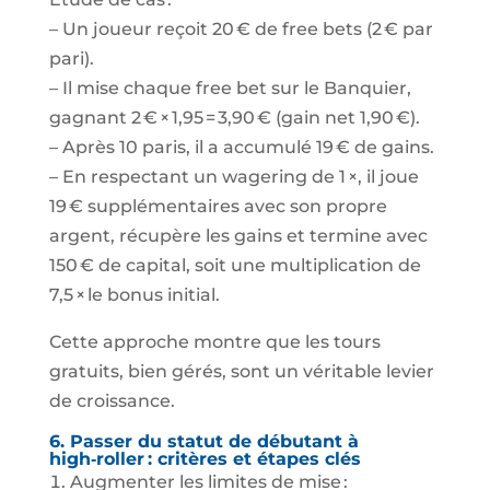
– Un joueur reçoit 20 € de free bets (2 € par
pari).
– Il mise chaque free bet sur le Banquier,
gagnant 2 € × 1,95 = 3,90 € (gain net 1,90 €).
– Après 10 paris, il a accumulé 19 € de gains.
– En respectant un wagering de 1 ×, il joue
19 € supplémentaires avec son propre
argent, récupère les gains et termine avec
150 € de capital, soit une multiplication de
7,5 × le bonus initial.
Cette approche montre que les tours
gratuits, bien gérés, sont un véritable levier
de croissance.
6. Passer du statut de débutant à
high‑roller : critères et étapes clés
Augmenter les limites de mise :