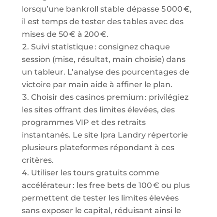
lorsqu’une bankroll stable dépasse 5 000 €,
il est temps de tester des tables avec des
mises de 50 € à 200 €.
Suivi statistique : consignez chaque
session (mise, résultat, main choisie) dans
un tableur. L’analyse des pourcentages de
victoire par main aide à affiner le plan.
Choisir des casinos premium : privilégiez
les sites offrant des limites élevées, des
programmes VIP et des retraits
instantanés. Le site Ipra Landry répertorie
plusieurs plateformes répondant à ces
critères.
Utiliser les tours gratuits comme
accélérateur : les free bets de 100 € ou plus
permettent de tester les limites élevées
sans exposer le capital, réduisant ainsi le