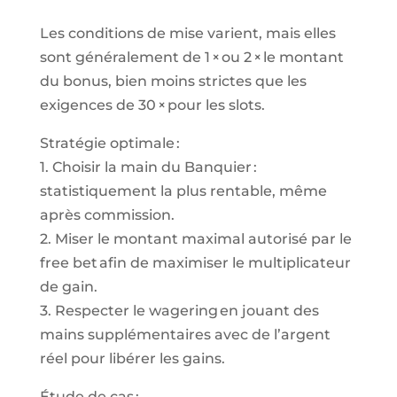
Les conditions de mise varient, mais elles
sont généralement de 1 × ou 2 × le montant
du bonus, bien moins strictes que les
exigences de 30 × pour les slots.
Stratégie optimale :
1. Choisir la main du Banquier :
statistiquement la plus rentable, même
après commission.
2. Miser le montant maximal autorisé par le
free bet afin de maximiser le multiplicateur
de gain.
3. Respecter le wagering en jouant des
mains supplémentaires avec de l’argent
réel pour libérer les gains.
Étude de cas :