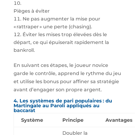
Pièges à éviter
Ne pas augmenter la mise pour
« rattraper » une perte (chasing).
Éviter les mises trop élevées dès le
départ, ce qui épuiserait rapidement la
bankroll.
En suivant ces étapes, le joueur novice
garde le contrôle, apprend le rythme du jeu
et utilise les bonus pour affiner sa stratégie
avant d’engager son propre argent.
4. Les systèmes de pari populaires : du
Martingale au Paroli appliqués au
baccarat
Système
Principe
Avantages
Doubler la