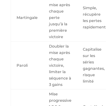
mise après
Simple,
chaque
récupère
Martingale
perte
les pertes
jusqu’à la
rapidement
première
victoire
Doubler la
Capitalise
mise après
sur les
chaque
séries
Paroli
victoire,
gagnantes,
limiter la
risque
séquence à
limité
3 gains
Mise
progressive