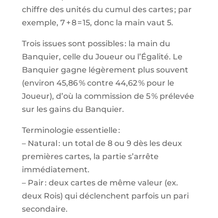
chiffre des unités du cumul des cartes ; par
exemple, 7 + 8 = 15, donc la main vaut 5.
Trois issues sont possibles : la main du
Banquier, celle du Joueur ou l’Égalité. Le
Banquier gagne légèrement plus souvent
(environ 45,86 % contre 44,62 % pour le
Joueur), d’où la commission de 5 % prélevée
sur les gains du Banquier.
Terminologie essentielle :
– Natural : un total de 8 ou 9 dès les deux
premières cartes, la partie s’arrête
immédiatement.
– Pair : deux cartes de même valeur (ex.
deux Rois) qui déclenchent parfois un pari
secondaire.