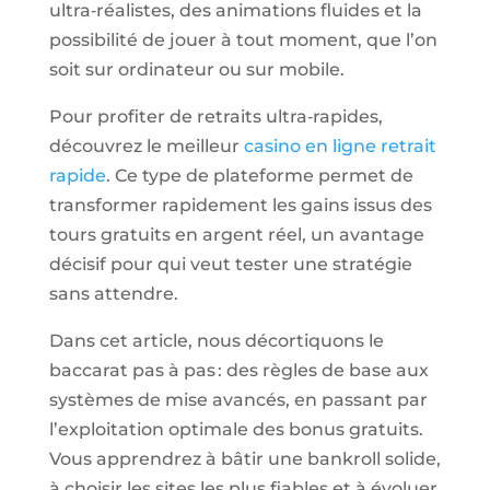
ultra‑réalistes, des animations fluides et la
possibilité de jouer à tout moment, que l’on
soit sur ordinateur ou sur mobile.
Pour profiter de retraits ultra‑rapides,
découvrez le meilleur
casino en ligne retrait
rapide
. Ce type de plateforme permet de
transformer rapidement les gains issus des
tours gratuits en argent réel, un avantage
décisif pour qui veut tester une stratégie
sans attendre.
Dans cet article, nous décortiquons le
baccarat pas à pas : des règles de base aux
systèmes de mise avancés, en passant par
l’exploitation optimale des bonus gratuits.
Vous apprendrez à bâtir une bankroll solide,
à choisir les sites les plus fiables et à évoluer