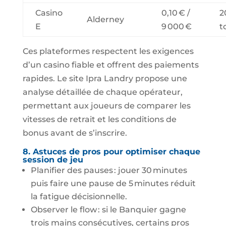
Casino
0,10 € /
2
Alderney
E
9 000 €
t
Ces plateformes respectent les exigences
d’un casino fiable et offrent des paiements
rapides. Le site Ipra Landry propose une
analyse détaillée de chaque opérateur,
permettant aux joueurs de comparer les
vitesses de retrait et les conditions de
bonus avant de s’inscrire.
8. Astuces de pros pour optimiser chaque
session de jeu
Planifier des pauses : jouer 30 minutes
puis faire une pause de 5 minutes réduit
la fatigue décisionnelle.
Observer le flow : si le Banquier gagne
trois mains consécutives, certains pros