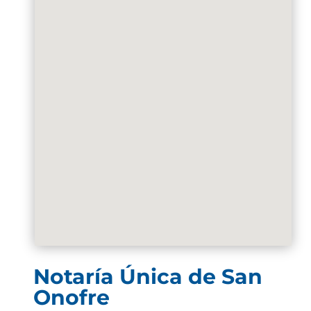
Notaría Única de San
Onofre