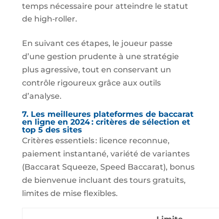
temps nécessaire pour atteindre le statut
de high‑roller.
En suivant ces étapes, le joueur passe
d’une gestion prudente à une stratégie
plus agressive, tout en conservant un
contrôle rigoureux grâce aux outils
d’analyse.
7. Les meilleures plateformes de baccarat
en ligne en 2024 : critères de sélection et
top 5 des sites
Critères essentiels : licence reconnue,
paiement instantané, variété de variantes
(Baccarat Squeeze, Speed Baccarat), bonus
de bienvenue incluant des tours gratuits,
limites de mise flexibles.