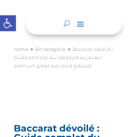
Abrir barra de herramientas
Home
Sin categoría
Baccarat dévoilé :
9
9
Guide complet du néophyte au joueur
premium grâce aux tours gratuits
Baccarat dévoilé :