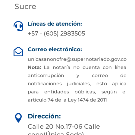
Sucre
Líneas de atención:

+57 - (605) 2983505
Correo electrónico:

unicasanonofre@supernotariado.gov.co
Nota:
La notaría no cuenta con línea
anticorrupción y correo de
notificaciones judiciales, esto aplica
para entidades públicas, según el
artículo 74 de la Ley 1474 de 2011
Dirección:

Calle 20 No.17-06 Calle
cope(Única Sede)