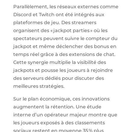
Parallèlement, les réseaux externes comme
Discord et Twitch ont été intégrés aux
plateformes de jeu. Des streamers
organisent des « jackpot parties » où les
spectateurs peuvent suivre le compteur du
jackpot et même déclencher des bonus en
temps réel grâce à des extensions de chat.
Cette synergie multiplie la visibilité des
jackpots et pousse les joueurs à rejoindre
des serveurs dédiés pour discuter des
meilleures stratégies.
Sur le plan économique, ces innovations
augmentent la rétention. Une étude
interne d’un opérateur majeur montre que
les joueurs exposés à des classements
sociaux restent en moyenne 35 % plus