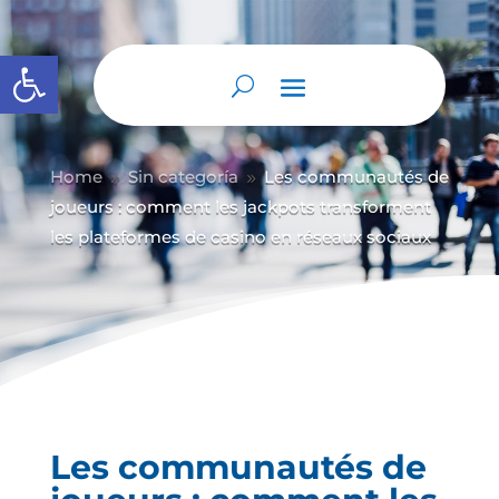
Abrir barra de herramientas
Home
Sin categoría
Les communautés de
9
9
joueurs : comment les jackpots transforment
les plateformes de casino en réseaux sociaux
Les communautés de