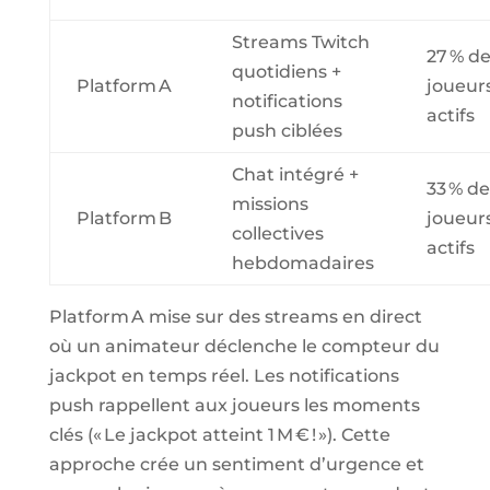
Streams Twitch
27 % d
quotidiens +
Platform A
joueur
notifications
actifs
push ciblées
Chat intégré +
33 % de
missions
Platform B
joueur
collectives
actifs
hebdomadaires
Platform A mise sur des streams en direct
où un animateur déclenche le compteur du
jackpot en temps réel. Les notifications
push rappellent aux joueurs les moments
clés (« Le jackpot atteint 1 M € ! »). Cette
approche crée un sentiment d’urgence et