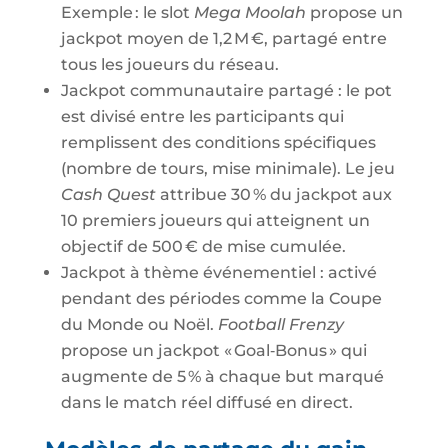
Exemple : le slot
Mega Moolah
propose un
jackpot moyen de 1,2 M €, partagé entre
tous les joueurs du réseau.
Jackpot communautaire partagé : le pot
est divisé entre les participants qui
remplissent des conditions spécifiques
(nombre de tours, mise minimale). Le jeu
Cash Quest
attribue 30 % du jackpot aux
10 premiers joueurs qui atteignent un
objectif de 500 € de mise cumulée.
Jackpot à thème événementiel : activé
pendant des périodes comme la Coupe
du Monde ou Noël.
Football Frenzy
propose un jackpot « Goal‑Bonus » qui
augmente de 5 % à chaque but marqué
dans le match réel diffusé en direct.