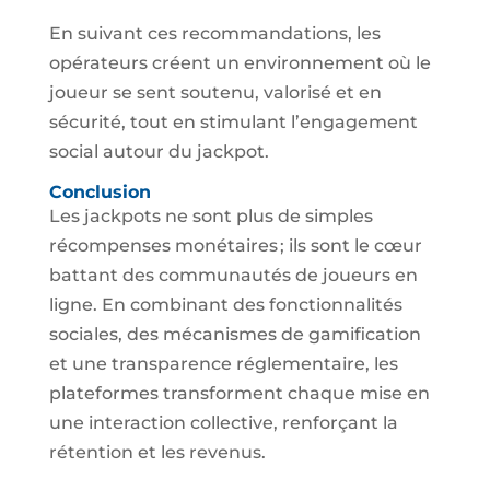
En suivant ces recommandations, les
opérateurs créent un environnement où le
joueur se sent soutenu, valorisé et en
sécurité, tout en stimulant l’engagement
social autour du jackpot.
Conclusion
Les jackpots ne sont plus de simples
récompenses monétaires ; ils sont le cœur
battant des communautés de joueurs en
ligne. En combinant des fonctionnalités
sociales, des mécanismes de gamification
et une transparence réglementaire, les
plateformes transforment chaque mise en
une interaction collective, renforçant la
rétention et les revenus.