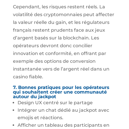
Cependant, les risques restent réels. La
volatilité des cryptomonnaies peut affecter
la valeur réelle du gain, et les régulateurs
français restent prudents face aux jeux
d’argent basés sur la blockchain. Les
opérateurs devront donc concilier
innovation et conformité, en offrant par
exemple des options de conversion
instantanée vers de l’argent réel dans un
casino fiable.
7. Bonnes pratiques pour les opérateurs
qui souhaitent créer une communauté
autour du jackpot
Design UX centré sur le partage
Intégrer un chat dédié au jackpot avec
emojis et réactions.
Afficher un tableau des participants en