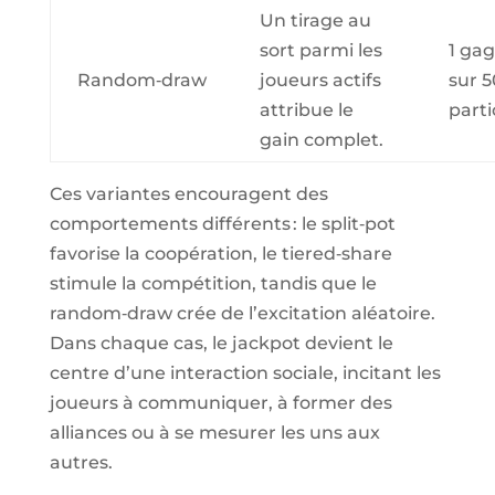
Un tirage au
sort parmi les
1 ga
Random‑draw
joueurs actifs
sur 
attribue le
parti
gain complet.
Ces variantes encouragent des
comportements différents : le split‑pot
favorise la coopération, le tiered‑share
stimule la compétition, tandis que le
random‑draw crée de l’excitation aléatoire.
Dans chaque cas, le jackpot devient le
centre d’une interaction sociale, incitant les
joueurs à communiquer, à former des
alliances ou à se mesurer les uns aux
autres.