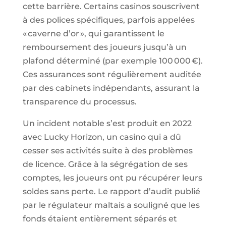
cette barrière. Certains casinos souscrivent
à des polices spécifiques, parfois appelées
« caverne d’or », qui garantissent le
remboursement des joueurs jusqu’à un
plafond déterminé (par exemple 100 000 €).
Ces assurances sont régulièrement auditée
par des cabinets indépendants, assurant la
transparence du processus.
Un incident notable s’est produit en 2022
avec Lucky Horizon, un casino qui a dû
cesser ses activités suite à des problèmes
de licence. Grâce à la ségrégation de ses
comptes, les joueurs ont pu récupérer leurs
soldes sans perte. Le rapport d’audit publié
par le régulateur maltais a souligné que les
fonds étaient entièrement séparés et