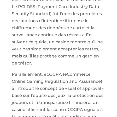
Le PCI‑DSS (Payment Card Industry Data
Security Standard) fut l’une des premières
déclarations d’intention : il impose le
chiffrement des données de carte et la
surveillance continue des réseaux. En
suivant ce guide, un casino montre qu’il ne
veut pas simplement accepter les cartes,
mais qu’il les protège comme un gardien
de trésor.
Parallèlement, eCOGRA (eCommerce
Online Gaming Regulation and Assurance)
a introduit le concept de « seal of approval »
basé sur l’équité des jeux, la protection des
joueurs et la transparence financière. Un
casino affichant le sceau eCOGRA signale à
la communauté qu’il a été audité par un