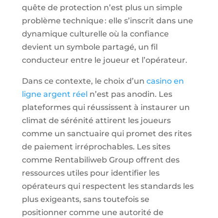
quête de protection n’est plus un simple
problème technique : elle s’inscrit dans une
dynamique culturelle où la confiance
devient un symbole partagé, un fil
conducteur entre le joueur et l’opérateur.
Dans ce contexte, le choix d’un
casino en
ligne argent réel
n’est pas anodin. Les
plateformes qui réussissent à instaurer un
climat de sérénité attirent les joueurs
comme un sanctuaire qui promet des rites
de paiement irréprochables. Les sites
comme Rentabiliweb Group offrent des
ressources utiles pour identifier les
opérateurs qui respectent les standards les
plus exigeants, sans toutefois se
positionner comme une autorité de