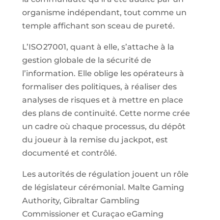
organisme indépendant, tout comme un
temple affichant son sceau de pureté.
L’ISO 27001, quant à elle, s’attache à la
gestion globale de la sécurité de
l’information. Elle oblige les opérateurs à
formaliser des politiques, à réaliser des
analyses de risques et à mettre en place
des plans de continuité. Cette norme crée
un cadre où chaque processus, du dépôt
du joueur à la remise du jackpot, est
documenté et contrôlé.
Les autorités de régulation jouent un rôle
de législateur cérémonial. Malte Gaming
Authority, Gibraltar Gambling
Commissioner et Curaçao eGaming