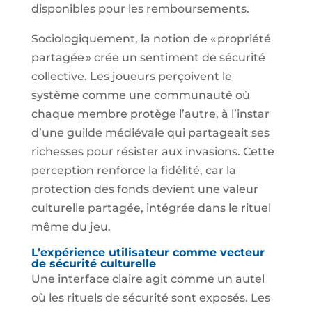
disponibles pour les remboursements.
Sociologiquement, la notion de « propriété
partagée » crée un sentiment de sécurité
collective. Les joueurs perçoivent le
système comme une communauté où
chaque membre protège l’autre, à l’instar
d’une guilde médiévale qui partageait ses
richesses pour résister aux invasions. Cette
perception renforce la fidélité, car la
protection des fonds devient une valeur
culturelle partagée, intégrée dans le rituel
même du jeu.
L’expérience utilisateur comme vecteur
de sécurité culturelle
Une interface claire agit comme un autel
où les rituels de sécurité sont exposés. Les