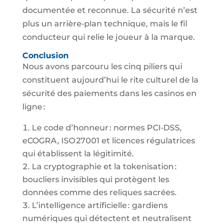
documentée et reconnue. La sécurité n’est
plus un arrière‑plan technique, mais le fil
conducteur qui relie le joueur à la marque.
Conclusion
Nous avons parcouru les cinq piliers qui
constituent aujourd’hui le rite culturel de la
sécurité des paiements dans les casinos en
ligne :
Le code d’honneur : normes PCI‑DSS,
eCOGRA, ISO 27001 et licences régulatrices
qui établissent la légitimité.
La cryptographie et la tokenisation :
boucliers invisibles qui protègent les
données comme des reliques sacrées.
L’intelligence artificielle : gardiens
numériques qui détectent et neutralisent