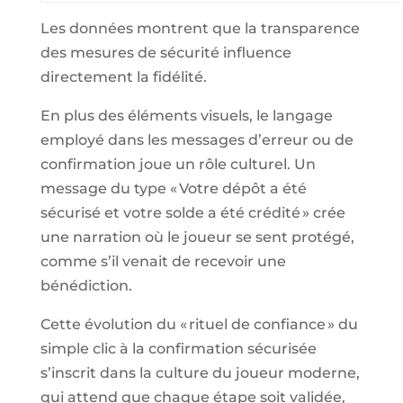
Les données montrent que la transparence
des mesures de sécurité influence
directement la fidélité.
En plus des éléments visuels, le langage
employé dans les messages d’erreur ou de
confirmation joue un rôle culturel. Un
message du type « Votre dépôt a été
sécurisé et votre solde a été crédité » crée
une narration où le joueur se sent protégé,
comme s’il venait de recevoir une
bénédiction.
Cette évolution du « rituel de confiance » du
simple clic à la confirmation sécurisée
s’inscrit dans la culture du joueur moderne,
qui attend que chaque étape soit validée,