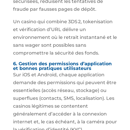
sécurisées, réduisent les tentatives de
fraude par fausses pages de dépôt.
Un casino qui combine 3DS 2, tokenisation
et vérification d’URL délivre un
environnement où le retrait instantané et le
sans wager sont possibles sans
compromettre la sécurité des fonds.
6. Gestion des permissions d’application
et bonnes pratiques utilisateurs
Sur iOS et Android, chaque application
demande des permissions qui peuvent être
essentielles (accès réseau, stockage) ou
superflues (contacts, SMS, localisation). Les
casinos légitimes se contentent
généralement d’accéder à la connexion
internet et, le cas échéant, à la caméra pour
la vérification d’identité (KYC).