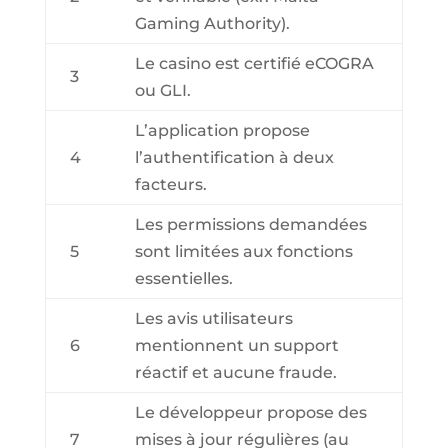
Gaming Authority).
Le casino est certifié eCOGRA
3
ou GLI.
L’application propose
4
l’authentification à deux
facteurs.
Les permissions demandées
5
sont limitées aux fonctions
essentielles.
Les avis utilisateurs
6
mentionnent un support
réactif et aucune fraude.
Le développeur propose des
7
mises à jour régulières (au