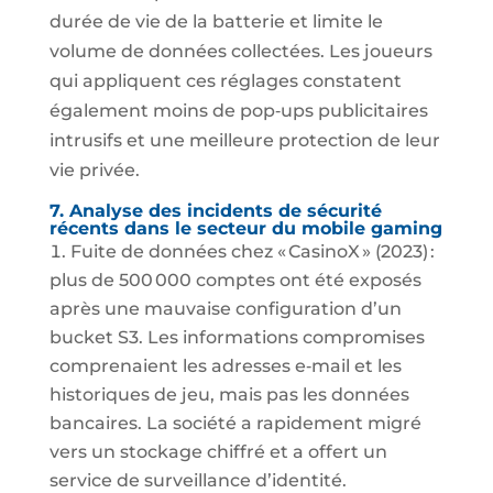
durée de vie de la batterie et limite le
volume de données collectées. Les joueurs
qui appliquent ces réglages constatent
également moins de pop‑ups publicitaires
intrusifs et une meilleure protection de leur
vie privée.
7. Analyse des incidents de sécurité
récents dans le secteur du mobile gaming
Fuite de données chez « CasinoX » (2023) :
plus de 500 000 comptes ont été exposés
après une mauvaise configuration d’un
bucket S3. Les informations compromises
comprenaient les adresses e‑mail et les
historiques de jeu, mais pas les données
bancaires. La société a rapidement migré
vers un stockage chiffré et a offert un
service de surveillance d’identité.