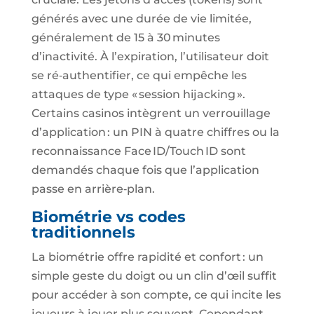
générés avec une durée de vie limitée,
généralement de 15 à 30 minutes
d’inactivité. À l’expiration, l’utilisateur doit
se ré‑authentifier, ce qui empêche les
attaques de type « session hijacking ».
Certains casinos intègrent un verrouillage
d’application : un PIN à quatre chiffres ou la
reconnaissance Face ID/Touch ID sont
demandés chaque fois que l’application
passe en arrière‑plan.
Biométrie vs codes
traditionnels
La biométrie offre rapidité et confort : un
simple geste du doigt ou un clin d’œil suffit
pour accéder à son compte, ce qui incite les
joueurs à jouer plus souvent. Cependant,