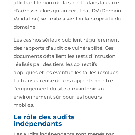
affichant le nom de la société dans la barre
d’adresse, alors qu’un certificat DV (Domain
Validation) se limite à vérifier la propriété du
domaine.
Les casinos sérieux publient régulièrement
des rapports d’audit de vulnérabilité. Ces
documents détaillent les tests d’intrusion
réalisés par des tiers, les correctifs
appliqués et les éventuelles failles résolues.
La transparence de ces rapports montre
l’engagement du site à maintenir un
environnement sûr pour les joueurs
mobiles.
Le rôle des audits
indépendants
Les audits indépendants sont menés par