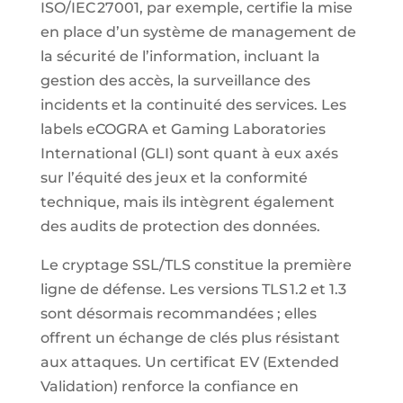
ISO/IEC 27001, par exemple, certifie la mise
en place d’un système de management de
la sécurité de l’information, incluant la
gestion des accès, la surveillance des
incidents et la continuité des services. Les
labels eCOGRA et Gaming Laboratories
International (GLI) sont quant à eux axés
sur l’équité des jeux et la conformité
technique, mais ils intègrent également
des audits de protection des données.
Le cryptage SSL/TLS constitue la première
ligne de défense. Les versions TLS 1.2 et 1.3
sont désormais recommandées ; elles
offrent un échange de clés plus résistant
aux attaques. Un certificat EV (Extended
Validation) renforce la confiance en