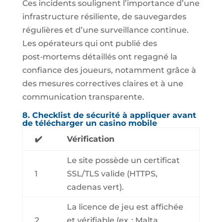
Ces incidents soulignent l’importance d’une
infrastructure résiliente, de sauvegardes
régulières et d’une surveillance continue.
Les opérateurs qui ont publié des
post‑mortems détaillés ont regagné la
confiance des joueurs, notamment grâce à
des mesures correctives claires et à une
communication transparente.
8. Checklist de sécurité à appliquer avant
de télécharger un casino mobile
✔️
Vérification
Le site possède un certificat
1
SSL/TLS valide (HTTPS,
cadenas vert).
La licence de jeu est affichée
2
et vérifiable (ex. : Malta