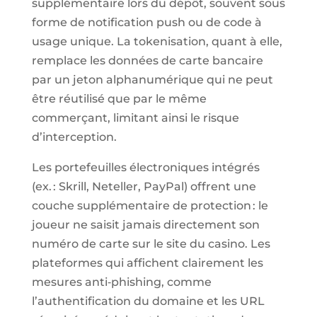
supplémentaire lors du dépôt, souvent sous
forme de notification push ou de code à
usage unique. La tokenisation, quant à elle,
remplace les données de carte bancaire
par un jeton alphanumérique qui ne peut
être réutilisé que par le même
commerçant, limitant ainsi le risque
d’interception.
Les portefeuilles électroniques intégrés
(ex. : Skrill, Neteller, PayPal) offrent une
couche supplémentaire de protection : le
joueur ne saisit jamais directement son
numéro de carte sur le site du casino. Les
plateformes qui affichent clairement les
mesures anti‑phishing, comme
l’authentification du domaine et les URL