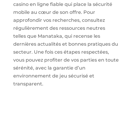
casino en ligne fiable qui place la sécurité
mobile au cœur de son offre. Pour
approfondir vos recherches, consultez
régulièrement des ressources neutres
telles que Manataka, qui recense les
dernières actualités et bonnes pratiques du
secteur. Une fois ces étapes respectées,
vous pouvez profiter de vos parties en toute
sérénité, avec la garantie d’un
environnement de jeu sécurisé et
transparent.