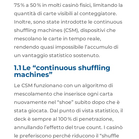
75 % a 50 % in molti casinò fisici, limitando la
quantità di carte visibili al conteggiatore.
Inoltre, sono state introdotte le continuous
shuffling machines (CSM), dispositivi che
mescolano le carte in tempo reale,
rendendo quasi impossibile l’accumulo di
un vantaggio statistico sostenuto.
1.1 Le “continuous shuffling
machines”
Le CSM funzionano con un algoritmo di
mescolamento che inserisce ogni carta
nuovamente nel “shoe” subito dopo che è
stata giocata. Dal punto di vista statistico, il
deck è sempre al 100 % di penetrazione,
annullando l’effetto del true count. I casinò
le preferiscono perché riducono il “shuffle