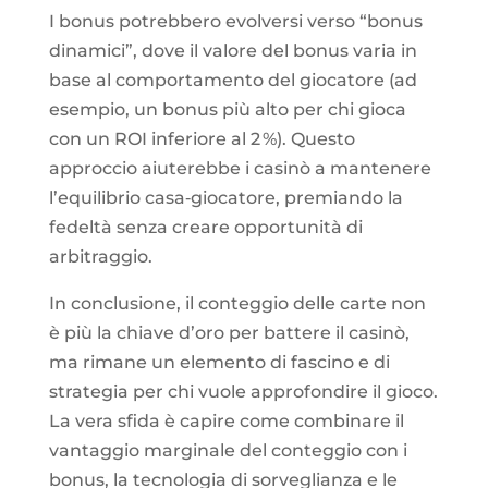
I bonus potrebbero evolversi verso “bonus
dinamici”, dove il valore del bonus varia in
base al comportamento del giocatore (ad
esempio, un bonus più alto per chi gioca
con un ROI inferiore al 2 %). Questo
approccio aiuterebbe i casinò a mantenere
l’equilibrio casa‑giocatore, premiando la
fedeltà senza creare opportunità di
arbitraggio.
In conclusione, il conteggio delle carte non
è più la chiave d’oro per battere il casinò,
ma rimane un elemento di fascino e di
strategia per chi vuole approfondire il gioco.
La vera sfida è capire come combinare il
vantaggio marginale del conteggio con i
bonus, la tecnologia di sorveglianza e le