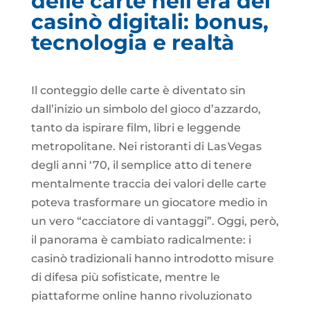
delle carte nell’era dei
casinò digitali: bonus,
tecnologia e realtà
Il conteggio delle carte è diventato sin
dall’inizio un simbolo del gioco d’azzardo,
tanto da ispirare film, libri e leggende
metropolitane. Nei ristoranti di Las Vegas
degli anni ‘70, il semplice atto di tenere
mentalmente traccia dei valori delle carte
poteva trasformare un giocatore medio in
un vero “cacciatore di vantaggi”. Oggi, però,
il panorama è cambiato radicalmente: i
casinò tradizionali hanno introdotto misure
di difesa più sofisticate, mentre le
piattaforme online hanno rivoluzionato