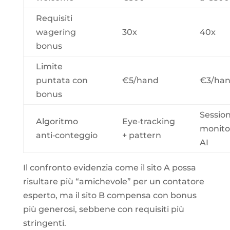
Requisiti
wagering
30x
40x
bonus
Limite
puntata con
€5/hand
€3/ha
bonus
Sessio
Algoritmo
Eye‑tracking
monito
anti‑conteggio
+ pattern
AI
Il confronto evidenzia come il sito A possa
risultare più “amichevole” per un contatore
esperto, ma il sito B compensa con bonus
più generosi, sebbene con requisiti più
stringenti.