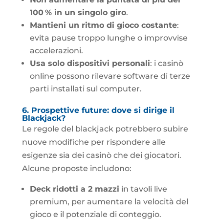
100 % in un singolo giro
.
Mantieni un ritmo di gioco costante
:
evita pause troppo lunghe o improvvise
accelerazioni.
Usa solo dispositivi personali
: i casinò
online possono rilevare software di terze
parti installati sul computer.
6. Prospettive future: dove si dirige il
Blackjack?
Le regole del blackjack potrebbero subire
nuove modifiche per rispondere alle
esigenze sia dei casinò che dei giocatori.
Alcune proposte includono:
Deck ridotti a 2 mazzi
in tavoli live
premium, per aumentare la velocità del
gioco e il potenziale di conteggio.