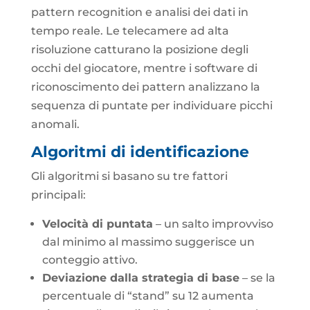
pattern recognition e analisi dei dati in
tempo reale. Le telecamere ad alta
risoluzione catturano la posizione degli
occhi del giocatore, mentre i software di
riconoscimento dei pattern analizzano la
sequenza di puntate per individuare picchi
anomali.
Algoritmi di identificazione
Gli algoritmi si basano su tre fattori
principali:
Velocità di puntata
– un salto improvviso
dal minimo al massimo suggerisce un
conteggio attivo.
Deviazione dalla strategia di base
– se la
percentuale di “stand” su 12 aumenta