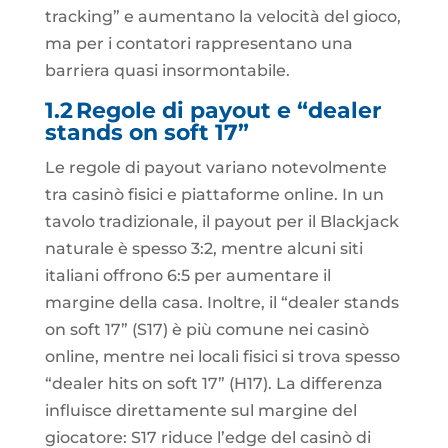
tracking” e aumentano la velocità del gioco,
ma per i contatori rappresentano una
barriera quasi insormontabile.
1.2 Regole di payout e “dealer
stands on soft 17”
Le regole di payout variano notevolmente
tra casinò fisici e piattaforme online. In un
tavolo tradizionale, il payout per il Blackjack
naturale è spesso 3:2, mentre alcuni siti
italiani offrono 6:5 per aumentare il
margine della casa. Inoltre, il “dealer stands
on soft 17” (S17) è più comune nei casinò
online, mentre nei locali fisici si trova spesso
“dealer hits on soft 17” (H17). La differenza
influisce direttamente sul margine del
giocatore: S17 riduce l’edge del casinò di