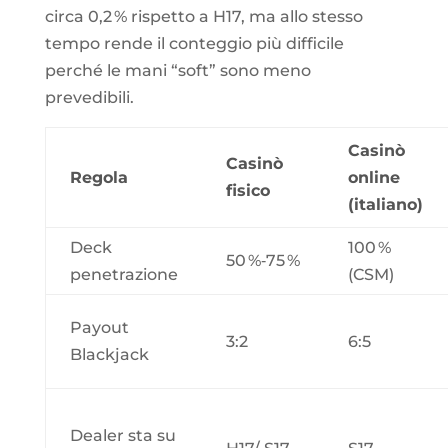
circa 0,2 % rispetto a H17, ma allo stesso
tempo rende il conteggio più difficile
perché le mani “soft” sono meno
prevedibili.
Casinò
Casinò
Regola
online
fisico
(italiano)
Deck
100 %
50 %‑75 %
penetrazione
(CSM)
Payout
3:2
6:5
Blackjack
Dealer sta su