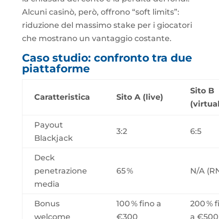
Alcuni casinò, però, offrono “soft limits”:
riduzione del massimo stake per i giocatori
che mostrano un vantaggio costante.
Caso studio: confronto tra due
piattaforme
Sito B
Caratteristica
Sito A (live)
(virtua
Payout
3:2
6:5
Blackjack
Deck
penetrazione
65 %
N/A (R
media
Bonus
100 % fino a
200 % f
welcome
€300
a €500