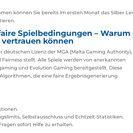
en können Sie bereits im ersten Monat das Silber‑Le
tieren.
 faire Spielbedingungen – Warum
o vertrauen können
er deutschen Lizenz der MGA (Malta Gaming Authority),
 Fairness stellt. Alle Spiele werden von anerkannten
gaming und Evolution Gaming bereitgestellt. Diese
G‑Algorithmen, die eine faire Ergebnisgenerierung
ktionen.
gslimits, Selbstausschluss und Echtzeit‑Statistiken.
ragen sofort Hilfe zu erhalten.