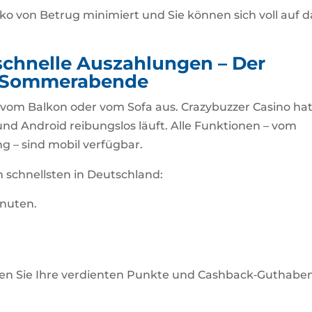
o von Betrug minimiert und Sie können sich voll auf d
schnelle Auszahlungen – Der
r Sommerabende
r vom Balkon oder vom Sofa aus. Crazybuzzer Casino ha
und Android reibungslos läuft. Alle Funktionen – vom
g – sind mobil verfügbar.
 schnellsten in Deutschland:
Minuten.
nen Sie Ihre verdienten Punkte und Cashback‑Guthabe