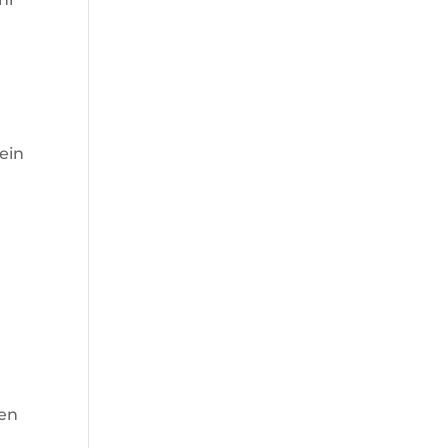
ein
ren