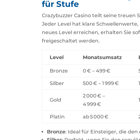
für Stufe
Crazybuzzer Casino teilt seine treuen Sp
Jeder Level hat klare Schwellenwerte,
neues Level erreichen, erhalten Sie sof
freigeschaltet werden.
Level
Monatsumsatz
Bronze
0 € – 499 €
Silber
500 € – 1 999 €
2 000 € –
Gold
4 999 €
Platin
ab 5 000 €
Bronze
: Ideal für Einsteiger, die d
Silber
: Perfekt, wenn Sie den regu