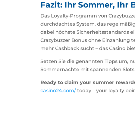
Fazit: Ihr Sommer, Ihr 
Das Loyalty‑Programm von Crazybuzzer 
durchdachtes System, das regelmäßige
dabei höchste Sicherheitsstandards ei
Crazybuzzer Bonus ohne Einzahlung tes
mehr Cashback sucht – das Casino biete
Setzen Sie die genannten Tipps um, nu
Sommernächte mit spannenden Slots u
Ready to claim your summer reward
casino24.com/
today – your loyalty poi