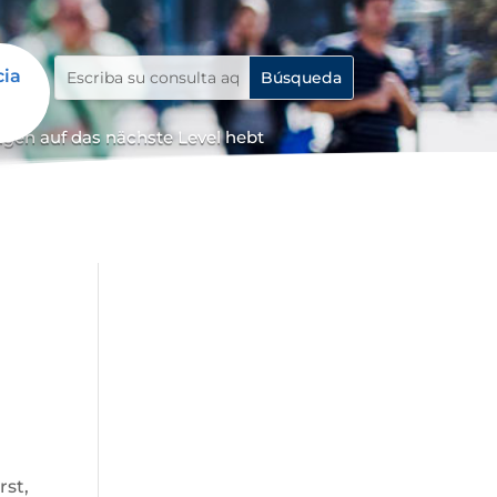
cia
gen auf das nächste Level hebt
rst,