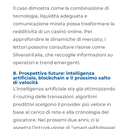
Il caso dimostra come la combinazione di
tecnologia, liquidità adeguata e
comunicazione mirata possa trasformare la
redditività di un casinò online. Per
approfondire le dinamiche di mercato, i
lettori possono consultare risorse come
Silverairitalia, che raccoglie informazioni su
operatori e trend emergenti.
8. Prospettive future: intelligenza
artificiale, blockchain e il prossimo salto
di velocità
L’intelligenza artificiale sta già ottimizzando
il routing delle transazioni: algoritmi
predittivi scelgono il provider più veloce in
base al carico di rete e alla cronologia del
giocatore. Nei prossimi due anni, ci si
aspetta l’introduzione di “smart‑withdrawal