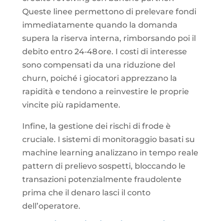
Queste linee permettono di prelevare fondi
immediatamente quando la domanda
supera la riserva interna, rimborsando poi il
debito entro 24‑48 ore. I costi di interesse
sono compensati da una riduzione del
churn, poiché i giocatori apprezzano la
rapidità e tendono a reinvestire le proprie
vincite più rapidamente.
Infine, la gestione dei rischi di frode è
cruciale. I sistemi di monitoraggio basati su
machine learning analizzano in tempo reale
pattern di prelievo sospetti, bloccando le
transazioni potenzialmente fraudolente
prima che il denaro lasci il conto
dell’operatore.