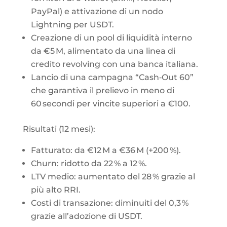
PayPal) e attivazione di un nodo
Lightning per USDT.
Creazione di un pool di liquidità interno
da €5 M, alimentato da una linea di
credito revolving con una banca italiana.
Lancio di una campagna “Cash‑Out 60”
che garantiva il prelievo in meno di
60 secondi per vincite superiori a €100.
Risultati (12 mesi):
Fatturato: da €12 M a €36 M (+200 %).
Churn: ridotto da 22 % a 12 %.
LTV medio: aumentato del 28 % grazie al
più alto RRI.
Costi di transazione: diminuiti del 0,3 %
grazie all’adozione di USDT.