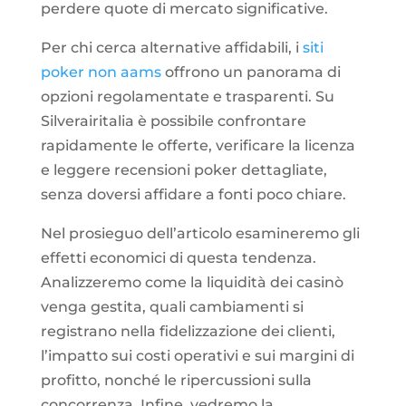
perdere quote di mercato significative.
Per chi cerca alternative affidabili, i
siti
poker non aams
offrono un panorama di
opzioni regolamentate e trasparenti. Su
Silverairitalia è possibile confrontare
rapidamente le offerte, verificare la licenza
e leggere recensioni poker dettagliate,
senza doversi affidare a fonti poco chiare.
Nel prosieguo dell’articolo esamineremo gli
effetti economici di questa tendenza.
Analizzeremo come la liquidità dei casinò
venga gestita, quali cambiamenti si
registrano nella fidelizzazione dei clienti,
l’impatto sui costi operativi e sui margini di
profitto, nonché le ripercussioni sulla
concorrenza. Infine, vedremo la