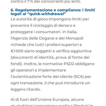
contro il 7 % dei concorrenti più lenti.
6. Regolamentazione e compliance: i limiti
legali al “quick‑withdrawal”
Le autorità di gioco impongono limiti per
prevenire il riciclaggio di denaro e
proteggere i consumatori. In Italia,
l’Agenzia delle Dogane e dei Monopoli
richiede che tutti i prelievi superiori a
€1 000 siano soggetti a verifica aggiuntiva
(documenti di identità, prova di fonte dei
fondi). Inoltre, le normative PSD2 obbligano
gli operatori a implementare
l’autenticazione forte del cliente (SCA) per
ogni transazione, il che può introdurre un
leggero ritardo.
Al di fuori dell’Unione Europea, alcune
giurisdizioni consentono prelievi illimitati in