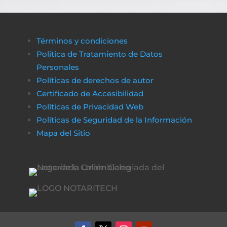
Términos y condiciones
Política de Tratamiento de Datos
Personales
Políticas de derechos de autor
Certificado de Accesibilidad
Políticas de Privacidad Web
Políticas de Seguridad de la Información
Mapa del Sitio