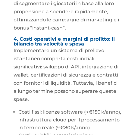
di segmentare i giocatori in base alla loro
propensione a spendere rapidamente,
ottimizzando le campagne di marketing e i
bonus “instant‑cash”.
4. Costi operativi e margini di profitto: il
bilancio tra velocità e spesa
Implementare un sistema di prelievo
istantaneo comporta costi iniziali
significativi: sviluppo di API, integrazione di
wallet, certificazioni di sicurezza e contratti
con fornitori di liquidità. Tuttavia, i benefici
a lungo termine possono superare queste
spese.
Costi fissi: licenze software (≈ €150 k/anno),
infrastruttura cloud per il processamento
in tempo reale (≈ €80 k/anno).