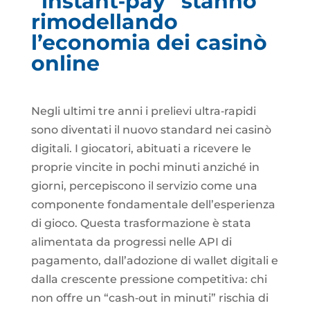
“instant‑pay” stanno
rimodellando
l’economia dei casinò
online
Negli ultimi tre anni i prelievi ultra‑rapidi
sono diventati il nuovo standard nei casinò
digitali. I giocatori, abituati a ricevere le
proprie vincite in pochi minuti anziché in
giorni, percepiscono il servizio come una
componente fondamentale dell’esperienza
di gioco. Questa trasformazione è stata
alimentata da progressi nelle API di
pagamento, dall’adozione di wallet digitali e
dalla crescente pressione competitiva: chi
non offre un “cash‑out in minuti” rischia di