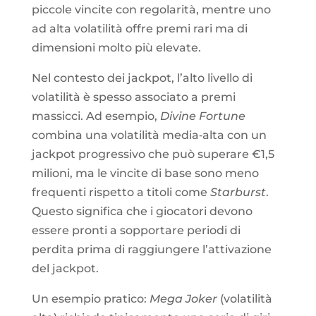
piccole vincite con regolarità, mentre uno
ad alta volatilità offre premi rari ma di
dimensioni molto più elevate.
Nel contesto dei jackpot, l’alto livello di
volatilità è spesso associato a premi
massicci. Ad esempio,
Divine Fortune
combina una volatilità media‑alta con un
jackpot progressivo che può superare €1,5
milioni, ma le vincite di base sono meno
frequenti rispetto a titoli come
Starburst
.
Questo significa che i giocatori devono
essere pronti a sopportare periodi di
perdita prima di raggiungere l’attivazione
del jackpot.
Un esempio pratico:
Mega Joker
(volatilità