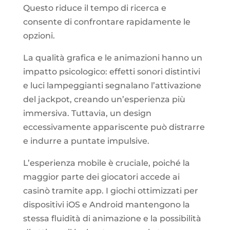
Questo riduce il tempo di ricerca e
consente di confrontare rapidamente le
opzioni.
La qualità grafica e le animazioni hanno un
impatto psicologico: effetti sonori distintivi
e luci lampeggianti segnalano l’attivazione
del jackpot, creando un’esperienza più
immersiva. Tuttavia, un design
eccessivamente appariscente può distrarre
e indurre a puntate impulsive.
L’esperienza mobile è cruciale, poiché la
maggior parte dei giocatori accede ai
casinò tramite app. I giochi ottimizzati per
dispositivi iOS e Android mantengono la
stessa fluidità di animazione e la possibilità