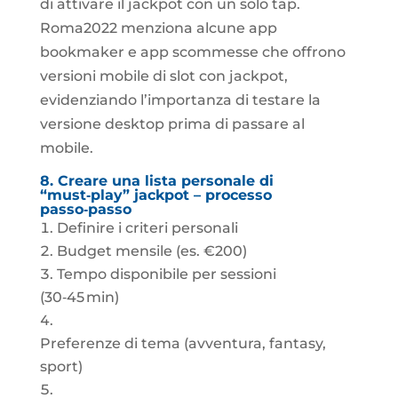
di attivare il jackpot con un solo tap.
Roma2022 menziona alcune app
bookmaker e app scommesse che offrono
versioni mobile di slot con jackpot,
evidenziando l’importanza di testare la
versione desktop prima di passare al
mobile.
8. Creare una lista personale di
“must‑play” jackpot – processo
passo‑passo
Definire i criteri personali
Budget mensile (es. €200)
Tempo disponibile per sessioni
(30‑45 min)
Preferenze di tema (avventura, fantasy,
sport)