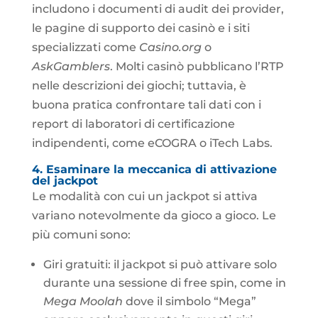
includono i documenti di audit dei provider,
le pagine di supporto dei casinò e i siti
specializzati come
Casino.org
o
AskGamblers
. Molti casinò pubblicano l’RTP
nelle descrizioni dei giochi; tuttavia, è
buona pratica confrontare tali dati con i
report di laboratori di certificazione
indipendenti, come eCOGRA o iTech Labs.
4. Esaminare la meccanica di attivazione
del jackpot
Le modalità con cui un jackpot si attiva
variano notevolmente da gioco a gioco. Le
più comuni sono:
Giri gratuiti: il jackpot si può attivare solo
durante una sessione di free spin, come in
Mega Moolah
dove il simbolo “Mega”