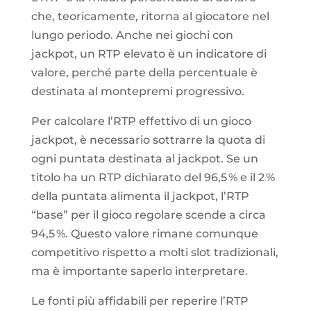
che, teoricamente, ritorna al giocatore nel
lungo periodo. Anche nei giochi con
jackpot, un RTP elevato è un indicatore di
valore, perché parte della percentuale è
destinata al montepremi progressivo.
Per calcolare l’RTP effettivo di un gioco
jackpot, è necessario sottrarre la quota di
ogni puntata destinata al jackpot. Se un
titolo ha un RTP dichiarato del 96,5 % e il 2 %
della puntata alimenta il jackpot, l’RTP
“base” per il gioco regolare scende a circa
94,5 %. Questo valore rimane comunque
competitivo rispetto a molti slot tradizionali,
ma è importante saperlo interpretare.
Le fonti più affidabili per reperire l’RTP