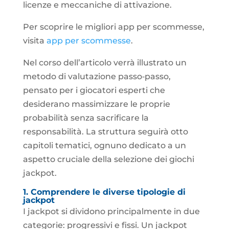
licenze e meccaniche di attivazione.
Per scoprire le migliori app per scommesse,
visita
app per scommesse
.
Nel corso dell’articolo verrà illustrato un
metodo di valutazione passo‑passo,
pensato per i giocatori esperti che
desiderano massimizzare le proprie
probabilità senza sacrificare la
responsabilità. La struttura seguirà otto
capitoli tematici, ognuno dedicato a un
aspetto cruciale della selezione dei giochi
jackpot.
1. Comprendere le diverse tipologie di
jackpot
I jackpot si dividono principalmente in due
categorie: progressivi e fissi. Un jackpot