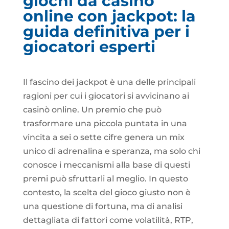
giochi da casinò
online con jackpot: la
guida definitiva per i
giocatori esperti
Il fascino dei jackpot è una delle principali
ragioni per cui i giocatori si avvicinano ai
casinò online. Un premio che può
trasformare una piccola puntata in una
vincita a sei o sette cifre genera un mix
unico di adrenalina e speranza, ma solo chi
conosce i meccanismi alla base di questi
premi può sfruttarli al meglio. In questo
contesto, la scelta del gioco giusto non è
una questione di fortuna, ma di analisi
dettagliata di fattori come volatilità, RTP,