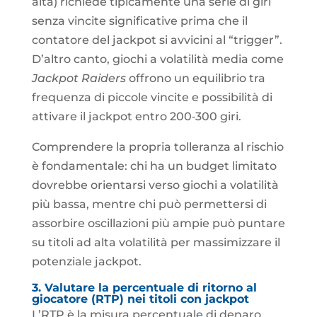
alta) richiede tipicamente una serie di giri
senza vincite significative prima che il
contatore del jackpot si avvicini al “trigger”.
D’altro canto, giochi a volatilità media come
Jackpot Raiders
offrono un equilibrio tra
frequenza di piccole vincite e possibilità di
attivare il jackpot entro 200‑300 giri.
Comprendere la propria tolleranza al rischio
è fondamentale: chi ha un budget limitato
dovrebbe orientarsi verso giochi a volatilità
più bassa, mentre chi può permettersi di
assorbire oscillazioni più ampie può puntare
su titoli ad alta volatilità per massimizzare il
potenziale jackpot.
3. Valutare la percentuale di ritorno al
giocatore (RTP) nei titoli con jackpot
L’RTP è la misura percentuale di denaro