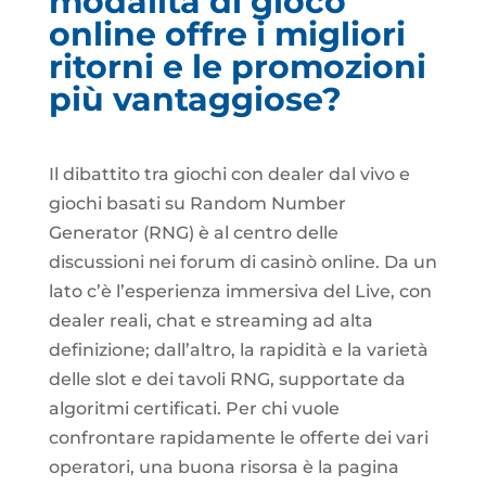
modalità di gioco
online offre i migliori
ritorni e le promozioni
più vantaggiose?
Il dibattito tra giochi con dealer dal vivo e
giochi basati su Random Number
Generator (RNG) è al centro delle
discussioni nei forum di casinò online. Da un
lato c’è l’esperienza immersiva del Live, con
dealer reali, chat e streaming ad alta
definizione; dall’altro, la rapidità e la varietà
delle slot e dei tavoli RNG, supportate da
algoritmi certificati. Per chi vuole
confrontare rapidamente le offerte dei vari
operatori, una buona risorsa è la pagina