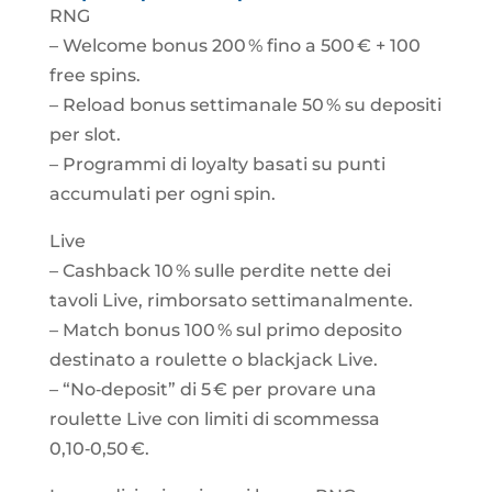
RNG
– Welcome bonus 200 % fino a 500 € + 100
free spins.
– Reload bonus settimanale 50 % su depositi
per slot.
– Programmi di loyalty basati su punti
accumulati per ogni spin.
Live
– Cashback 10 % sulle perdite nette dei
tavoli Live, rimborsato settimanalmente.
– Match bonus 100 % sul primo deposito
destinato a roulette o blackjack Live.
– “No‑deposit” di 5 € per provare una
roulette Live con limiti di scommessa
0,10‑0,50 €.