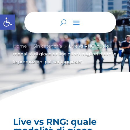
Abrir barra de herramientas
Home
Sin categoría
Live vs RNG: quale
9
9
modalità di gioco online offre i migliori ritorni e
le promozioni più vantaggiose?
Live vs RNG: quale