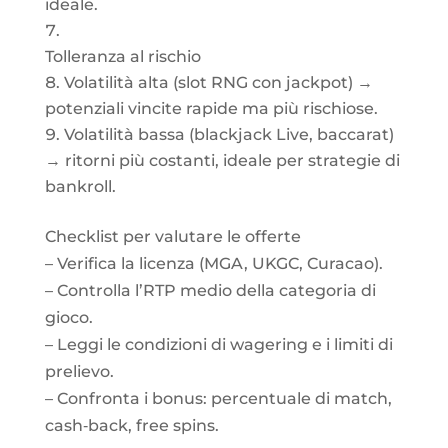
ideale.
Tolleranza al rischio
Volatilità alta (slot RNG con jackpot) →
potenziali vincite rapide ma più rischiose.
Volatilità bassa (blackjack Live, baccarat)
→ ritorni più costanti, ideale per strategie di
bankroll.
Checklist per valutare le offerte
– Verifica la licenza (MGA, UKGC, Curacao).
– Controlla l’RTP medio della categoria di
gioco.
– Leggi le condizioni di wagering e i limiti di
prelievo.
– Confronta i bonus: percentuale di match,
cash‑back, free spins.