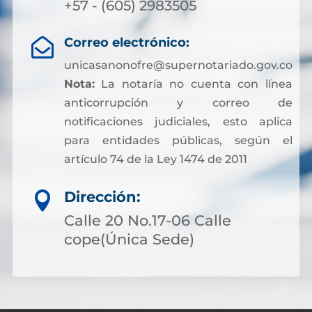
+57 - (605) 2983505
Correo electrónico:

unicasanonofre@supernotariado.gov.co
Nota:
La notaría no cuenta con línea
anticorrupción y correo de
notificaciones judiciales, esto aplica
para entidades públicas, según el
artículo 74 de la Ley 1474 de 2011
Dirección:

Calle 20 No.17-06 Calle
cope(Única Sede)