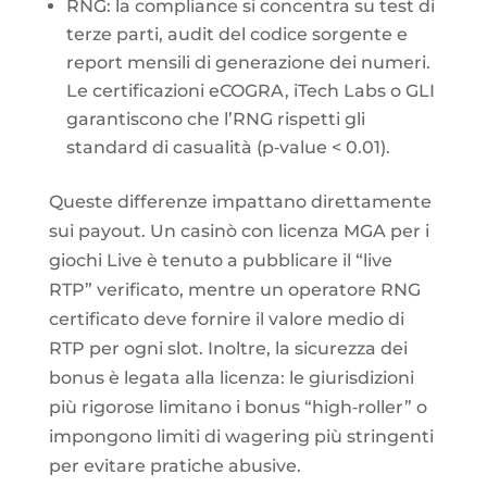
RNG: la compliance si concentra su test di
terze parti, audit del codice sorgente e
report mensili di generazione dei numeri.
Le certificazioni eCOGRA, iTech Labs o GLI
garantiscono che l’RNG rispetti gli
standard di casualità (p‑value < 0.01).
Queste differenze impattano direttamente
sui payout. Un casinò con licenza MGA per i
giochi Live è tenuto a pubblicare il “live
RTP” verificato, mentre un operatore RNG
certificato deve fornire il valore medio di
RTP per ogni slot. Inoltre, la sicurezza dei
bonus è legata alla licenza: le giurisdizioni
più rigorose limitano i bonus “high‑roller” o
impongono limiti di wagering più stringenti
per evitare pratiche abusive.