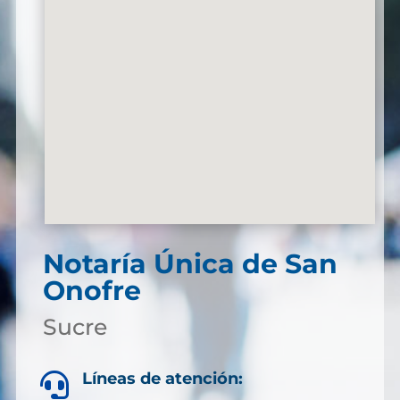
Notaría Única de San
Onofre
Sucre
Líneas de atención:
