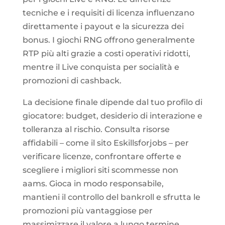
tecniche e i requisiti di licenza influenzano
direttamente i payout e la sicurezza dei
bonus. I giochi RNG offrono generalmente
RTP più alti grazie a costi operativi ridotti,
mentre il Live conquista per socialità e
promozioni di cashback.
La decisione finale dipende dal tuo profilo di
giocatore: budget, desiderio di interazione e
tolleranza al rischio. Consulta risorse
affidabili – come il sito Eskillsforjobs – per
verificare licenze, confrontare offerte e
scegliere i migliori siti scommesse non
aams. Gioca in modo responsabile,
mantieni il controllo del bankroll e sfrutta le
promozioni più vantaggiose per
massimizzare il valore a lungo termine.