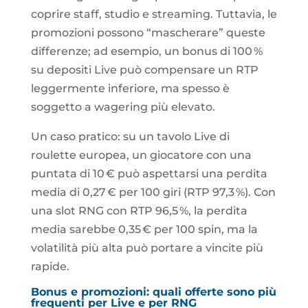
coprire staff, studio e streaming. Tuttavia, le
promozioni possono “mascherare” queste
differenze; ad esempio, un bonus di 100 %
su depositi Live può compensare un RTP
leggermente inferiore, ma spesso è
soggetto a wagering più elevato.
Un caso pratico: su un tavolo Live di
roulette europea, un giocatore con una
puntata di 10 € può aspettarsi una perdita
media di 0,27 € per 100 giri (RTP 97,3 %). Con
una slot RNG con RTP 96,5 %, la perdita
media sarebbe 0,35 € per 100 spin, ma la
volatilità più alta può portare a vincite più
rapide.
Bonus e promozioni: quali offerte sono più
frequenti per Live e per RNG