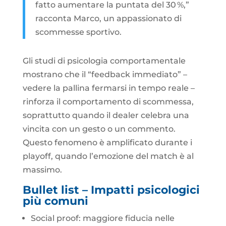
fatto aumentare la puntata del 30 %,”
racconta Marco, un appassionato di
scommesse sportivo.
Gli studi di psicologia comportamentale
mostrano che il “feedback immediato” –
vedere la pallina fermarsi in tempo reale –
rinforza il comportamento di scommessa,
soprattutto quando il dealer celebra una
vincita con un gesto o un commento.
Questo fenomeno è amplificato durante i
playoff, quando l’emozione del match è al
massimo.
Bullet list – Impatti psicologici
più comuni
Social proof: maggiore fiducia nelle