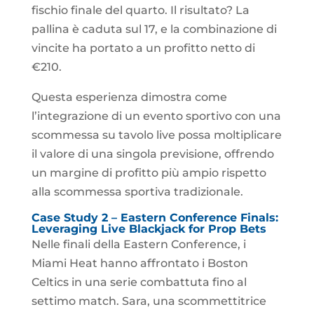
fischio finale del quarto. Il risultato? La
pallina è caduta sul 17, e la combinazione di
vincite ha portato a un profitto netto di
€210.
Questa esperienza dimostra come
l’integrazione di un evento sportivo con una
scommessa su tavolo live possa moltiplicare
il valore di una singola previsione, offrendo
un margine di profitto più ampio rispetto
alla scommessa sportiva tradizionale.
Case Study 2 – Eastern Conference Finals:
Leveraging Live Blackjack for Prop Bets
Nelle finali della Eastern Conference, i
Miami Heat hanno affrontato i Boston
Celtics in una serie combattuta fino al
settimo match. Sara, una scommettitrice