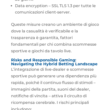
Data encryption – SSL TLS 1.3 per tutte le
comunicazioni client‑server.
Queste misure creano un ambiente di gioco
dove la casualità è verificabile e la
trasparenza è garantita, fattori
fondamentali per chi combina scommesse
sportive e giochi da tavolo live.
Risks and Responsible Gaming:
Navigating the Hybrid Betting Landscape
L’integrazione di live‑dealer e scommesse
sportive può generare una dipendenza più
rapida, poiché il continuo flusso di stimoli –
immagini della partita, suoni del dealer,
notifiche di vincita – attiva il circuito di
ricompensa cerebrale. I rischi principali
includono: