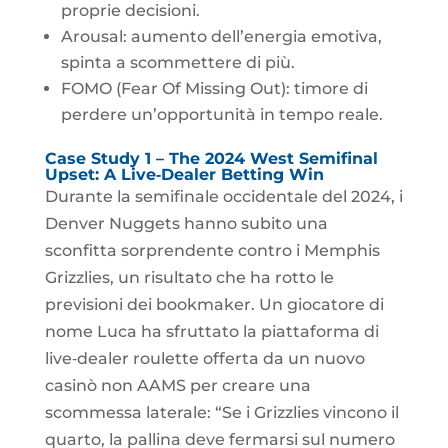
proprie decisioni.
Arousal: aumento dell’energia emotiva,
spinta a scommettere di più.
FOMO (Fear Of Missing Out): timore di
perdere un’opportunità in tempo reale.
Case Study 1 – The 2024 West Semifinal
Upset: A Live‑Dealer Betting Win
Durante la semifinale occidentale del 2024, i
Denver Nuggets hanno subito una
sconfitta sorprendente contro i Memphis
Grizzlies, un risultato che ha rotto le
previsioni dei bookmaker. Un giocatore di
nome Luca ha sfruttato la piattaforma di
live‑dealer roulette offerta da un nuovo
casinò non AAMS per creare una
scommessa laterale: “Se i Grizzlies vincono il
quarto, la pallina deve fermarsi sul numero