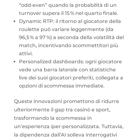
“odd‑even” quando la probabilità di un
turnover supera il 15 % nel quarto finale.
Dynamic RTP: il ritorno al giocatore della
roulette può variare leggermente (da
96,5 % a 97 %) a seconda della volatilità del
match, incentivando scommettitori più
attivi.
Personalized dashboards: ogni giocatore
vede una barra laterale con statistiche
live dei suoi giocatori preferiti, collegata a
opzioni di scommessa immediate.
Queste innovazioni promettono di ridurre
ulteriormente il gap tra casinò e sport,
trasformando la scommessa in
un’esperienza iper‑personalizzata. Tuttavia,
la dipendenza dall’AI solleva interrogativi