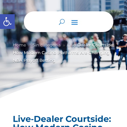
Abrir barra de herramientas
Home
Sin categoría
Live‑Dealer Courtside:
9
9
How Modern Casino Platforms Are Changing
NBA Playoff Betting
Live‑Dealer Courtside: