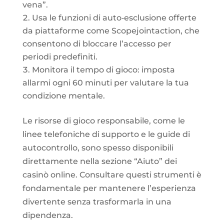
vena”.
Usa le funzioni di auto‑esclusione offerte
da piattaforme come Scopejointaction, che
consentono di bloccare l’accesso per
periodi predefiniti.
Monitora il tempo di gioco: imposta
allarmi ogni 60 minuti per valutare la tua
condizione mentale.
Le risorse di gioco responsabile, come le
linee telefoniche di supporto e le guide di
autocontrollo, sono spesso disponibili
direttamente nella sezione “Aiuto” dei
casinò online. Consultare questi strumenti è
fondamentale per mantenere l’esperienza
divertente senza trasformarla in una
dipendenza.