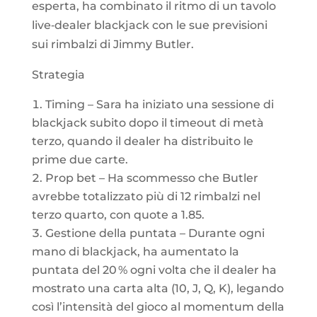
esperta, ha combinato il ritmo di un tavolo
live‑dealer blackjack con le sue previsioni
sui rimbalzi di Jimmy Butler.
Strategia
Timing – Sara ha iniziato una sessione di
blackjack subito dopo il timeout di metà
terzo, quando il dealer ha distribuito le
prime due carte.
Prop bet – Ha scommesso che Butler
avrebbe totalizzato più di 12 rimbalzi nel
terzo quarto, con quote a 1.85.
Gestione della puntata – Durante ogni
mano di blackjack, ha aumentato la
puntata del 20 % ogni volta che il dealer ha
mostrato una carta alta (10, J, Q, K), legando
così l’intensità del gioco al momentum della