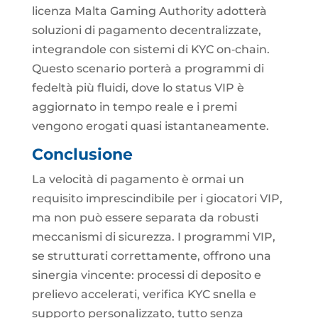
licenza Malta Gaming Authority adotterà
soluzioni di pagamento decentralizzate,
integrandole con sistemi di KYC on‑chain.
Questo scenario porterà a programmi di
fedeltà più fluidi, dove lo status VIP è
aggiornato in tempo reale e i premi
vengono erogati quasi istantaneamente.
Conclusione
La velocità di pagamento è ormai un
requisito imprescindibile per i giocatori VIP,
ma non può essere separata da robusti
meccanismi di sicurezza. I programmi VIP,
se strutturati correttamente, offrono una
sinergia vincente: processi di deposito e
prelievo accelerati, verifica KYC snella e
supporto personalizzato, tutto senza