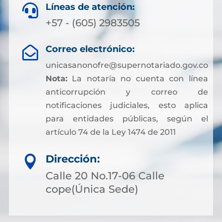
Líneas de atención:

+57 - (605) 2983505
Correo electrónico:

unicasanonofre@supernotariado.gov.co
Nota:
La notaría no cuenta con línea
anticorrupción y correo de
notificaciones judiciales, esto aplica
para entidades públicas, según el
artículo 74 de la Ley 1474 de 2011
Dirección:

Calle 20 No.17-06 Calle
cope(Única Sede)