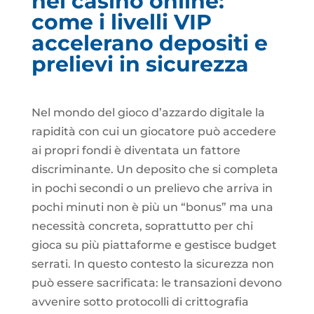
nei casinò online:
come i livelli VIP
accelerano depositi e
prelievi in sicurezza
Nel mondo del gioco d’azzardo digitale la
rapidità con cui un giocatore può accedere
ai propri fondi è diventata un fattore
discriminante. Un deposito che si completa
in pochi secondi o un prelievo che arriva in
pochi minuti non è più un “bonus” ma una
necessità concreta, soprattutto per chi
gioca su più piattaforme e gestisce budget
serrati. In questo contesto la sicurezza non
può essere sacrificata: le transazioni devono
avvenire sotto protocolli di crittografia