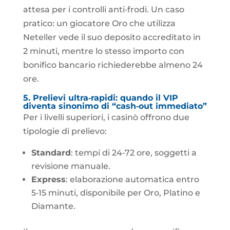
attesa per i controlli anti‑frodi. Un caso
pratico: un giocatore Oro che utilizza
Neteller vede il suo deposito accreditato in
2 minuti, mentre lo stesso importo con
bonifico bancario richiederebbe almeno 24
ore.
5. Prelievi ultra‑rapidi: quando il VIP
diventa sinonimo di “cash‑out immediato”
Per i livelli superiori, i casinò offrono due
tipologie di prelievo:
Standard
: tempi di 24‑72 ore, soggetti a
revisione manuale.
Express
: elaborazione automatica entro
5‑15 minuti, disponibile per Oro, Platino e
Diamante.