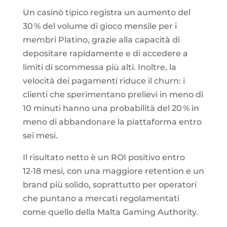
Un casinò tipico registra un aumento del
30 % del volume di gioco mensile per i
membri Platino, grazie alla capacità di
depositare rapidamente e di accedere a
limiti di scommessa più alti. Inoltre, la
velocità dei pagamenti riduce il churn: i
clienti che sperimentano prelievi in meno di
10 minuti hanno una probabilità del 20 % in
meno di abbandonare la piattaforma entro
sei mesi.
Il risultato netto è un ROI positivo entro
12‑18 mesi, con una maggiore retention e un
brand più solido, soprattutto per operatori
che puntano a mercati regolamentati
come quello della Malta Gaming Authority.