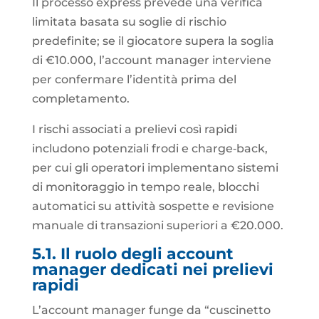
Il processo express prevede una verifica
limitata basata su soglie di rischio
predefinite; se il giocatore supera la soglia
di €10.000, l’account manager interviene
per confermare l’identità prima del
completamento.
I rischi associati a prelievi così rapidi
includono potenziali frodi e charge‑back,
per cui gli operatori implementano sistemi
di monitoraggio in tempo reale, blocchi
automatici su attività sospette e revisione
manuale di transazioni superiori a €20.000.
5.1. Il ruolo degli account
manager dedicati nei prelievi
rapidi
L’account manager funge da “cuscinetto