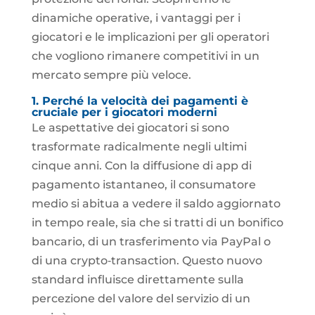
dinamiche operative, i vantaggi per i
giocatori e le implicazioni per gli operatori
che vogliono rimanere competitivi in un
mercato sempre più veloce.
1. Perché la velocità dei pagamenti è
cruciale per i giocatori moderni
Le aspettative dei giocatori si sono
trasformate radicalmente negli ultimi
cinque anni. Con la diffusione di app di
pagamento istantaneo, il consumatore
medio si abitua a vedere il saldo aggiornato
in tempo reale, sia che si tratti di un bonifico
bancario, di un trasferimento via PayPal o
di una crypto‑transaction. Questo nuovo
standard influisce direttamente sulla
percezione del valore del servizio di un