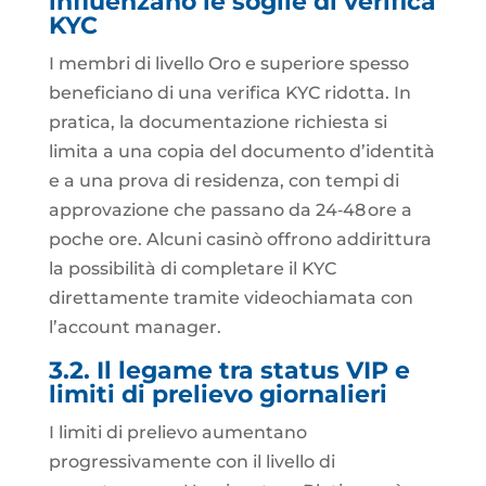
influenzano le soglie di verifica
KYC
I membri di livello Oro e superiore spesso
beneficiano di una verifica KYC ridotta. In
pratica, la documentazione richiesta si
limita a una copia del documento d’identità
e a una prova di residenza, con tempi di
approvazione che passano da 24‑48 ore a
poche ore. Alcuni casinò offrono addirittura
la possibilità di completare il KYC
direttamente tramite videochiamata con
l’account manager.
3.2. Il legame tra status VIP e
limiti di prelievo giornalieri
I limiti di prelievo aumentano
progressivamente con il livello di