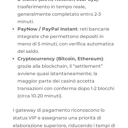
trasferimento in tempo reale,
generalmente completato entro 2‑3
minuti.
PayNow / PayPal Instant
: reti bancarie
integrate che permettono depositi in
meno di 5 minuti, con verifica automatica
del saldo.
Cryptocurrency (Bitcoin, Ethereum)
:
grazie alla blockchain, il “settlement”
avviene quasi istantaneamente; la
maggior parte dei casinò accetta
transazioni con conferma dopo 1‑2 blocchi
(circa 10‑20 minuti).
I gateway di pagamento riconoscono lo
status VIP e assegnano una priorità di
elaborazione superiore, riducendo i tempi di