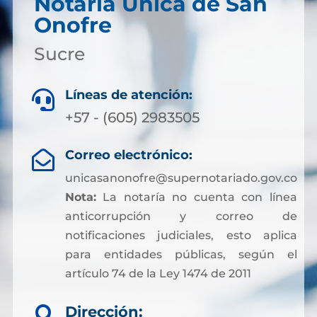
Notaría Única de San
Onofre
Sucre
Líneas de atención:

+57 - (605) 2983505
Correo electrónico:

unicasanonofre@supernotariado.gov.co
Nota:
La notaría no cuenta con línea
anticorrupción y correo de
notificaciones judiciales, esto aplica
para entidades públicas, según el
artículo 74 de la Ley 1474 de 2011
Dirección:
