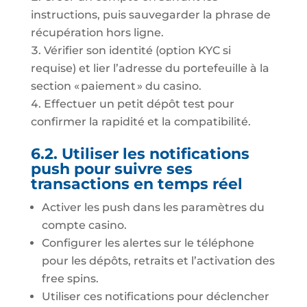
instructions, puis sauvegarder la phrase de
récupération hors ligne.
Vérifier son identité (option KYC si
requise) et lier l’adresse du portefeuille à la
section « paiement » du casino.
Effectuer un petit dépôt test pour
confirmer la rapidité et la compatibilité.
6.2. Utiliser les notifications
push pour suivre ses
transactions en temps réel
Activer les push dans les paramètres du
compte casino.
Configurer les alertes sur le téléphone
pour les dépôts, retraits et l’activation des
free spins.
Utiliser ces notifications pour déclencher