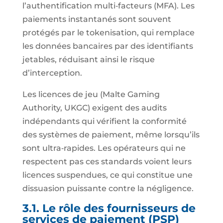
l’authentification multi‑facteurs (MFA). Les
paiements instantanés sont souvent
protégés par le tokenisation, qui remplace
les données bancaires par des identifiants
jetables, réduisant ainsi le risque
d’interception.
Les licences de jeu (Malte Gaming
Authority, UKGC) exigent des audits
indépendants qui vérifient la conformité
des systèmes de paiement, même lorsqu’ils
sont ultra‑rapides. Les opérateurs qui ne
respectent pas ces standards voient leurs
licences suspendues, ce qui constitue une
dissuasion puissante contre la négligence.
3.1. Le rôle des fournisseurs de
services de paiement (PSP)