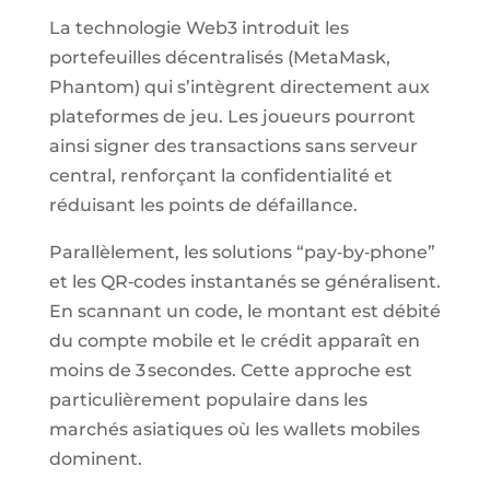
La technologie Web3 introduit les
portefeuilles décentralisés (MetaMask,
Phantom) qui s’intègrent directement aux
plateformes de jeu. Les joueurs pourront
ainsi signer des transactions sans serveur
central, renforçant la confidentialité et
réduisant les points de défaillance.
Parallèlement, les solutions “pay‑by‑phone”
et les QR‑codes instantanés se généralisent.
En scannant un code, le montant est débité
du compte mobile et le crédit apparaît en
moins de 3 secondes. Cette approche est
particulièrement populaire dans les
marchés asiatiques où les wallets mobiles
dominent.