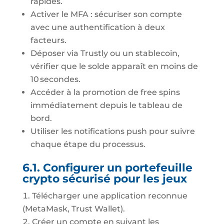
rapides.
Activer le MFA : sécuriser son compte
avec une authentification à deux
facteurs.
Déposer via Trustly ou un stablecoin,
vérifier que le solde apparaît en moins de
10 secondes.
Accéder à la promotion de free spins
immédiatement depuis le tableau de
bord.
Utiliser les notifications push pour suivre
chaque étape du processus.
6.1. Configurer un portefeuille
crypto sécurisé pour les jeux
Télécharger une application reconnue
(MetaMask, Trust Wallet).
Créer un compte en suivant les