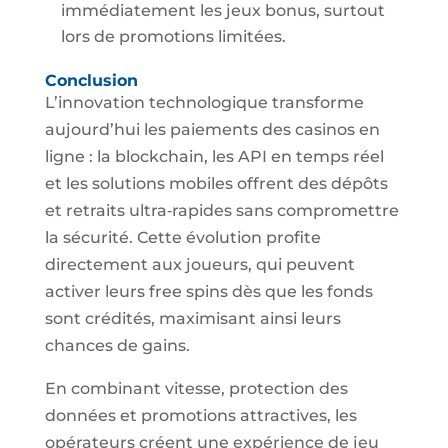
immédiatement les jeux bonus, surtout
lors de promotions limitées.
Conclusion
L’innovation technologique transforme
aujourd’hui les paiements des casinos en
ligne : la blockchain, les API en temps réel
et les solutions mobiles offrent des dépôts
et retraits ultra‑rapides sans compromettre
la sécurité. Cette évolution profite
directement aux joueurs, qui peuvent
activer leurs free spins dès que les fonds
sont crédités, maximisant ainsi leurs
chances de gains.
En combinant vitesse, protection des
données et promotions attractives, les
opérateurs créent une expérience de jeu