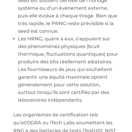
seed est souvent dérivée de l’horloge
système ou d’un événement externe,
puis elle évolue à chaque tirage. Bien que
très rapide, le PRNG reste prévisible si la
seed est connue.
Les HRNG, quant à eux, s’appuient sur
des phénomènes physiques (bruit
thermique, fluctuations quantiques) pour
produire des bits réellement aléatoires.
Les fournisseurs de jeux qui souhaitent
garantir une équité maximale optent
généralement pour cette solution,
surtout lorsqu’ils sont certifiés par des
laboratoires indépendants.
Les organismes de certification tels
qu’eCOGRA ou iTech Labs soumettent les
RNG à des batteries de tests (TestU01, NIST