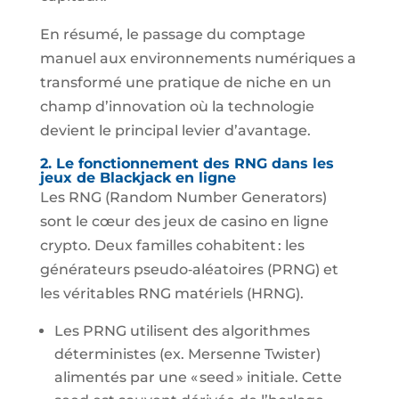
En résumé, le passage du comptage
manuel aux environnements numériques a
transformé une pratique de niche en un
champ d’innovation où la technologie
devient le principal levier d’avantage.
2. Le fonctionnement des RNG dans les
jeux de Blackjack en ligne
Les RNG (Random Number Generators)
sont le cœur des jeux de casino en ligne
crypto. Deux familles cohabitent : les
générateurs pseudo‑aléatoires (PRNG) et
les véritables RNG matériels (HRNG).
Les PRNG utilisent des algorithmes
déterministes (ex. Mersenne Twister)
alimentés par une « seed » initiale. Cette