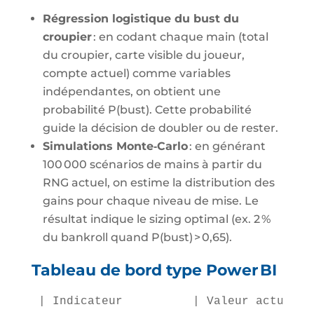
Régression logistique du bust du
croupier
: en codant chaque main (total
du croupier, carte visible du joueur,
compte actuel) comme variables
indépendantes, on obtient une
probabilité P(bust). Cette probabilité
guide la décision de doubler ou de rester.
Simulations Monte‑Carlo
: en générant
100 000 scénarios de mains à partir du
RNG actuel, on estime la distribution des
gains pour chaque niveau de mise. Le
résultat indique le sizing optimal (ex. 2 %
du bankroll quand P(bust) > 0,65).
Tableau de bord type Power BI
| Indicateur          | Valeur actuelle 