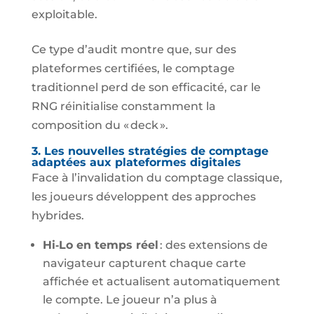
exploitable.
Ce type d’audit montre que, sur des
plateformes certifiées, le comptage
traditionnel perd de son efficacité, car le
RNG réinitialise constamment la
composition du « deck ».
3. Les nouvelles stratégies de comptage
adaptées aux plateformes digitales
Face à l’invalidation du comptage classique,
les joueurs développent des approches
hybrides.
Hi‑Lo en temps réel
: des extensions de
navigateur capturent chaque carte
affichée et actualisent automatiquement
le compte. Le joueur n’a plus à