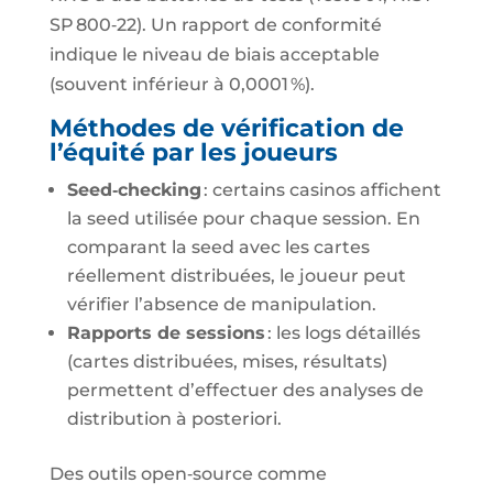
SP 800‑22). Un rapport de conformité
indique le niveau de biais acceptable
(souvent inférieur à 0,0001 %).
Méthodes de vérification de
l’équité par les joueurs
Seed‑checking
: certains casinos affichent
la seed utilisée pour chaque session. En
comparant la seed avec les cartes
réellement distribuées, le joueur peut
vérifier l’absence de manipulation.
Rapports de sessions
: les logs détaillés
(cartes distribuées, mises, résultats)
permettent d’effectuer des analyses de
distribution à posteriori.
Des outils open‑source comme