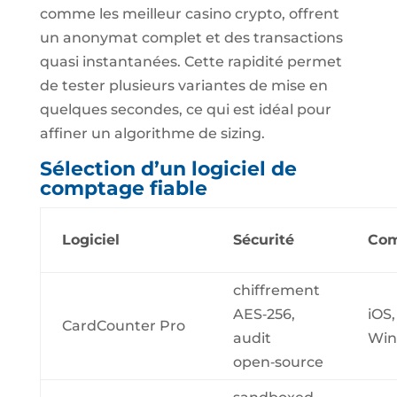
comme les meilleur casino crypto, offrent
un anonymat complet et des transactions
quasi instantanées. Cette rapidité permet
de tester plusieurs variantes de mise en
quelques secondes, ce qui est idéal pour
affiner un algorithme de sizing.
Sélection d’un logiciel de
comptage fiable
Logiciel
Sécurité
Com
chiffrement
AES‑256,
iOS,
CardCounter Pro
audit
Win
open‑source