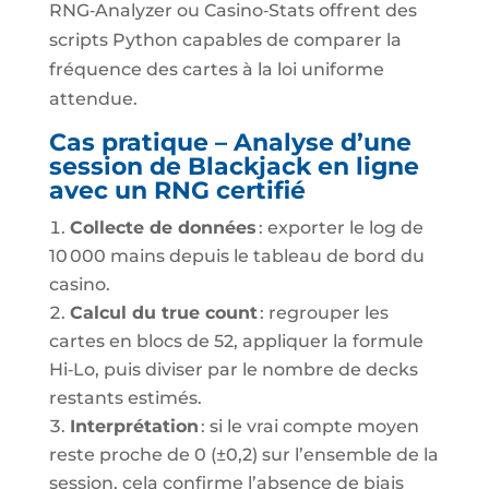
RNG‑Analyzer ou Casino‑Stats offrent des
scripts Python capables de comparer la
fréquence des cartes à la loi uniforme
attendue.
Cas pratique – Analyse d’une
session de Blackjack en ligne
avec un RNG certifié
Collecte de données
: exporter le log de
10 000 mains depuis le tableau de bord du
casino.
Calcul du true count
: regrouper les
cartes en blocs de 52, appliquer la formule
Hi‑Lo, puis diviser par le nombre de decks
restants estimés.
Interprétation
: si le vrai compte moyen
reste proche de 0 (±0,2) sur l’ensemble de la
session, cela confirme l’absence de biais