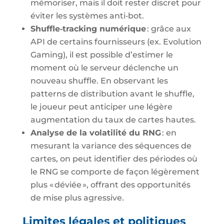
mémoriser, mais il doit rester discret pour
éviter les systèmes anti‑bot.
Shuffle‑tracking numérique
: grâce aux
API de certains fournisseurs (ex. Evolution
Gaming), il est possible d’estimer le
moment où le serveur déclenche un
nouveau shuffle. En observant les
patterns de distribution avant le shuffle,
le joueur peut anticiper une légère
augmentation du taux de cartes hautes.
Analyse de la volatilité du RNG
: en
mesurant la variance des séquences de
cartes, on peut identifier des périodes où
le RNG se comporte de façon légèrement
plus « déviée », offrant des opportunités
de mise plus agressive.
Limites légales et politiques