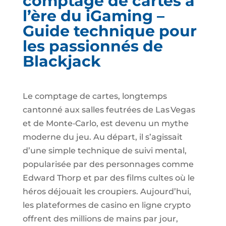
comptage de cartes à
l’ère du iGaming –
Guide technique pour
les passionnés de
Blackjack
Le comptage de cartes, longtemps
cantonné aux salles feutrées de Las Vegas
et de Monte‑Carlo, est devenu un mythe
moderne du jeu. Au départ, il s’agissait
d’une simple technique de suivi mental,
popularisée par des personnages comme
Edward Thorp et par des films cultes où le
héros déjouait les croupiers. Aujourd’hui,
les plateformes de casino en ligne crypto
offrent des millions de mains par jour,