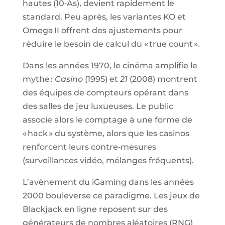
hautes (10‑As), devient rapidement le
standard. Peu après, les variantes KO et
Omega II offrent des ajustements pour
réduire le besoin de calcul du « true count ».
Dans les années 1970, le cinéma amplifie le
mythe :
Casino
(1995) et
21
(2008) montrent
des équipes de compteurs opérant dans
des salles de jeu luxueuses. Le public
associe alors le comptage à une forme de
« hack » du système, alors que les casinos
renforcent leurs contre‑mesures
(surveillances vidéo, mélanges fréquents).
L’avènement du iGaming dans les années
2000 bouleverse ce paradigme. Les jeux de
Blackjack en ligne reposent sur des
générateurs de nombres aléatoires (RNG)