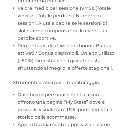
programma efficace.
Valore medio per sessione (VMS): (Totale
vincite – Totale perdite) / Numero di
sessioni. Aiuta a capire se le sessioni di
slot stanno compensando le eventuali
perdite sportive.
Percentuale di utilizzo dei bonus: Bonus
attivati / Bonus disponibili. Un alto utilizzo
(≥80 %) dimostra che il giocatore sta
sfruttando al meglio le offerte stagionali.
Strumenti pratici per il monitoraggio:
Dashboard personale: molti casinò
offrono una pagina “My Stats” dove è
possibile visualizzare ROI, punti fedeltà e
storico delle scommesse.
App di tracciamento: applicazioni come