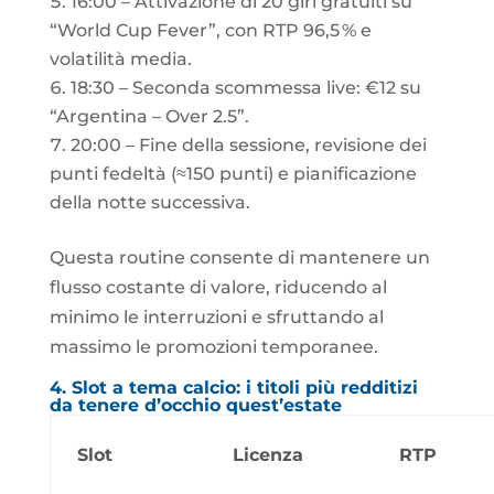
16:00 – Attivazione di 20 giri gratuiti su
“World Cup Fever”, con RTP 96,5 % e
volatilità media.
18:30 – Seconda scommessa live: €12 su
“Argentina – Over 2.5”.
20:00 – Fine della sessione, revisione dei
punti fedeltà (≈150 punti) e pianificazione
della notte successiva.
Questa routine consente di mantenere un
flusso costante di valore, riducendo al
minimo le interruzioni e sfruttando al
massimo le promozioni temporanee.
4. Slot a tema calcio: i titoli più redditizi
da tenere d’occhio quest’estate
Slot
Licenza
RTP