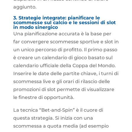
aggiunto.
3. Strategie integrate: pianificare le
scommesse sul calcio e le sessioni di slot
in modo sinergico
Una pianificazione accurata è la base per
far convergere scommesse sportive e slot in
un unico percorso di profitto. Il primo passo
è creare un calendario di gioco basato sul
calendario ufficiale della Coppa del Mondo.
Inserire le date delle partite chiave, i turni di
scommessa live e gli orari di rilascio delle
promozioni di slot permette di visualizzare
le finestre di opportunità.
La tecnica “Bet‑and‑Spin” è il cuore di
questa strategia. Si inizia con una
scommessa a quota media (ad esempio