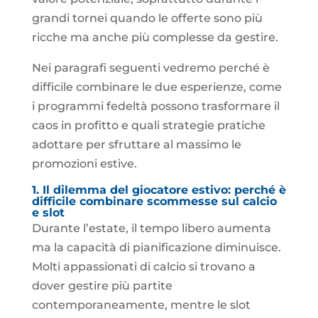
grandi tornei quando le offerte sono più
ricche ma anche più complesse da gestire.
Nei paragrafi seguenti vedremo perché è
difficile combinare le due esperienze, come
i programmi fedeltà possono trasformare il
caos in profitto e quali strategie pratiche
adottare per sfruttare al massimo le
promozioni estive.
1. Il dilemma del giocatore estivo: perché è
difficile combinare scommesse sul calcio
e slot
Durante l’estate, il tempo libero aumenta
ma la capacità di pianificazione diminuisce.
Molti appassionati di calcio si trovano a
dover gestire più partite
contemporaneamente, mentre le slot