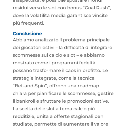
inaspettata, è possibile spostare i fondi
residui verso le slot con bonus “Goal Rush”,
dove la volatilità media garantisce vincite
più frequenti.
Conclusione
Abbiamo analizzato il problema principale
dei giocatori estivi – la difficoltà di integrare
scommesse sul calcio e slot – e abbiamo
mostrato come i programmi fedeltà
possano trasformare il caos in profitto. Le
strategie integrate, come la tecnica
“Bet‑and‑Spin”, offrono una roadmap
chiara per pianificare le scommesse, gestire
il bankroll e sfruttare le promozioni estive.
La scelta delle slot a tema calcio più
redditizie, unita a offerte stagionali ben
studiate, permette di aumentare il valore