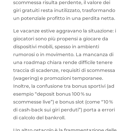
scommessa risulta perdente, il valore dei
giri gratuiti resta inutilizzato, trasformando
un potenziale profitto in una perdita netta.
Le vacanze estive aggravano la situazione: i
giocatori sono più propensi a giocare da
dispositivi mobili, spesso in ambienti
rumorosi o in movimento. La mancanza di
una roadmap chiara rende difficile tenere
traccia di scadenze, requisiti di scommessa
(wagering) e promozioni temporanee.
Inoltre, la confusione tra bonus sportivi (ad
esempio “deposit bonus 100 % su
scommesse live”) e bonus slot (come “10 %
di cash‑back sui giri perduti”) porta a errori
di calcolo del bankroll.
Un altro ostacolo è la frammentazione delle