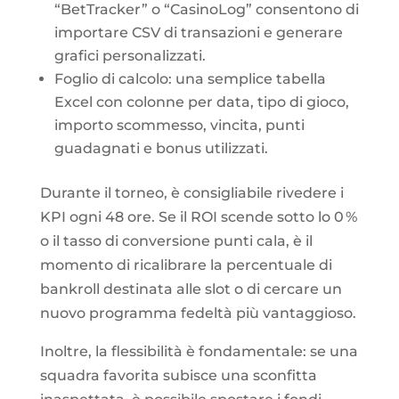
“BetTracker” o “CasinoLog” consentono di
importare CSV di transazioni e generare
grafici personalizzati.
Foglio di calcolo: una semplice tabella
Excel con colonne per data, tipo di gioco,
importo scommesso, vincita, punti
guadagnati e bonus utilizzati.
Durante il torneo, è consigliabile rivedere i
KPI ogni 48 ore. Se il ROI scende sotto lo 0 %
o il tasso di conversione punti cala, è il
momento di ricalibrare la percentuale di
bankroll destinata alle slot o di cercare un
nuovo programma fedeltà più vantaggioso.
Inoltre, la flessibilità è fondamentale: se una
squadra favorita subisce una sconfitta