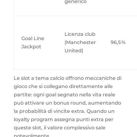
generico
Licenza club
Goal Line
(Manchester
96,5 %
Jackpot
United)
Le slot a tema calcio offrono meccaniche di
gioco che si collegano direttamente alle
partite: ogni goal segnato nella vita reale
può attivare un bonus round, aumentando
la probabilità di vincite extra. Quando un
loyalty program assegna punti extra per
queste slot, il valore complessivo sale
notevolmente.