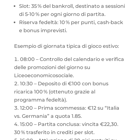
Slot: 35 % del bankroll, destinato a sessioni
di 5‑10 % per ogni giorno di partita.
Riserva fedeltà: 10 % per punti, cash‑back
e bonus imprevisti.
Esempio di giornata tipica di gioco estivo:
08:00 – Controllo del calendario e verifica
delle promozioni del giorno su
Liceoeconomicosociale.
10:30 – Deposito di €100 con bonus
ricarica 100 % (ottenuto grazie al
programma fedeltà).
12:00 – Prima scommessa: €12 su “Italia
vs. Germania” a quota 1.85.
15:00 – Partita conclusa: vincita €22,30.
30 % trasferito in crediti per slot.