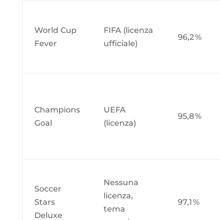
World Cup
FIFA (licenza
96,2 %
Fever
ufficiale)
Champions
UEFA
95,8 %
Goal
(licenza)
Nessuna
Soccer
licenza,
Stars
97,1 %
tema
Deluxe