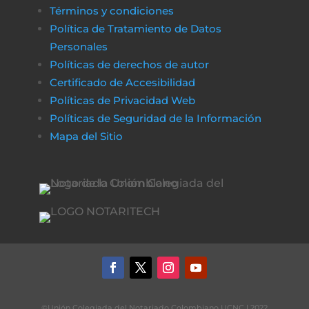
Términos y condiciones
Política de Tratamiento de Datos
Personales
Políticas de derechos de autor
Certificado de Accesibilidad
Políticas de Privacidad Web
Políticas de Seguridad de la Información
Mapa del Sitio
©Unión Colegiada del Notariado Colombiano UCNC | 2022