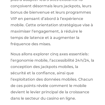
conçoivent désormais leurs jackpots, leurs
bonus de bienvenue et leurs programmes
VIP en pensant d’abord à l’expérience
mobile. Cette orientation stratégique vise à
maximiser l’engagement, à réduire le
temps de latence et à augmenter la
fréquence des mises.
Nous allons explorer cinq axes essentiels :
l’ergonomie mobile, l’accessibilité 24 h/24, la
conception des jackpots mobiles, la
sécurité et la confiance, ainsi que
l’exploitation des données mobiles. Chacun
de ces points révèle comment le mobile
devient le levier principal de la croissance
dans le secteur du casino en ligne.