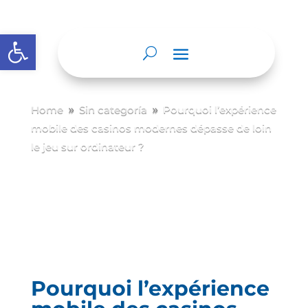
Abrir barra de herramientas
Home
Sin categoría
Pourquoi l’expérience
9
9
mobile des casinos modernes dépasse de loin
le jeu sur ordinateur ?
Pourquoi l’expérience