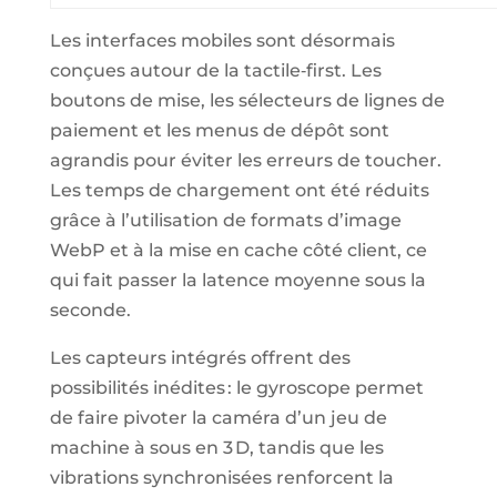
Les interfaces mobiles sont désormais
conçues autour de la tactile‑first. Les
boutons de mise, les sélecteurs de lignes de
paiement et les menus de dépôt sont
agrandis pour éviter les erreurs de toucher.
Les temps de chargement ont été réduits
grâce à l’utilisation de formats d’image
WebP et à la mise en cache côté client, ce
qui fait passer la latence moyenne sous la
seconde.
Les capteurs intégrés offrent des
possibilités inédites : le gyroscope permet
de faire pivoter la caméra d’un jeu de
machine à sous en 3 D, tandis que les
vibrations synchronisées renforcent la