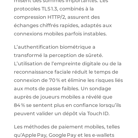
misent des sommes importantes. Les
protocoles TLS 1.3, combinés à la
compression HTTP/2, assurent des
échanges chiffrés rapides, adaptés aux
connexions mobiles parfois instables.
L’authentification biométrique a
transformé la perception de sûreté.
L’utilisation de l’empreinte digitale ou de la
reconnaissance faciale réduit le temps de
connexion de 70 % et élimine les risques liés
aux mots de passe faibles. Un sondage
auprès de joueurs mobiles a révélé que
84 % se sentent plus en confiance lorsqu’ils
peuvent valider un dépôt via Touch ID.
Les méthodes de paiement mobiles, telles
qu’Apple Pay, Google Pay et les e‑wallets