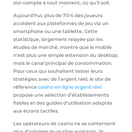
son compte à tout moment, où qu’il soit.
Aujourd’hui, plus de 70 % des joueurs
accèdent aux plateformes de jeu via un
smartphone ou une tablette. Cette
statistique, largement relayée par les
études de marché, montre que le mobile
n’est plus une simple extension du desktop,
mais le canal principal de consommation.
Pour ceux qui souhaitent tester leurs
stratégies avec de l’argent réel, le site de
référence
casino en ligne argent réel
propose une sélection d’établissements
fiables et des guides d’utilisation adaptés
aux écrans tactiles.
Les opérateurs de casino ne se contentent
plus d’adapter leurs sites existants. Ils