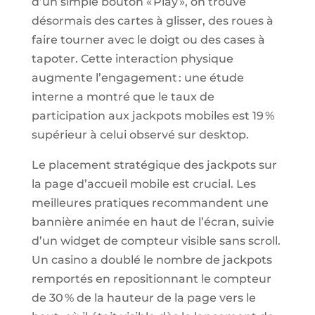
d’un simple bouton « Play », on trouve
désormais des cartes à glisser, des roues à
faire tourner avec le doigt ou des cases à
tapoter. Cette interaction physique
augmente l’engagement : une étude
interne a montré que le taux de
participation aux jackpots mobiles est 19 %
supérieur à celui observé sur desktop.
Le placement stratégique des jackpots sur
la page d’accueil mobile est crucial. Les
meilleures pratiques recommandent une
bannière animée en haut de l’écran, suivie
d’un widget de compteur visible sans scroll.
Un casino a doublé le nombre de jackpots
remportés en repositionnant le compteur
de 30 % de la hauteur de la page vers le