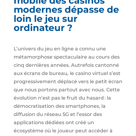
mobile des casinos
modernes dépasse de
loin le jeu sur
ordinateur ?
L’univers du jeu en ligne a connu une
métamorphose spectaculaire au cours des
cinq dernières années. Autrefois cantonné
aux écrans de bureau, le casino virtuel s’est
progressivement déplacé vers le petit écran
que nous portons partout avec nous. Cette
évolution n’est pas le fruit du hasard : la
démocratisation des smartphones, la
diffusion du réseau 5G et l’essor des
applications dédiées ont créé un
écosystème où le joueur peut accéder à