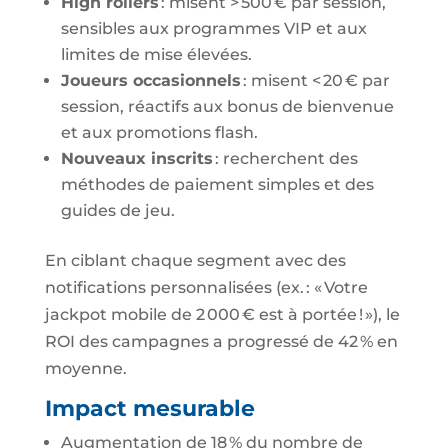
High rollers
: misent > 500 € par session,
sensibles aux programmes VIP et aux
limites de mise élevées.
Joueurs occasionnels
: misent < 20 € par
session, réactifs aux bonus de bienvenue
et aux promotions flash.
Nouveaux inscrits
: recherchent des
méthodes de paiement simples et des
guides de jeu.
En ciblant chaque segment avec des
notifications personnalisées (ex. : « Votre
jackpot mobile de 2 000 € est à portée ! »), le
ROI des campagnes a progressé de 42 % en
moyenne.
Impact mesurable
Augmentation de 18 % du nombre de