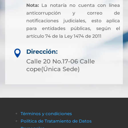
Nota:
La notaría no cuenta con línea
anticorrupción y correo de
notificaciones judiciales, esto aplica
para entidades públicas, según el
artículo 74 de la Ley 1474 de 2011
Dirección:

Calle 20 No.17-06 Calle
cope(Única Sede)
Términos y condiciones
Política de Tratamiento de Datos