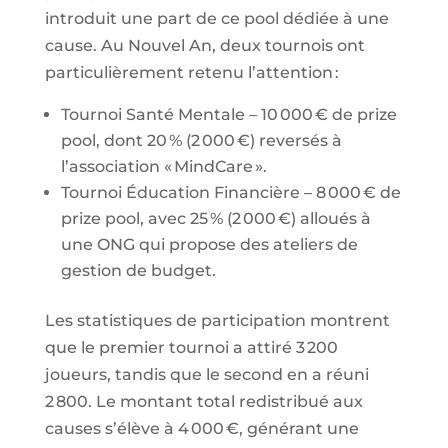
introduit une part de ce pool dédiée à une
cause. Au Nouvel An, deux tournois ont
particulièrement retenu l’attention :
Tournoi Santé Mentale – 10 000 € de prize
pool, dont 20 % (2 000 €) reversés à
l’association « MindCare ».
Tournoi Éducation Financière – 8 000 € de
prize pool, avec 25 % (2 000 €) alloués à
une ONG qui propose des ateliers de
gestion de budget.
Les statistiques de participation montrent
que le premier tournoi a attiré 3 200
joueurs, tandis que le second en a réuni
2 800. Le montant total redistribué aux
causes s’élève à 4 000 €, générant une