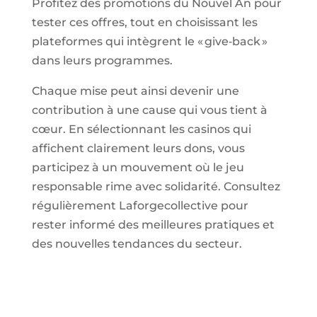
Profitez des promotions du Nouvel An pour
tester ces offres, tout en choisissant les
plateformes qui intègrent le « give‑back »
dans leurs programmes.
Chaque mise peut ainsi devenir une
contribution à une cause qui vous tient à
cœur. En sélectionnant les casinos qui
affichent clairement leurs dons, vous
participez à un mouvement où le jeu
responsable rime avec solidarité. Consultez
régulièrement Laforgecollective pour
rester informé des meilleures pratiques et
des nouvelles tendances du secteur.