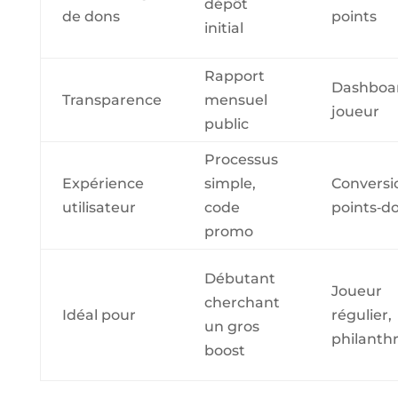
dépôt
de dons
points
initial
Rapport
Dashboa
Transparence
mensuel
joueur
public
Processus
Expérience
simple,
Conversi
utilisateur
code
points‑d
promo
Débutant
Joueur
cherchant
Idéal pour
régulier,
un gros
philanth
boost