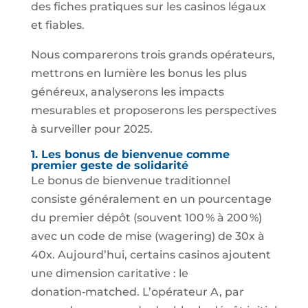
des fiches pratiques sur les casinos légaux
et fiables.
Nous comparerons trois grands opérateurs,
mettrons en lumière les bonus les plus
généreux, analyserons les impacts
mesurables et proposerons les perspectives
à surveiller pour 2025.
1. Les bonus de bienvenue comme
premier geste de solidarité
Le bonus de bienvenue traditionnel
consiste généralement en un pourcentage
du premier dépôt (souvent 100 % à 200 %)
avec un code de mise (wagering) de 30x à
40x. Aujourd’hui, certains casinos ajoutent
une dimension caritative : le
donation‑matched. L’opérateur A, par