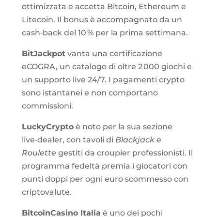
ottimizzata e accetta Bitcoin, Ethereum e
Litecoin. Il bonus è accompagnato da un
cash‑back del 10 % per la prima settimana.
BitJackpot
vanta una certificazione
eCOGRA, un catalogo di oltre 2 000 giochi e
un supporto live 24/7. I pagamenti crypto
sono istantanei e non comportano
commissioni.
LuckyCrypto
è noto per la sua sezione
live‑dealer, con tavoli di
Blackjack
e
Roulette
gestiti da croupier professionisti. Il
programma fedeltà premia i giocatori con
punti doppi per ogni euro scommesso con
criptovalute.
BitcoinCasino Italia
è uno dei pochi