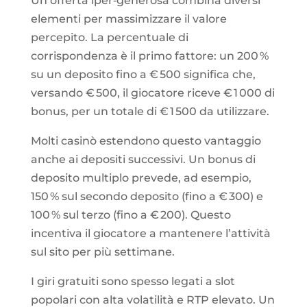
Un’offerta iper‑generosa combina diversi
elementi per massimizzare il valore
percepito. La percentuale di
corrispondenza è il primo fattore: un 200 %
su un deposito fino a € 500 significa che,
versando € 500, il giocatore riceve € 1 000 di
bonus, per un totale di € 1 500 da utilizzare.
Molti casinò estendono questo vantaggio
anche ai depositi successivi. Un bonus di
deposito multiplo prevede, ad esempio,
150 % sul secondo deposito (fino a € 300) e
100 % sul terzo (fino a € 200). Questo
incentiva il giocatore a mantenere l’attività
sul sito per più settimane.
I giri gratuiti sono spesso legati a slot
popolari con alta volatilità e RTP elevato. Un