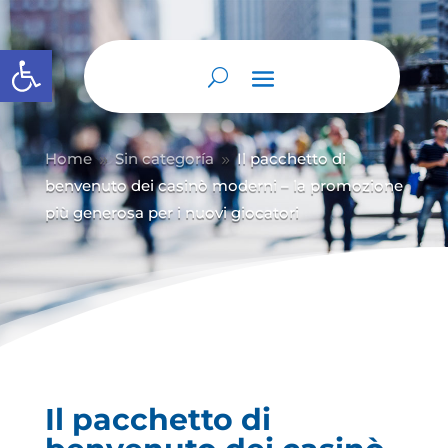
Abrir barra de herramientas
Home
Sin categoría
Il pacchetto di
9
9
benvenuto dei casinò moderni – la promozione
più generosa per i nuovi giocatori
Il pacchetto di