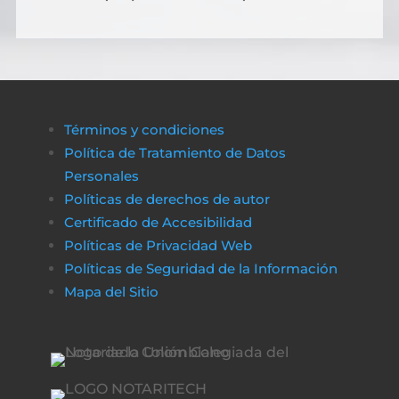
Términos y condiciones
Política de Tratamiento de Datos
Personales
Políticas de derechos de autor
Certificado de Accesibilidad
Políticas de Privacidad Web
Políticas de Seguridad de la Información
Mapa del Sitio