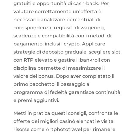
gratuiti e opportunità di cash‑back. Per
valutare correttamente un’offerta è
necessario analizzare percentuali di
corrispondenza, requisiti di wagering,
scadenze e compatibilità con i metodi di
pagamento, inclusi i crypto. Applicare
strategie di deposito graduale, scegliere slot
con RTP elevato e gestire il bankroll con
disciplina permette di massimizzare il
valore del bonus. Dopo aver completato il
primo pacchetto, il passaggio al
programma di fedeltà garantisce continuità
e premi aggiuntivi.
Metti in pratica questi consigli, confronta le
offerte dei migliori casinò elencati e visita
risorse come Artphototravel per rimanere