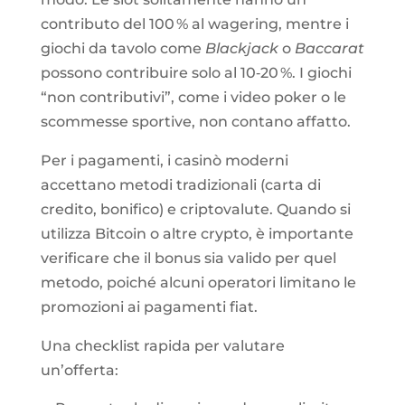
contributo del 100 % al wagering, mentre i
giochi da tavolo come
Blackjack
o
Baccarat
possono contribuire solo al 10‑20 %. I giochi
“non contributivi”, come i video poker o le
scommesse sportive, non contano affatto.
Per i pagamenti, i casinò moderni
accettano metodi tradizionali (carta di
credito, bonifico) e criptovalute. Quando si
utilizza Bitcoin o altre crypto, è importante
verificare che il bonus sia valido per quel
metodo, poiché alcuni operatori limitano le
promozioni ai pagamenti fiat.
Una checklist rapida per valutare
un’offerta: