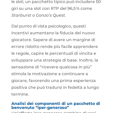
le slot; un pacchetto tipico può includere 50
giri su una slot con RTP del 96,5 % come
Starburst
o
Gonzo’s Quest
.
Dal punto di vista psicologico, questi
incentivi aumentano la fiducia del nuovo
giocatore. Sapere di avere un margine di
errore ridotto rende più facile apprendere
le regole, capire le percentuali di vincita e
sviluppare una strategia di base. Inoltre, la
sensazione di “ricevere qualcosa in più”
stimola la motivazione a continuare a
giocare, favorendo una prima esperienza
positiva che può tradursi in fedeltà a lungo
termine.
Analisi dei componenti di un pacchetto di
benvenuto “iper‑generoso”